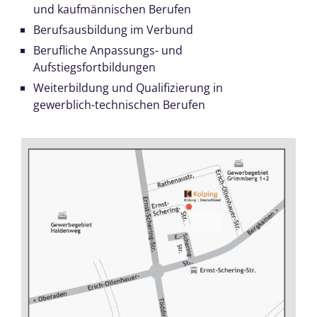
und kaufmännischen Berufen
Berufsausbildung im Verbund
Berufliche Anpassungs- und
Aufstiegsfortbildungen
Weiterbildung und Qualifizierung in
gewerblich-technischen Berufen