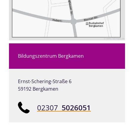
Bildungszentrum Bergkamen
Ernst-Schering-Straße 6
59192 Bergkamen
02307
5026051