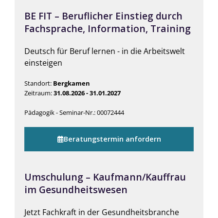
BE FIT – Beruflicher Einstieg durch
Fachsprache, Information, Training
Deutsch für Beruf lernen - in die Arbeitswelt
einsteigen
Standort:
Bergkamen
Zeitraum:
31.08.2026 - 31.01.2027
Pädagogik - Seminar-Nr.: 00072444
Beratungstermin anfordern
Umschulung – Kaufmann/Kauffrau
im Gesundheitswesen
Jetzt Fachkraft in der Gesundheitsbranche