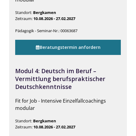
Standort:
Bergkamen
Zeitraum:
10.08.2026 - 27.02.2027
Pädagogik - Seminar-Nr.: 00063687
Beratungstermin anfordern
Modul 4: Deutsch im Beruf –
Vermittlung berufspraktischer
Deutschkenntnisse
Fit for Job - Intensive Einzelfallcoachings
modular
Standort:
Bergkamen
Zeitraum:
10.08.2026 - 27.02.2027