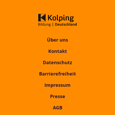
Über uns
Kontakt
Datenschutz
Barrierefreiheit
Impressum
Presse
AGB