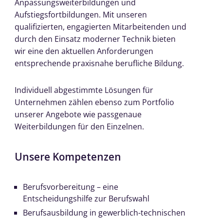
Anpassungsweiterbildungen und
Aufstiegsfortbildungen. Mit unseren
qualifizierten, engagierten Mitarbeitenden und
durch den Einsatz moderner Technik bieten
wir eine den aktuellen Anforderungen
entsprechende praxisnahe berufliche Bildung.
Individuell abgestimmte Lösungen für
Unternehmen zählen ebenso zum Portfolio
unserer Angebote wie passgenaue
Weiterbildungen für den Einzelnen.
Unsere Kompetenzen
Berufsvorbereitung – eine
Entscheidungshilfe zur Berufswahl
Berufsausbildung in gewerblich-technischen