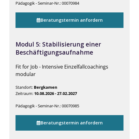
Pädagogik - Seminar-Nr.: 00070984
Beratungstermin anfordern
Modul 5: Stabilisierung einer
Beschäftigungsaufnahme
Fit for Job - Intensive Einzelfallcoachings
modular
Standort:
Bergkamen
Zeitraum:
10.08.2026 - 27.02.2027
Pädagogik - Seminar-Nr.: 00070985
Beratungstermin anfordern