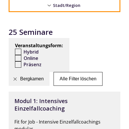
Stadt/Region
25 Seminare
Veranstaltungsform:
Hybrid
Online
Präsenz
Bergkamen
Alle Filter löschen
Modul 1: Intensives
Einzelfallcoaching
Fit for Job - Intensive Einzelfallcoachings
modular