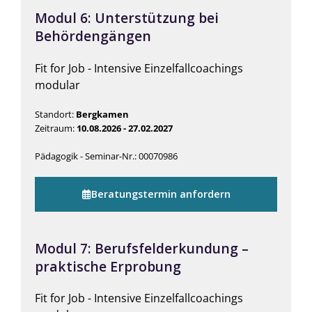
Modul 6: Unterstützung bei
Behördengängen
Fit for Job - Intensive Einzelfallcoachings
modular
Standort:
Bergkamen
Zeitraum:
10.08.2026 - 27.02.2027
Pädagogik - Seminar-Nr.: 00070986
Beratungstermin anfordern
Modul 7: Berufsfelderkundung –
praktische Erprobung
Fit for Job - Intensive Einzelfallcoachings