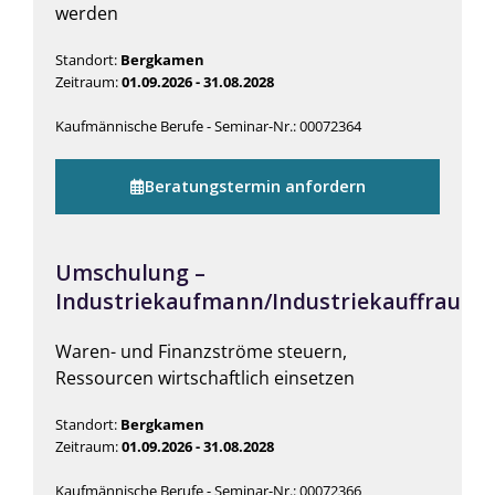
werden
Standort:
Bergkamen
Zeitraum:
01.09.2026 - 31.08.2028
Kaufmännische Berufe - Seminar-Nr.: 00072364
Beratungstermin anfordern
Umschulung –
Industriekaufmann/Industriekauffrau
Waren- und Finanzströme steuern,
Ressourcen wirtschaftlich einsetzen
Standort:
Bergkamen
Zeitraum:
01.09.2026 - 31.08.2028
Kaufmännische Berufe - Seminar-Nr.: 00072366