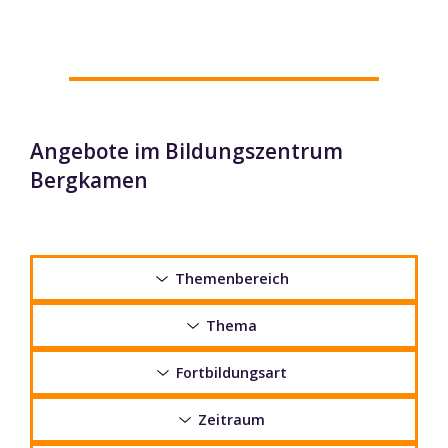
Angebote im Bildungszentrum
Bergkamen
Themenbereich
Thema
Fortbildungsart
Zeitraum