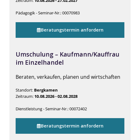
Zeitraum:
10.08.2026 - 27.02.2027
Pädagogik - Seminar-Nr.: 00070983
Beratungstermin anfordern
Umschulung – Kaufmann/Kauffrau
im Einzelhandel
Beraten, verkaufen, planen und wirtschaften
Standort:
Bergkamen
Zeitraum:
10.08.2026 - 02.08.2028
Dienstleistung - Seminar-Nr.: 00072402
Beratungstermin anfordern