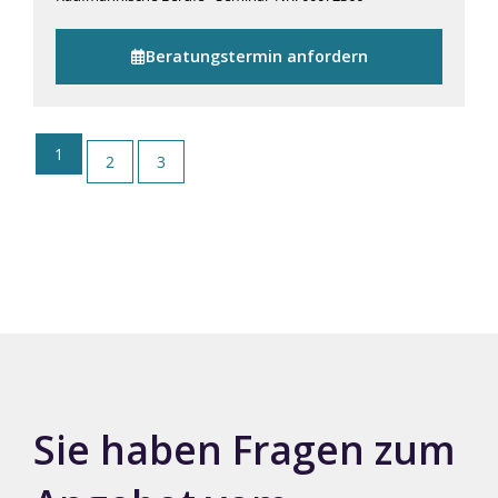
Beratungstermin anfordern
1
2
3
Sie haben Fragen zum