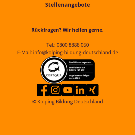
Stellenangebote
Rückfragen? Wir helfen gerne.
Tel.:
0800 8888 050
E-Mail:
info@kolping-bildung-deutschland.de
© Kolping Bildung Deutschland