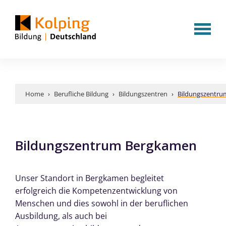
Home
 › 
Berufliche Bildung
 › 
Bildungszentren
 › 
Bildungszentr
Bildungszentrum Bergkamen
Unser Standort in Bergkamen begleitet
erfolgreich die Kompetenzentwicklung von
Menschen und dies sowohl in der beruflichen
Ausbildung, als auch bei