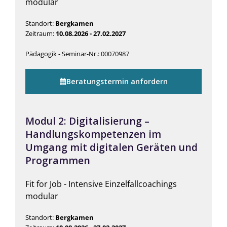
modular
Standort:
Bergkamen
Zeitraum:
10.08.2026 - 27.02.2027
Pädagogik - Seminar-Nr.: 00070987
Beratungstermin anfordern
Modul 2: Digitalisierung –
Handlungskompetenzen im
Umgang mit digitalen Geräten und
Programmen
Fit for Job - Intensive Einzelfallcoachings
modular
Standort:
Bergkamen