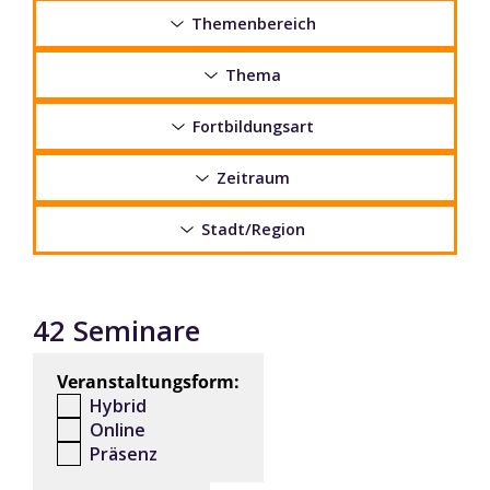
Themenbereich
Thema
Fortbildungsart
Zeitraum
Stadt/Region
42 Seminare
Veranstaltungsform:
Hybrid
Online
Präsenz