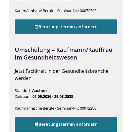
Kaufmännische Berufe - Seminar-Nr.: 00072393
Beratungstermin anfordern
Umschulung – Kaufmann/Kauffrau
im Gesundheitswesen
Jetzt Fachkraft in der Gesundheitsbranche
werden
Standort:
Aachen
Zeitraum:
01.09.2026 - 29.08.2028
Kaufmännische Berufe - Seminar-Nr.: 00072208
Beratungstermin anfordern