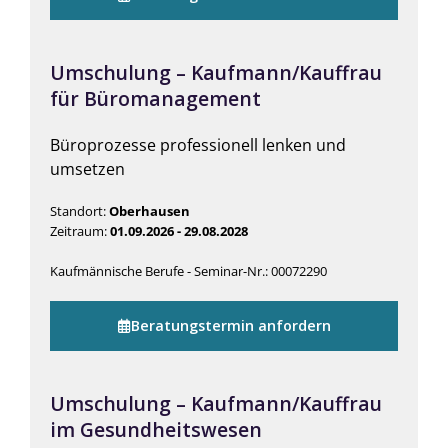
Umschulung – Kaufmann/Kauffrau
für Büromanagement
Büroprozesse professionell lenken und
umsetzen
Standort:
Oberhausen
Zeitraum:
01.09.2026 - 29.08.2028
Kaufmännische Berufe - Seminar-Nr.: 00072290
Beratungstermin anfordern
Umschulung – Kaufmann/Kauffrau
im Gesundheitswesen