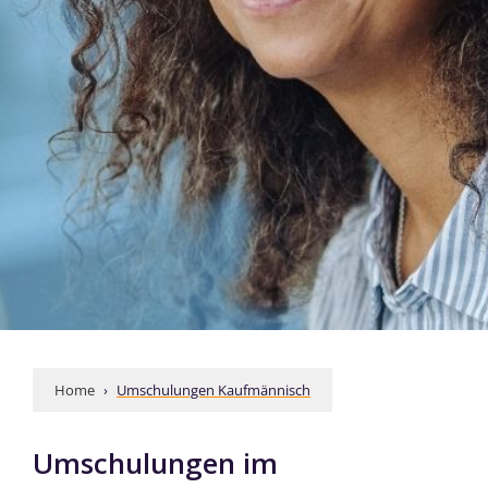
Home
 › 
Umschulungen Kaufmännisch
Umschulungen im