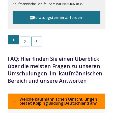
Kaufmännische Berufe - Seminar-Nr.: 00071835
Beratungstermin anfordern
1
2
3
FAQ: Hier finden Sie einen Überblick
über die meisten Fragen zu unseren
Umschulungen im kaufmännischen
Bereich und unsere Antworten
Welche kaufmännischen Umschulungen
bietet Kolping Bildung Deutschland an?