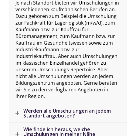
Je nach Standort bieten wir Umschulungen in
verschiedenen kaufmännischen Berufen an.
Dazu gehören zum Beispiel die Umschulung
zur Fachkraft für Lagerlogistik (m/w/d), zum
Kaufmann bzw. zur Kauffrau für
Büromanagement, zum Kaufmann bzw. zur
Kauffrau im Gesundheitswesen sowie zum
Industriekaufmann bzw. zur
Industriekauffrau. Aber auch Umschulungen
im klassischen Einzelhandel gehören zu
unserem Umschulungs-Repertoire. Aber
nicht alle Umschulungen werden an jedem
Bildungszentrum angeboten. Gerne beraten
wir Sie zu den verfügbaren Angeboten in
Ihrer Region.
Werden alle Umschulungen an jedem
Standort angeboten?
Wie finde ich heraus, welche
Umschulungen in meiner Nähe