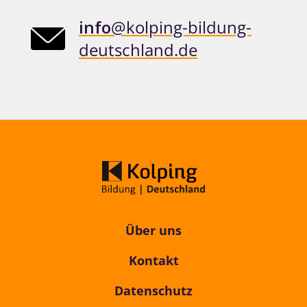
info
@kolping-bildung-
deutschland.de
Über uns
Kontakt
Datenschutz