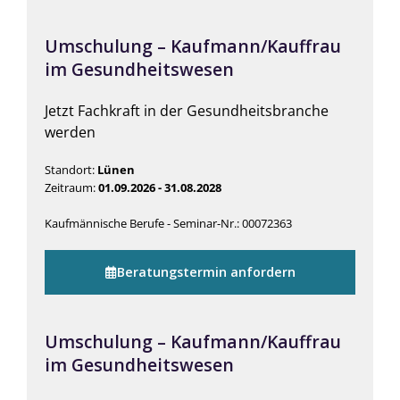
Umschulung – Kaufmann/Kauffrau
im Gesundheitswesen
Jetzt Fachkraft in der Gesundheitsbranche
werden
Standort:
Lünen
Zeitraum:
01.09.2026 - 31.08.2028
Kaufmännische Berufe - Seminar-Nr.: 00072363
Beratungstermin anfordern
Umschulung – Kaufmann/Kauffrau
im Gesundheitswesen