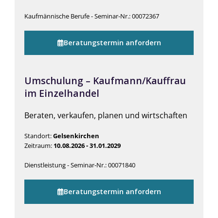
Kaufmännische Berufe - Seminar-Nr.: 00072367
Beratungstermin anfordern
Umschulung – Kaufmann/Kauffrau
im Einzelhandel
Beraten, verkaufen, planen und wirtschaften
Standort:
Gelsenkirchen
Zeitraum:
10.08.2026 - 31.01.2029
Dienstleistung - Seminar-Nr.: 00071840
Beratungstermin anfordern