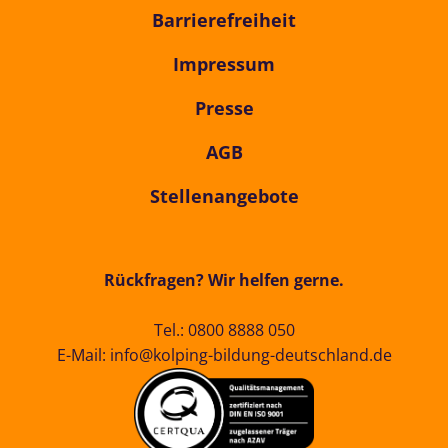
Barrierefreiheit
Impressum
Presse
AGB
Stellenangebote
Rückfragen? Wir helfen gerne.
Tel.:
0800 8888 050
E-Mail:
info@kolping-bildung-deutschland.de