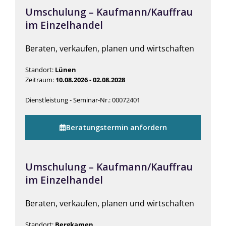
Umschulung – Kaufmann/Kauffrau
im Einzelhandel
Beraten, verkaufen, planen und wirtschaften
Standort:
Lünen
Zeitraum:
10.08.2026 - 02.08.2028
Dienstleistung - Seminar-Nr.: 00072401
Beratungstermin anfordern
Umschulung – Kaufmann/Kauffrau
im Einzelhandel
Beraten, verkaufen, planen und wirtschaften
Standort:
Bergkamen