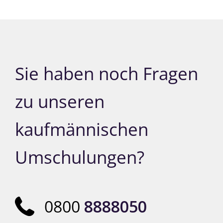
Sie haben noch Fragen
zu unseren
kaufmännischen
Umschulungen?
0800
8888050