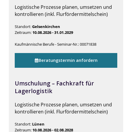
Logistische Prozesse planen, umsetzen und
kontrollieren (inkl. Flurfördermittelschein)
Standort:
Gelsenkirchen
Zeitraum:
10.08.2026 - 31.01.2029
Kaufmännische Berufe - Seminar-Nr.: 00071838
Beratungstermin anfordern
Umschulung – Fachkraft für
Lagerlogistik
Logistische Prozesse planen, umsetzen und
kontrollieren (inkl. Flurfördermittelschein)
Standort:
Lünen
Zeitraum:
10.08.2026 - 02.08.2028