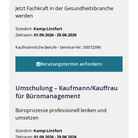
Jetzt Fachkraft in der Gesundheitsbranche
werden
Standort:
Kamp-Lintfort
Zeitraum:
01.09.2026 - 29.08.2028
Kaufmännische Berufe - Seminar-Nr.: 00072396
Beratungstermin anfordern
Umschulung – Kaufmann/Kauffrau
für Büromanagement
Büroprozesse professionell lenken und
umsetzen
Standort:
Kamp-Lintfort
Zeitraum:
01.09.2026 - 29.08.2028