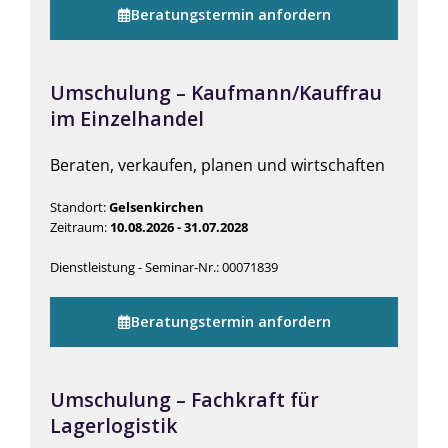
Beratungstermin anfordern
Umschulung – Kaufmann/Kauffrau
im Einzelhandel
Beraten, verkaufen, planen und wirtschaften
Standort:
Gelsenkirchen
Zeitraum:
10.08.2026 - 31.07.2028
Dienstleistung - Seminar-Nr.: 00071839
Beratungstermin anfordern
Umschulung – Fachkraft für
Lagerlogistik