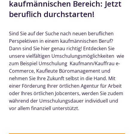
kaufmännischen Bereich: Jetzt
beruflich durchstarten!
Sind Sie auf der Suche nach neuen beruflichen
Perspektiven in einem kaufmännischen Beruf?
Dann sind Sie hier genau richtig! Entdecken Sie
unsere vielfältigen Umschulungsmöglichkeiten wie
zum Beispiel Umschulung Kaufmann/Kauffrau e-
Commerce, Kaufleute Büromanagement und
nehmen Sie Ihre Zukunft selbst in die Hand. Mit
einer Förderung Ihrer örtlichen Agentur für Arbeit
oder Ihres örtlichen Jobcenters, werden Sie zudem
während der Umschulungsdauer individuell und
vor allem finanziell unterstützt.