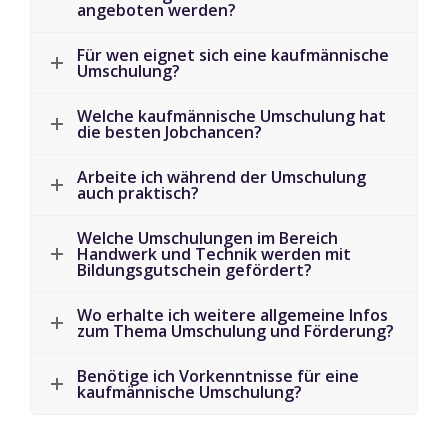
angeboten werden?
Für wen eignet sich eine kaufmännische
Umschulung?
Welche kaufmännische Umschulung hat
die besten Jobchancen?
Arbeite ich während der Umschulung
auch praktisch?
Welche Umschulungen im Bereich
Handwerk und Technik werden mit
Bildungsgutschein gefördert?
Wo erhalte ich weitere allgemeine Infos
zum Thema Umschulung und Förderung?
Benötige ich Vorkenntnisse für eine
kaufmännische Umschulung?