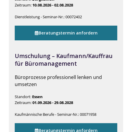
Zeitraum:
10.08.2026 - 02.08.2028
Dienstleistung - Seminar-Nr.: 00072402
Beratungstermin anfordern
Umschulung – Kaufmann/Kauffrau
für Büromanagement
Büroprozesse professionell lenken und
umsetzen
Standort:
Essen
Zeitraum:
01.09.2026 - 29.08.2028
Kaufmännische Berufe - Seminar-Nr.: 00071958
Beratungstermin anfordern