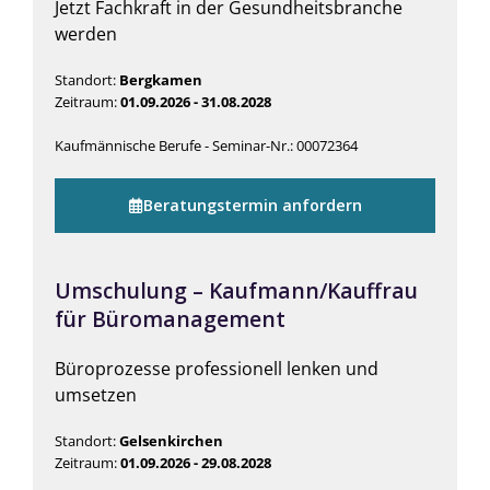
Jetzt Fachkraft in der Gesundheitsbranche
werden
Standort:
Bergkamen
Zeitraum:
01.09.2026 - 31.08.2028
Kaufmännische Berufe - Seminar-Nr.: 00072364
Beratungstermin anfordern
Umschulung – Kaufmann/Kauffrau
für Büromanagement
Büroprozesse professionell lenken und
umsetzen
Standort:
Gelsenkirchen
Zeitraum:
01.09.2026 - 29.08.2028