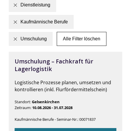
Dienstleistung
Kaufmännische Berufe
Umschulung
Alle Filter löschen
Umschulung – Fachkraft für
Lagerlogistik
Logistische Prozesse planen, umsetzen und
kontrollieren (inkl. Flurfördermittelschein)
Standort:
Gelsenkirchen
Zeitraum:
10.08.2026 - 31.07.2028
Kaufmännische Berufe - Seminar-Nr.: 00071837