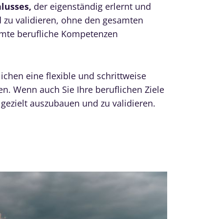
lusses,
der eigenständig erlernt und
d zu validieren, ohne den gesamten
immte berufliche Kompetenzen
lichen eine flexible und schrittweise
n. Wenn auch Sie Ihre beruflichen Ziele
gezielt auszubauen und zu validieren.