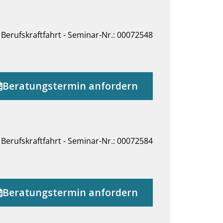
Berufskraftfahrt - Seminar-Nr.: 00072548
Beratungstermin anfordern
Berufskraftfahrt - Seminar-Nr.: 00072584
Beratungstermin anfordern