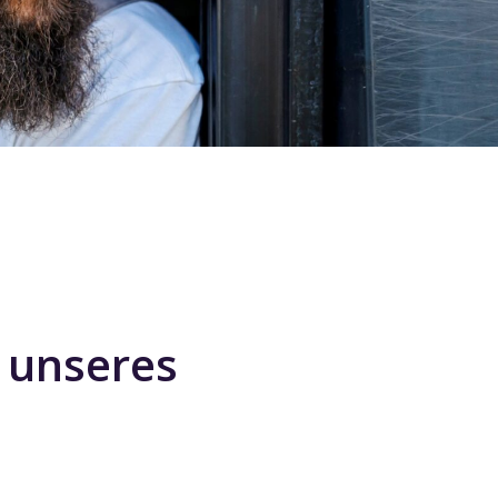
l unseres