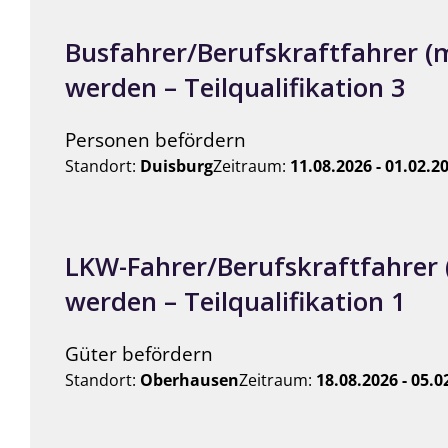
Busfahrer/Berufskraftfahrer (
werden – Teilqualifikation 3
Personen befördern
Standort:
Duisburg
Zeitraum:
11.08.2026 - 01.02.2
LKW-Fahrer/Berufskraftfahrer
werden – Teilqualifikation 1
Güter befördern
Standort:
Oberhausen
Zeitraum:
18.08.2026 - 05.0