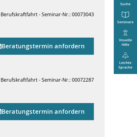
Suche
Berufskraftfahrt - Seminar-Nr.: 00073043
Seminare
Visuelle
Beratungstermin anfordern
Hilfe
Leichte
Sprache
Berufskraftfahrt - Seminar-Nr.: 00072287
Beratungstermin anfordern