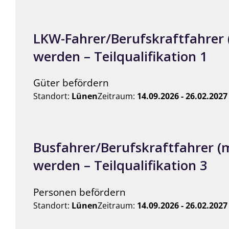
LKW-Fahrer/Berufskraftfahrer
werden – Teilqualifikation 1
Güter befördern
Standort:
Lünen
Zeitraum:
14.09.2026 - 26.02.2027
Busfahrer/Berufskraftfahrer (
werden – Teilqualifikation 3
Personen befördern
Standort:
Lünen
Zeitraum:
14.09.2026 - 26.02.2027