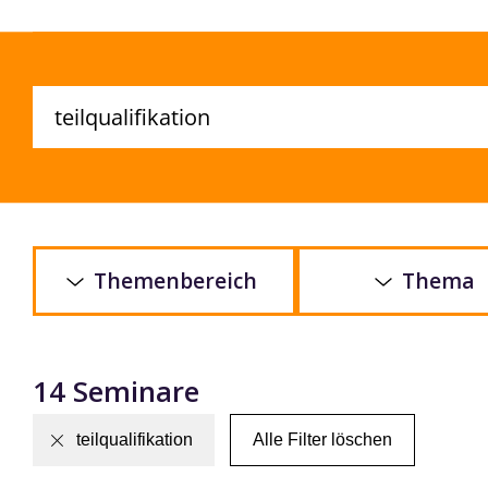
Themenbereich
Thema
14 Seminare
teilqualifikation
Alle Filter löschen