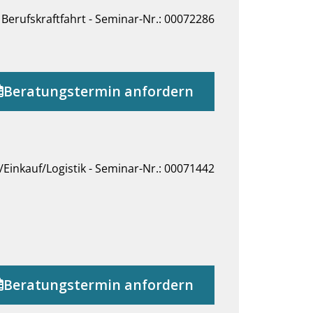
Berufskraftfahrt - Seminar-Nr.: 00072286
Beratungstermin anfordern
/Einkauf/Logistik - Seminar-Nr.: 00071442
Beratungstermin anfordern