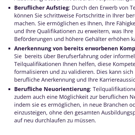
Beruflicher Aufstieg
: Durch den Erwerb von Te
können Sie schrittweise Fortschritte in Ihrer be
machen. Sie ermöglichen es Ihnen, Ihre Fähigke
und Ihre Qualifikationen zu erweitern, was Ihr
Beförderungen und höhere Gehälter erhöhen k
Anerkennung von bereits erworbenen Kom
Sie bereits über Berufserfahrung oder informe
Teilqualifikationen Ihnen helfen, diese Kompet
formalisieren und zu validieren. Dies kann sich 
berufliche Anerkennung und Ihre Karriereaussi
Berufliche Neuorientierung
: Teilqualifikatio
zudem auch eine Möglichkeit zur beruflichen N
indem sie es ermöglichen, in neue Branchen od
einzusteigen, ohne den gesamten Ausbildungs
auf neu durchlaufen zu müssen.