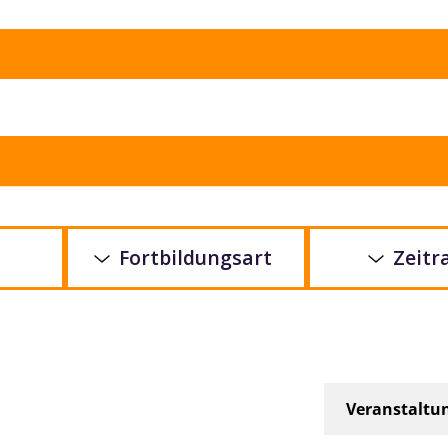
Fortbildungsart
Zeit
Veranstaltu