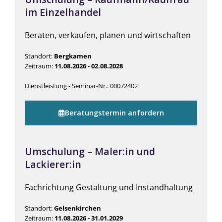
im Einzelhandel
Beraten, verkaufen, planen und wirtschaften
Standort:
Bergkamen
Zeitraum:
11.08.2026 - 02.08.2028
Dienstleistung - Seminar-Nr.: 00072402
Beratungstermin anfordern
Umschulung – Maler:in und
Lackierer:in
Fachrichtung Gestaltung und Instandhaltung
Standort:
Gelsenkirchen
Zeitraum:
11.08.2026 - 31.01.2029