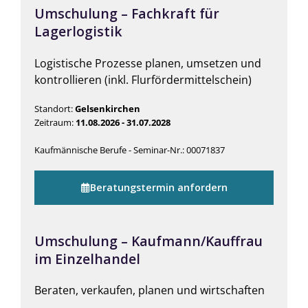
Umschulung – Fachkraft für
Lagerlogistik
Logistische Prozesse planen, umsetzen und
kontrollieren (inkl. Flurfördermittelschein)
Standort:
Gelsenkirchen
Zeitraum:
11.08.2026 - 31.07.2028
Kaufmännische Berufe - Seminar-Nr.: 00071837
Beratungstermin anfordern
Umschulung – Kaufmann/Kauffrau
im Einzelhandel
Beraten, verkaufen, planen und wirtschaften