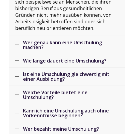
sich beispielsweise an Menschen, die ihren
bisherigen Beruf aus gesundheitlichen
Gründen nicht mehr ausüben können, von
Arbeitslosigkeit betroffen sind oder sich
beruflich neu orientieren möchten.
Wer genau kann eine Umschulung
machen?
Wie lange dauert eine Umschulung?
Ist eine Umschulung gleichwertig mit
einer Ausbildung?
Welche Vorteile bietet eine
Umschulung?
Kann ich eine Umschulung auch ohne
Vorkenntnisse beginnen?
Wer bezahlt meine Umschulung?