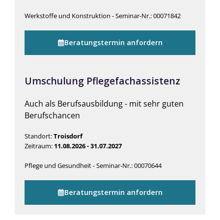
Werkstoffe und Konstruktion - Seminar-Nr.: 00071842
Beratungstermin anfordern
Umschulung Pflegefachassistenz
Auch als Berufsausbildung - mit sehr guten
Berufschancen
Standort:
Troisdorf
Zeitraum:
11.08.2026 - 31.07.2027
Pflege und Gesundheit - Seminar-Nr.: 00070644
Beratungstermin anfordern