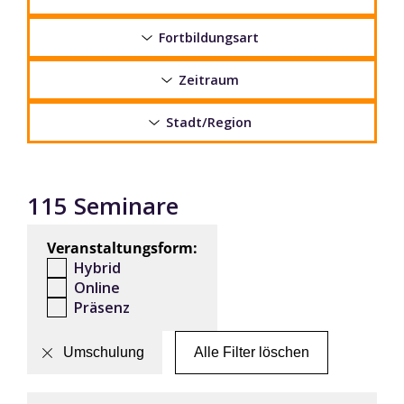
Fortbildungsart
Zeitraum
Stadt/Region
115 Seminare
Veranstaltungsform:
Hybrid
Online
Präsenz
Umschulung
Alle Filter löschen