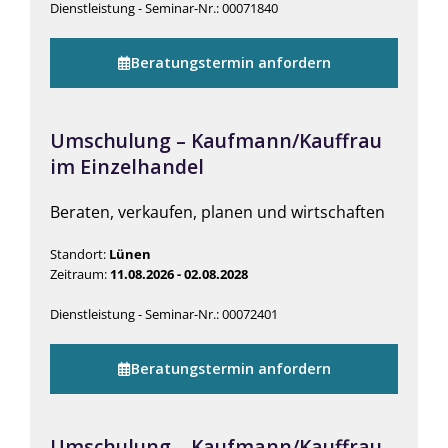
Dienstleistung - Seminar-Nr.: 00071840
Beratungstermin anfordern
Umschulung – Kaufmann/Kauffrau
im Einzelhandel
Beraten, verkaufen, planen und wirtschaften
Standort:
Lünen
Zeitraum:
11.08.2026 - 02.08.2028
Dienstleistung - Seminar-Nr.: 00072401
Beratungstermin anfordern
Umschulung – Kaufmann/Kauffrau