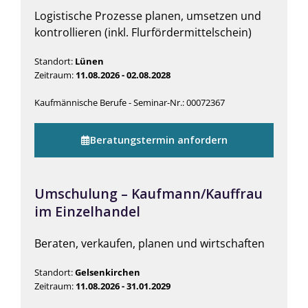
Logistische Prozesse planen, umsetzen und
kontrollieren (inkl. Flurfördermittelschein)
Standort:
Lünen
Zeitraum:
11.08.2026 - 02.08.2028
Kaufmännische Berufe - Seminar-Nr.: 00072367
Beratungstermin anfordern
Umschulung – Kaufmann/Kauffrau
im Einzelhandel
Beraten, verkaufen, planen und wirtschaften
Standort:
Gelsenkirchen
Zeitraum:
11.08.2026 - 31.01.2029