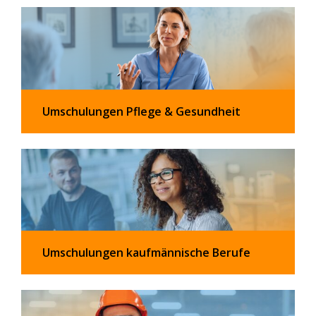
Umschulungen Pflege & Gesundheit
Umschulungen kaufmännische Berufe