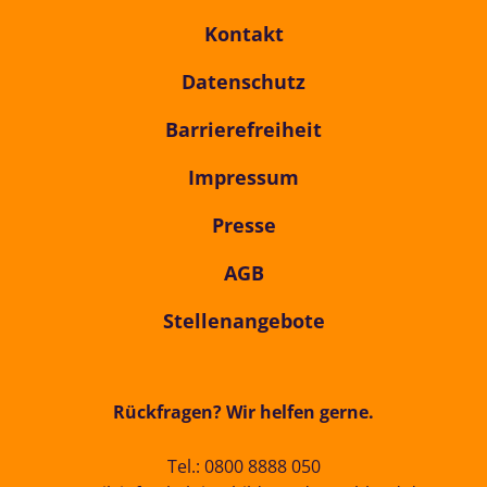
Kontakt
Datenschutz
Barrierefreiheit
Impressum
Presse
AGB
Stellenangebote
Rückfragen? Wir helfen gerne.
Tel.:
0800 8888 050