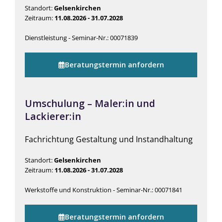
Standort:
Gelsenkirchen
Zeitraum:
11.08.2026 - 31.07.2028
Dienstleistung - Seminar-Nr.: 00071839
Beratungstermin anfordern
Umschulung – Maler:in und
Lackierer:in
Fachrichtung Gestaltung und Instandhaltung
Standort:
Gelsenkirchen
Zeitraum:
11.08.2026 - 31.07.2028
Werkstoffe und Konstruktion - Seminar-Nr.: 00071841
Beratungstermin anfordern