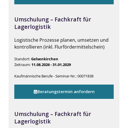
Umschulung – Fachkraft für
Lagerlogistik
Logistische Prozesse planen, umsetzen und
kontrollieren (inkl. Flurfördermittelschein)
Standort:
Gelsenkirchen
Zeitraum:
11.08.2026 - 31.01.2029
Kaufmännische Berufe - Seminar-Nr.: 00071838
Beratungstermin anfordern
Umschulung – Fachkraft für
Lagerlogistik