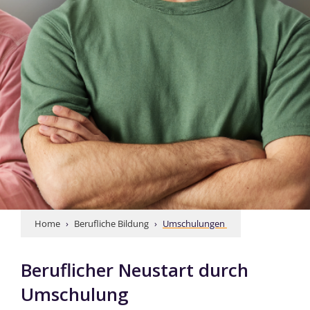
Home
 › 
Berufliche Bildung
 › 
Umschulungen 
Beruflicher Neustart durch
Umschulung