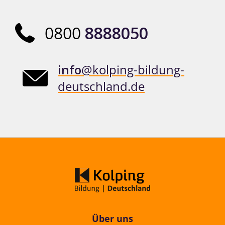
0800
8888050
info
@kolping-bildung-
deutschland.de
Über uns