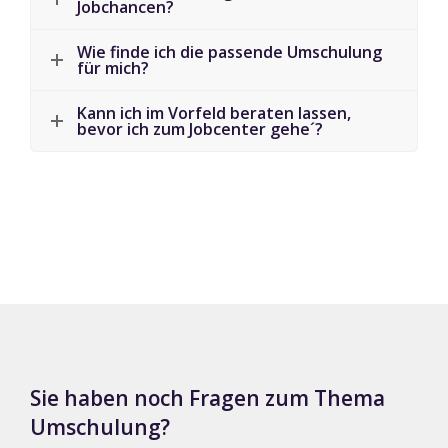
Jobchancen?
Wie finde ich die passende Umschulung
für mich?
Kann ich im Vorfeld beraten lassen,
bevor ich zum Jobcenter gehe´?
Sie haben noch Fragen zum Thema
Umschulung?