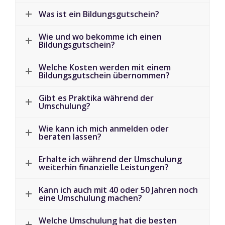
Was ist ein Bildungsgutschein?
Wie und wo bekomme ich einen
Bildungsgutschein?
Welche Kosten werden mit einem
Bildungsgutschein übernommen?
Gibt es Praktika während der
Umschulung?
Wie kann ich mich anmelden oder
beraten lassen?
Erhalte ich während der Umschulung
weiterhin finanzielle Leistungen?
Kann ich auch mit 40 oder 50 Jahren noch
eine Umschulung machen?
Welche Umschulung hat die besten