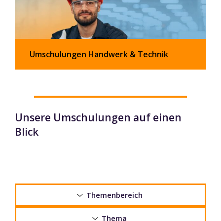
Umschulungen Handwerk & Technik
Unsere Umschulungen auf einen
Blick
Themenbereich
Thema