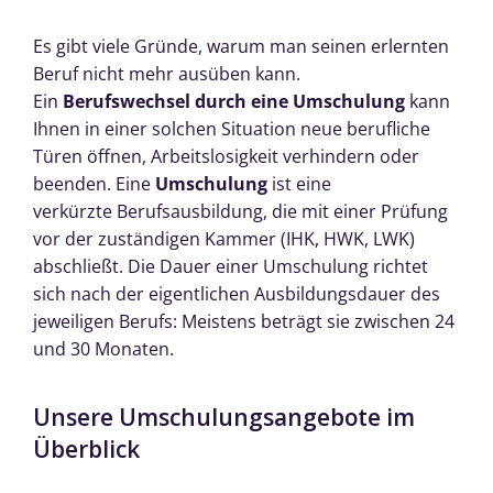
Es gibt viele Gründe, warum man seinen erlernten
Beruf nicht mehr ausüben kann.
Ein
Berufswechsel durch eine Umschulung
kann
Ihnen in einer solchen Situation neue berufliche
Türen öffnen, Arbeitslosigkeit verhindern oder
beenden. Eine
Umschulung
ist eine
verkürzte Berufsausbildung, die mit einer Prüfung
vor der zuständigen Kammer (IHK, HWK, LWK)
abschließt. Die Dauer einer Umschulung richtet
sich nach der eigentlichen Ausbildungsdauer des
jeweiligen Berufs: Meistens beträgt sie zwischen 24
und 30 Monaten.
Unsere Umschulungsangebote im
Überblick