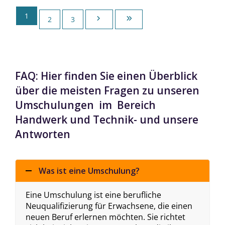
1
2
3
FAQ: Hier finden Sie einen Überblick
über die meisten Fragen zu unseren
Umschulungen im Bereich
Handwerk und Technik- und unsere
Antworten
Was ist eine Umschulung?
Eine Umschulung ist eine berufliche
Neuqualifizierung für Erwachsene, die einen
neuen Beruf erlernen möchten. Sie richtet