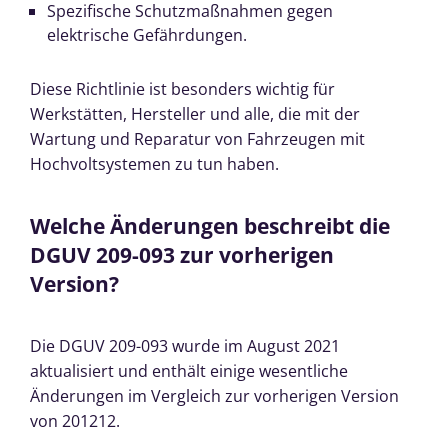
Spezifische Schutzmaßnahmen gegen
elektrische Gefährdungen.
Diese Richtlinie ist besonders wichtig für
Werkstätten, Hersteller und alle, die mit der
Wartung und Reparatur von Fahrzeugen mit
Hochvoltsystemen zu tun haben.
Welche Änderungen beschreibt die
DGUV 209-093 zur vorherigen
Version?
Die DGUV 209-093 wurde im August 2021
aktualisiert und enthält einige wesentliche
Änderungen im Vergleich zur vorherigen Version
von 201212.