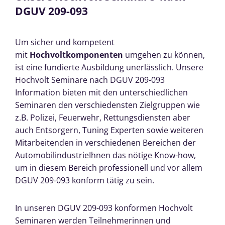
DGUV 209-093
Um sicher und kompetent
mit
Hochvoltkomponenten
umgehen zu können,
ist eine fundierte Ausbildung unerlässlich. Unsere
Hochvolt Seminare nach DGUV 209-093
Information bieten mit den unterschiedlichen
Seminaren den verschiedensten Zielgruppen wie
z.B. Polizei, Feuerwehr, Rettungsdiensten aber
auch Entsorgern, Tuning Experten sowie weiteren
Mitarbeitenden in verschiedenen Bereichen der
AutomobilindustrieIhnen das nötige Know-how,
um in diesem Bereich professionell und vor allem
DGUV 209-093 konform tätig zu sein.
In unseren DGUV 209-093 konformen Hochvolt
Seminaren werden Teilnehmerinnen und