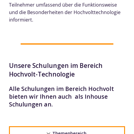
Teilnehmer umfassend über die Funktionsweise
und die Besonderheiten der Hochvolttechnologie
informiert.
Unsere Schulungen im Bereich
Hochvolt-Technologie
Alle Schulungen im Bereich Hochvolt
bieten wir Ihnen auch als Inhouse
Schulungen an.
Themenbereich