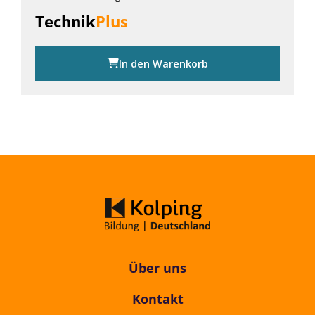
Technik
Plus
In den Warenkorb
Über uns
Kontakt