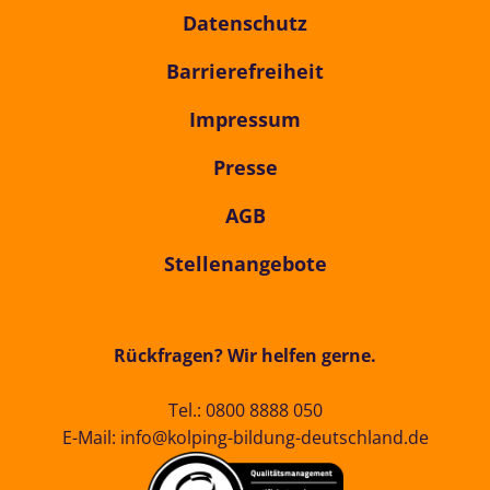
Datenschutz
Barrierefreiheit
Impressum
Presse
AGB
Stellenangebote
Rückfragen? Wir helfen gerne.
Tel.:
0800 8888 050
E-Mail:
info@kolping-bildung-deutschland.de