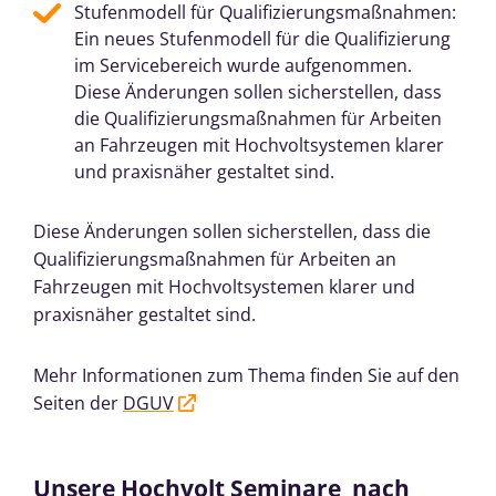
Stufenmodell für Qualifizierungsmaßnahmen:
Ein neues Stufenmodell für die Qualifizierung
im Servicebereich wurde aufgenommen.
Diese Änderungen sollen sicherstellen, dass
die Qualifizierungsmaßnahmen für Arbeiten
an Fahrzeugen mit Hochvoltsystemen klarer
und praxisnäher gestaltet sind.
Diese Änderungen sollen sicherstellen, dass die
Qualifizierungsmaßnahmen für Arbeiten an
Fahrzeugen mit Hochvoltsystemen klarer und
praxisnäher gestaltet sind.
Mehr Informationen zum Thema finden Sie auf den
Seiten der
DGUV
Unsere Hochvolt Seminare nach