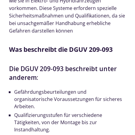
wie sie in Elektro- und Hybridfahrzeugen
vorkommen. Diese Systeme erfordern spezielle
Sicherheitsmaßnahmen und Qualifikationen, da sie
bei unsachgemäßer Handhabung erhebliche
Gefahren darstellen können
Was beschreibt die DGUV 209-093
Die DGUV 209-093 beschreibt unter
anderem:
Gefährdungsbeurteilungen und
organisatorische Voraussetzungen für sicheres
Arbeiten.
Qualifizierungsstufen für verschiedene
Tätigkeiten, von der Montage bis zur
Instandhaltung.