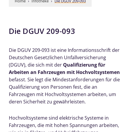
Home
 › 
Infotheke
 › 
Die DGUV 209-093
Die DGUV 209-093
Die DGUV 209-093 ist eine Informationsschrift der
Deutschen Gesetzlichen Unfallversicherung
(DGUV), die sich mit der
Qualifizierung für
Arbeiten an Fahrzeugen mit Hochvoltsystemen
befasst. Sie legt die Mindestanforderungen für die
Qualifizierung von Personen fest, die an
Fahrzeugen mit Hochvoltsystemen arbeiten, um
deren Sicherheit zu gewährleisten.
Hochvoltsysteme sind elektrische Systeme in
Fahrzeugen, die mit hohen Spannungen arbeiten,