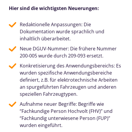
Hier sind die wichtigsten Neuerungen:
Redaktionelle Anpassungen: Die
Dokumentation wurde sprachlich und
inhaltlich überarbeitet.
Neue DGUV-Nummer: Die frühere Nummer
200-005 wurde durch 209-093 ersetzt.
Konkretisierung des Anwendungsbereichs: Es
wurden spezifische Anwendungsbereiche
definiert, z.B. für elektrotechnische Arbeiten
an spurgeführten Fahrzeugen und anderen
speziellen Fahrzeugtypen.
Aufnahme neuer Begriffe: Begriffe wie
“Fachkundige Person Hochvolt (FHV)” und
“Fachkundig unterwiesene Person (FUP)”
wurden eingeführt.