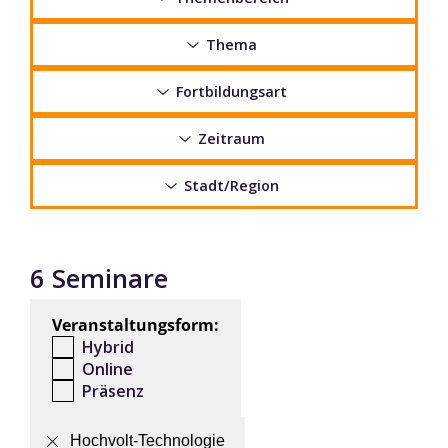
Thema
Fortbildungsart
Zeitraum
Stadt/Region
6 Seminare
Veranstaltungsform:
Hybrid
Online
Präsenz
Hochvolt-Technologie