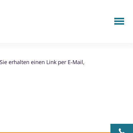
ie erhalten einen Link per E-Mail,