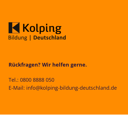
Rückfragen? Wir helfen gerne.
Tel.:
0800 8888 050
E-Mail:
info@kolping-bildung-deutschland.de