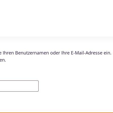
 Ihren Benutzernamen oder Ihre E-Mail-Adresse ein. S
en.