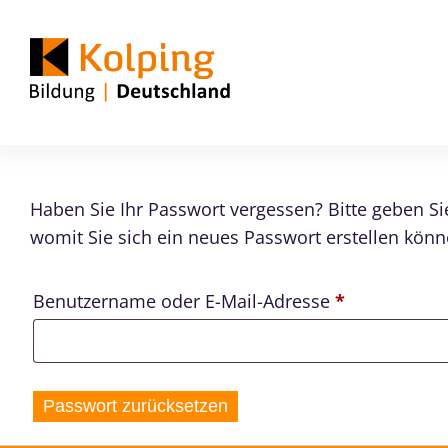
Haben Sie Ihr Passwort vergessen? Bitte geben Sie
womit Sie sich ein neues Passwort erstellen könn
Erforderlich
Benutzername oder E-Mail-Adresse
*
Passwort zurücksetzen