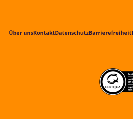
Über uns
Kontakt
Datenschutz
Barrierefreiheit