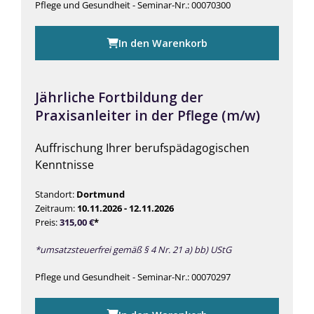
Pflege und Gesundheit - Seminar-Nr.: 00070300
In den Warenkorb
Jährliche Fortbildung der
Praxisanleiter in der Pflege (m/w)
Auffrischung Ihrer berufspädagogischen
Kenntnisse
Standort:
Dortmund
Zeitraum:
10.11.2026 - 12.11.2026
Preis:
315,00
€
*
*umsatzsteuerfrei gemäß § 4 Nr. 21 a) bb) UStG
Pflege und Gesundheit - Seminar-Nr.: 00070297