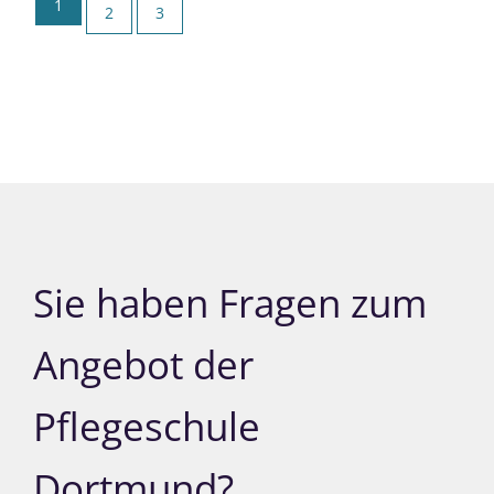
1
2
3
Sie haben Fragen zum
Angebot der
Pflegeschule
Dortmund?