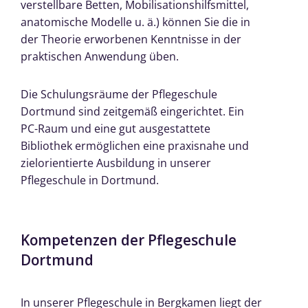
verstellbare Betten, Mobilisationshilfsmittel,
anatomische Modelle u. ä.) können Sie die in
der Theorie erworbenen Kenntnisse in der
praktischen Anwendung üben.
Die Schulungsräume der Pflegeschule
Dortmund sind zeitgemäß eingerichtet. Ein
PC-Raum und eine gut ausgestattete
Bibliothek ermöglichen eine praxisnahe und
zielorientierte Ausbildung in unserer
Pflegeschule in Dortmund.
Kompetenzen der Pflegeschule
Dortmund
In unserer Pflegeschule in Bergkamen liegt der