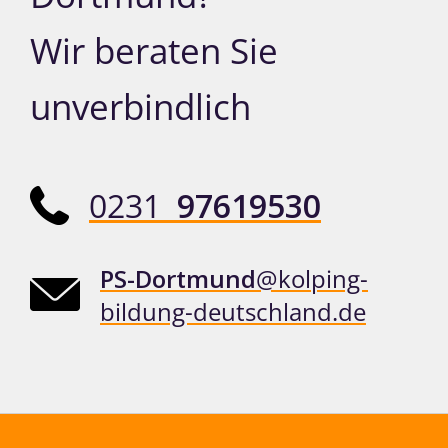
Wir beraten Sie
unverbindlich
0231
97619530
PS-Dortmund
@kolping-
bildung-deutschland.de