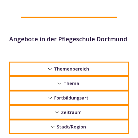
Angebote in der Pflegeschule Dortmund
Themenbereich
Thema
Fortbildungsart
Zeitraum
Stadt/Region