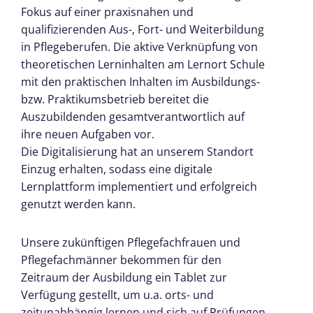
Fokus auf einer praxisnahen und
qualifizierenden Aus-, Fort- und Weiterbildung
in Pflegeberufen. Die aktive Verknüpfung von
theoretischen Lerninhalten am Lernort Schule
mit den praktischen Inhalten im Ausbildungs-
bzw. Praktikumsbetrieb bereitet die
Auszubildenden gesamtverantwortlich auf
ihre neuen Aufgaben vor.
Die Digitalisierung hat an unserem Standort
Einzug erhalten, sodass eine digitale
Lernplattform implementiert und erfolgreich
genutzt werden kann.
Unsere zukünftigen Pflegefachfrauen und
Pflegefachmänner bekommen für den
Zeitraum der Ausbildung ein Tablet zur
Verfügung gestellt, um u.a. orts- und
zeitunabhängig lernen und sich auf Prüfungen