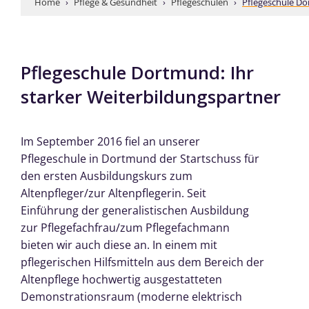
Home
 › 
Pflege & Gesundheit
 › 
Pflegeschulen
 › 
Pflegeschule D
Pflegeschule Dortmund: Ihr
starker Weiterbildungspartner
Im September 2016 fiel an unserer
Pflegeschule in Dortmund der Startschuss für
den ersten Ausbildungskurs zum
Altenpfleger/zur Altenpflegerin. Seit
Einführung der generalistischen Ausbildung
zur Pflegefachfrau/zum Pflegefachmann
bieten wir auch diese an. In einem mit
pflegerischen Hilfsmitteln aus dem Bereich der
Altenpflege hochwertig ausgestatteten
Demonstrationsraum (moderne elektrisch