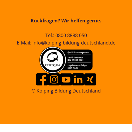
Rückfragen? Wir helfen gerne.
Tel.:
0800 8888 050
E-Mail:
info@kolping-bildung-deutschland.de
© Kolping Bildung Deutschland