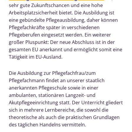
sehr gute Zukunftschancen und eine hohe
Arbeitsplatzsicherheit bietet. Die Ausbildung ist
eine gebündelte Pflegeausbildung, daher können
Pflegefachkräfte später in verschiedenen
Pflegeberufen eingesetzt werden. Ein weiterer
großer Pluspunkt: Der neue Abschluss ist in der
gesamten EU anerkannt und ermöglicht somit eine
Tätigkeit im EU-Ausland.
Die Ausbildung zur Pflegefachfrau/zum
Pflegefachmann findet an unserer staatlich
anerkannten Pflegeschule sowie in einer
ambulanten, stationären Langzeit- und
Akutpflegeeinrichtung statt. Der Unterricht gliedert
sich in mehrere Lernbereiche, die sowohl die
theoretische als auch die praktischen Grundlagen
des täglichen Handelns vermitteln.