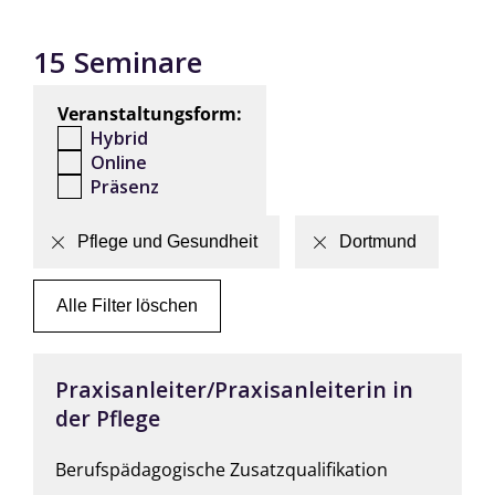
15 Seminare
Veranstaltungsform:
Hybrid
Online
Präsenz
Pflege und Gesundheit
Dortmund
Alle Filter löschen
Praxisanleiter/Praxisanleiterin in
der Pflege
Berufspädagogische Zusatzqualifikation