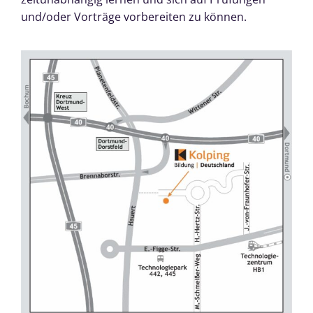
und/oder Vorträge vorbereiten zu können.