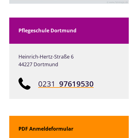
Pflegeschule Dortmund
Heinrich-Hertz-Straße 6
44227 Dortmund
0231
97619530
PDF Anmeldeformular