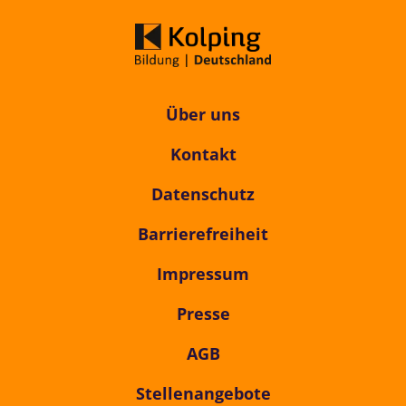
Über uns
Kontakt
Datenschutz
Barrierefreiheit
Impressum
Presse
AGB
Stellenangebote