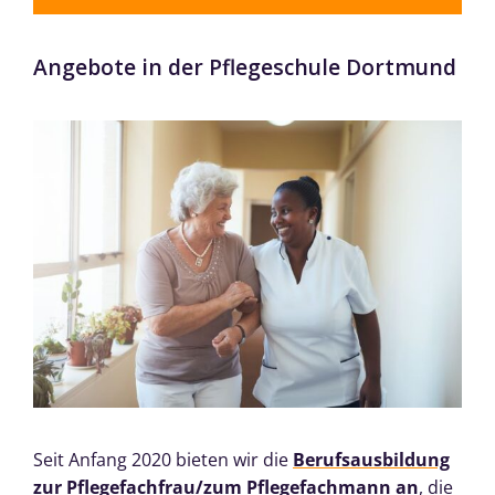
Angebote in der Pflegeschule Dortmund
Seit Anfang 2020 bieten wir die
Berufsausbildung
zur Pflegefachfrau/zum Pflegefachmann
an
, die