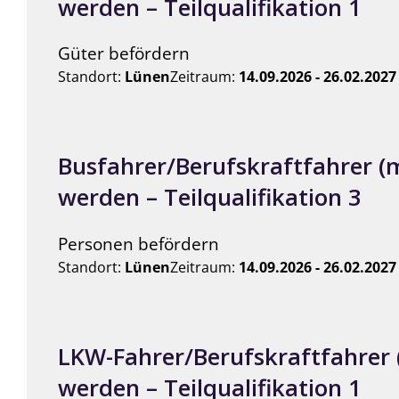
werden – Teilqualifikation 1
Güter befördern
Standort:
Lünen
Zeitraum:
14.09.2026 - 26.02.2027
Busfahrer/Berufskraftfahrer (
werden – Teilqualifikation 3
Personen befördern
Standort:
Lünen
Zeitraum:
14.09.2026 - 26.02.2027
LKW-Fahrer/Berufskraftfahrer
werden – Teilqualifikation 1