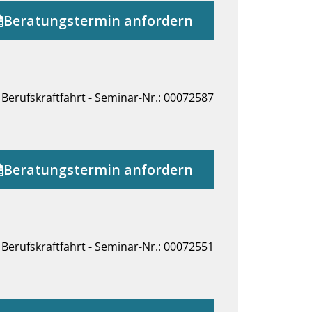
Beratungstermin anfordern
Berufskraftfahrt - Seminar-Nr.: 00072587
Beratungstermin anfordern
Berufskraftfahrt - Seminar-Nr.: 00072551