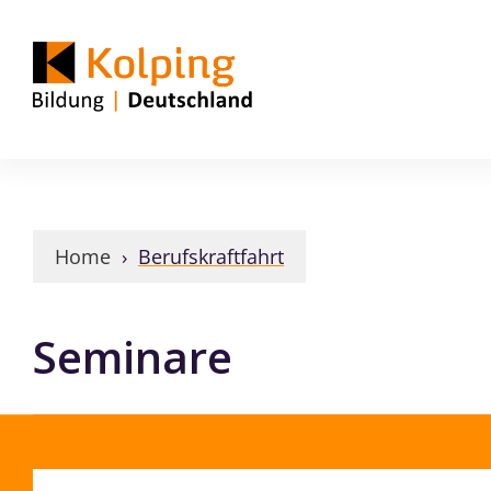
Home
›
Berufskraftfahrt
Seminare