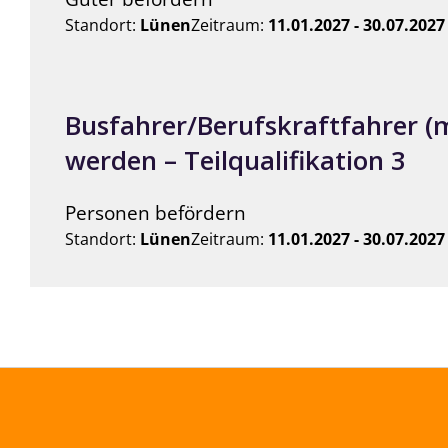
Standort:
Lünen
Zeitraum:
11.01.2027 - 30.07.2027
Busfahrer/Berufskraftfahrer (
werden – Teilqualifikation 3
Personen befördern
Standort:
Lünen
Zeitraum:
11.01.2027 - 30.07.2027