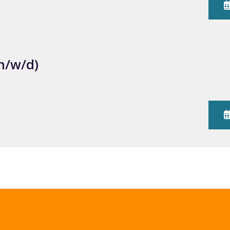
m/w/d)