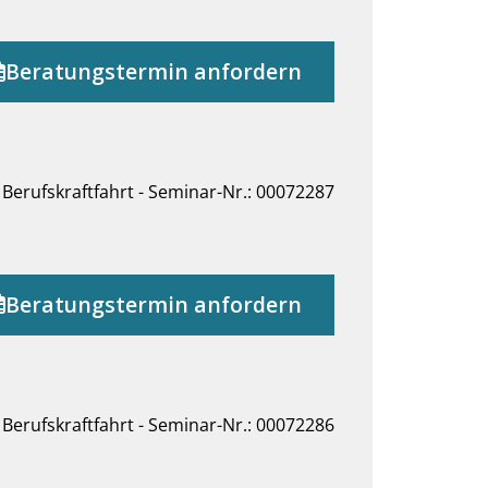
Beratungstermin anfordern
Berufskraftfahrt - Seminar-Nr.: 00072287
Beratungstermin anfordern
Berufskraftfahrt - Seminar-Nr.: 00072286