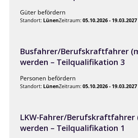
Güter befördern
Standort:
Lünen
Zeitraum:
05.10.2026 - 19.03.2027
Busfahrer/Berufskraftfahrer (
werden – Teilqualifikation 3
Personen befördern
Standort:
Lünen
Zeitraum:
05.10.2026 - 19.03.2027
LKW-Fahrer/Berufskraftfahrer
werden – Teilqualifikation 1