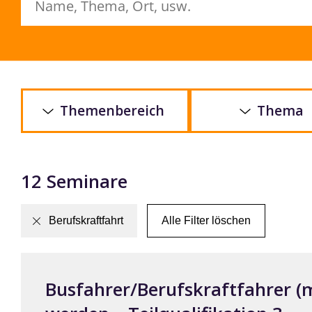
Themenbereich
Thema
12 Seminare
Berufskraftfahrt
Alle Filter löschen
Busfahrer/Berufskraftfahrer (