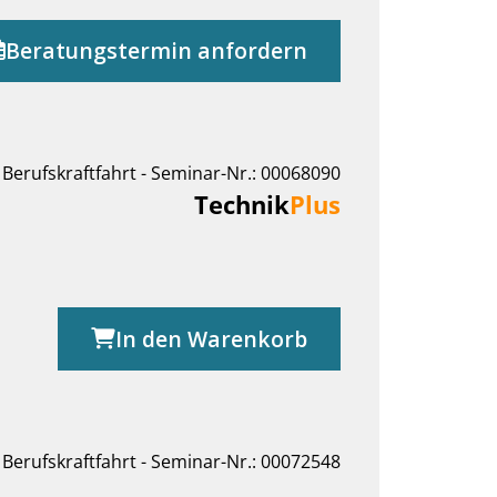
Beratungstermin anfordern
Berufskraftfahrt - Seminar-Nr.: 00068090
Technik
Plus
In den Warenkorb
Berufskraftfahrt - Seminar-Nr.: 00072548