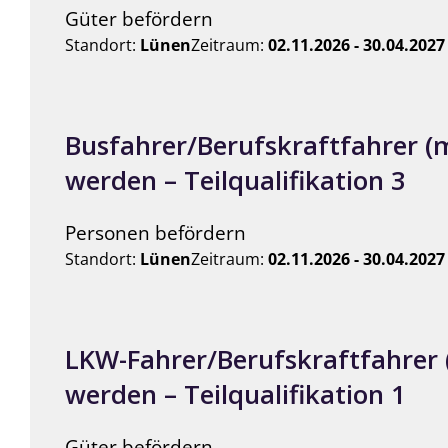
Güter befördern
Standort:
Lünen
Zeitraum:
02.11.2026 - 30.04.2027
Busfahrer/Berufskraftfahrer (
werden – Teilqualifikation 3
Personen befördern
Standort:
Lünen
Zeitraum:
02.11.2026 - 30.04.2027
LKW-Fahrer/Berufskraftfahrer
werden – Teilqualifikation 1
Güter befördern