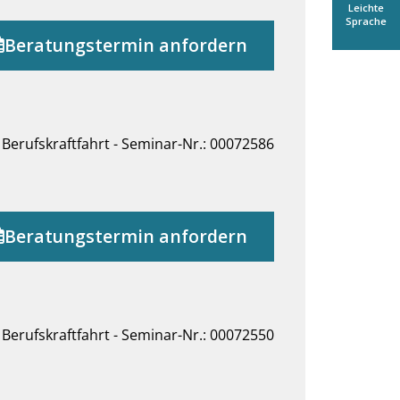
Leichte
Sprache
Beratungstermin anfordern
Berufskraftfahrt - Seminar-Nr.: 00072586
Beratungstermin anfordern
Berufskraftfahrt - Seminar-Nr.: 00072550