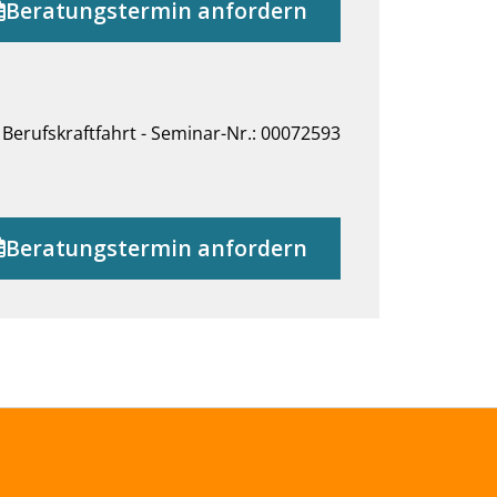
Beratungstermin anfordern
Berufskraftfahrt - Seminar-Nr.: 00072593
Beratungstermin anfordern