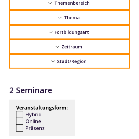
Themenbereich
Thema
Fortbildungsart
Zeitraum
Stadt/Region
2 Seminare
Veranstaltungsform:
Hybrid
Online
Präsenz