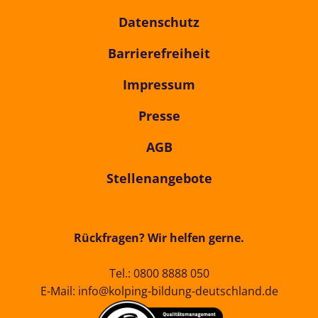
Datenschutz
Barrierefreiheit
Impressum
Presse
AGB
Stellenangebote
Rückfragen? Wir helfen gerne.
Tel.:
0800 8888 050
E-Mail:
info@kolping-bildung-deutschland.de