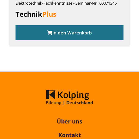
Elektrotechnik-Fachkenntnisse - Seminar-Nr.: 00071346
Technik
Plus
In den Warenkorb
Über uns
Kontakt