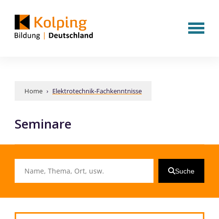
Home
›
Elektrotechnik-Fachkenntnisse
Seminare
Suche