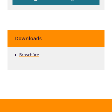
Downloads
Broschüre