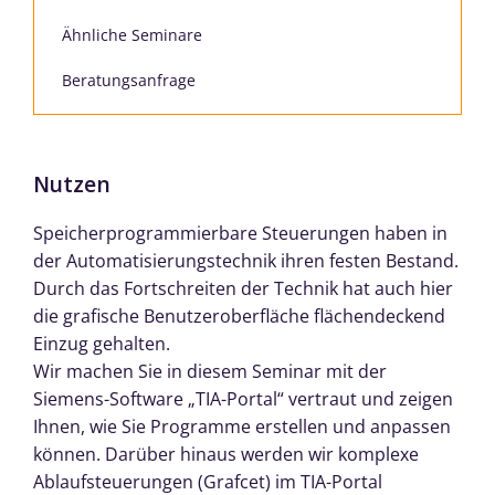
Ähnliche Seminare
Beratungsanfrage
Nutzen
Speicherprogrammierbare Steuerungen haben in
der Automatisierungstechnik ihren festen Bestand.
Durch das Fortschreiten der Technik hat auch hier
die grafische Benutzeroberfläche flächendeckend
Einzug gehalten.
Wir machen Sie in diesem Seminar mit der
Siemens-Software „TIA-Portal“ vertraut und zeigen
Ihnen, wie Sie Programme erstellen und anpassen
können. Darüber hinaus werden wir komplexe
Ablaufsteuerungen (Grafcet) im TIA-Portal