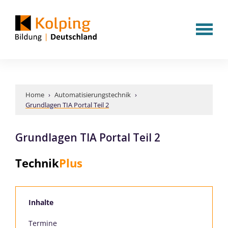
Home
›
Automatisierungstechnik
›
Grundlagen TIA Portal Teil 2
Grundlagen TIA Portal Teil 2
Technik
Plus
Inhalte
Termine