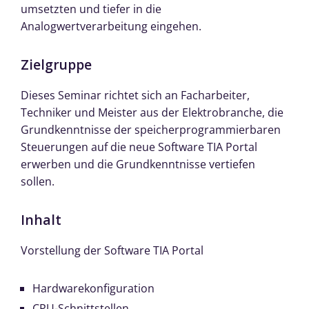
umsetzten und tiefer in die
Analogwertverarbeitung eingehen.
Zielgruppe
Dieses Seminar richtet sich an Facharbeiter,
Techniker und Meister aus der Elektrobranche, die
Grundkenntnisse der speicherprogrammierbaren
Steuerungen auf die neue Software TIA Portal
erwerben und die Grundkenntnisse vertiefen
sollen.
Inhalt
Vorstellung der Software TIA Portal
Hardwarekonfiguration
CPU-Schnittstellen