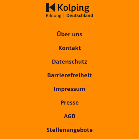
Über uns
Kontakt
Datenschutz
Barrierefreiheit
Impressum
Presse
AGB
Stellenangebote