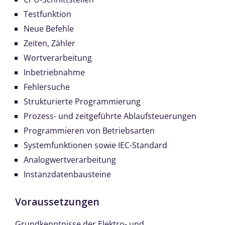
Testfunktion
Neue Befehle
Zeiten, Zähler
Wortverarbeitung
Inbetriebnahme
Fehlersuche
Strukturierte Programmierung
Prozess- und zeitgeführte Ablaufsteuerungen
Programmieren von Betriebsarten
Systemfunktionen sowie IEC-Standard
Analogwertverarbeitung
Instanzdatenbausteine
Voraussetzungen
Grundkenntnisse der Elektro- und