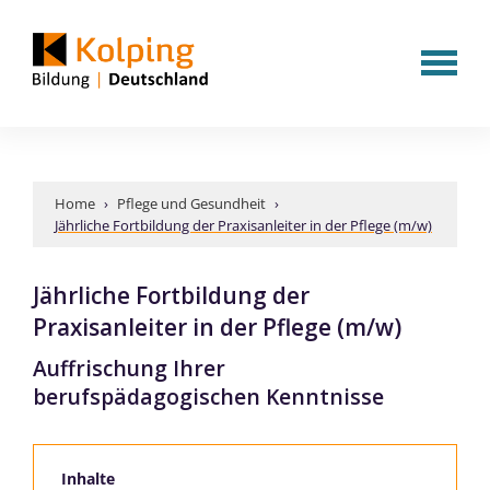
Home
›
Pflege und Gesundheit
›
Jährliche Fortbildung der Praxisanleiter in der Pflege (m/w)
Jährliche Fortbildung der
Praxisanleiter in der Pflege (m/w)
Auffrischung Ihrer
berufspädagogischen Kenntnisse
Inhalte