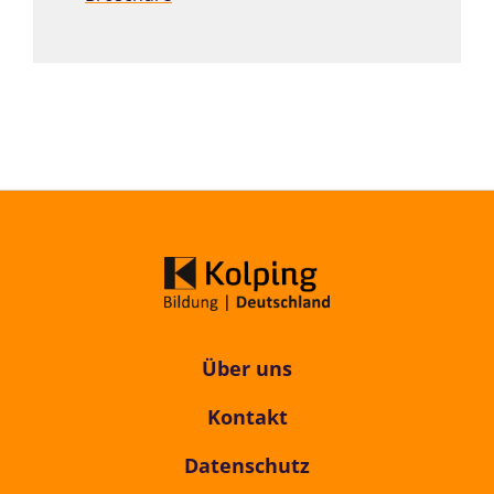
Über uns
Kontakt
Datenschutz