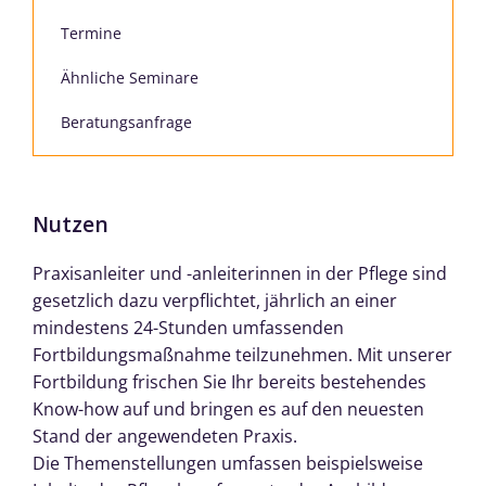
Termine
Ähnliche Seminare
Beratungsanfrage
Nutzen
Praxisanleiter und -anleiterinnen in der Pflege sind
gesetzlich dazu verpflichtet, jährlich an einer
mindestens 24-Stunden umfassenden
Fortbildungsmaßnahme teilzunehmen. Mit unserer
Fortbildung frischen Sie Ihr bereits bestehendes
Know-how auf und bringen es auf den neuesten
Stand der angewendeten Praxis.
Die Themenstellungen umfassen beispielsweise