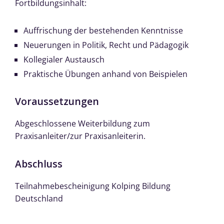
Fortbildungsinhalt:
Auffrischung der bestehenden Kenntnisse
Neuerungen in Politik, Recht und Pädagogik
Kollegialer Austausch
Praktische Übungen anhand von Beispielen
Voraussetzungen
Abgeschlossene Weiterbildung zum
Praxisanleiter/zur Praxisanleiterin.
Abschluss
Teilnahmebescheinigung Kolping Bildung
Deutschland