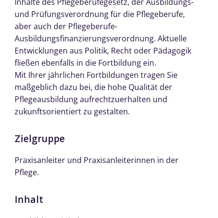
Inhalte des Pflegeberufegesetz, der Ausbildungs-
und Prüfungsverordnung für die Pflegeberufe,
aber auch der Pflegeberufe-
Ausbildungsfinanzierungsverordnung. Aktuelle
Entwicklungen aus Politik, Recht oder Pädagogik
fließen ebenfalls in die Fortbildung ein.
Mit Ihrer jährlichen Fortbildungen tragen Sie
maßgeblich dazu bei, die hohe Qualität der
Pflegeausbildung aufrechtzuerhalten und
zukunftsorientiert zu gestalten.
Zielgruppe
Praxisanleiter und Praxisanleiterinnen in der
Pflege.
Inhalt