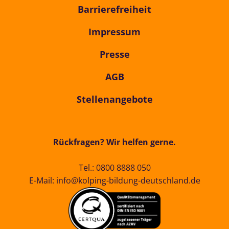
Barrierefreiheit
Impressum
Presse
AGB
Stellenangebote
Rückfragen? Wir helfen gerne.
Tel.:
0800 8888 050
E-Mail:
info@kolping-bildung-deutschland.de