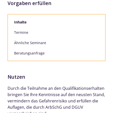
Vorgaben erfüllen
Inhalte
Termine
Ähnliche Seminare
Beratungsanfrage
Nutzen
Durch die Teilnahme an den Qualifikationserhalten
bringen Sie Ihre Kenntnisse auf den neusten Stand,
vermindern das Gefahrenrisiko und erfüllen die
Auflagen, die durch ArbSchG und DGUV