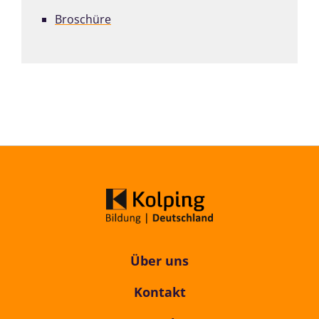
Broschüre
Über uns
Kontakt