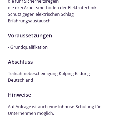
die fünf Sicherheitsregeln
die drei Arbeitsmethoden der Elektrotechnik
Schutz gegen elektrischen Schlag
Erfahrungsaustausch
Voraussetzungen
- Grundqualifikation
Abschluss
Teilnahmebescheinigung Kolping Bildung
Deutschland
Hinweise
Auf Anfrage ist auch eine Inhouse-Schulung für
Unternehmen möglich.