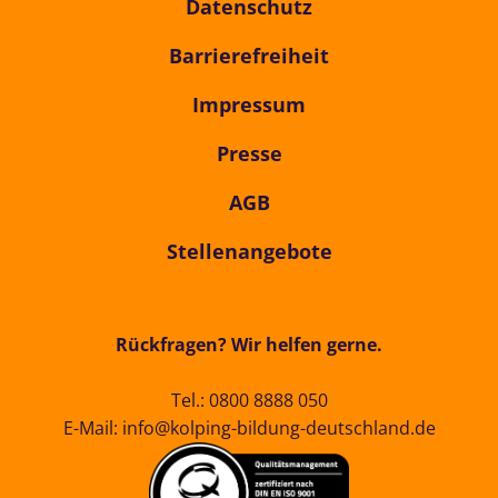
Datenschutz
Barrierefreiheit
Impressum
Presse
AGB
Stellenangebote
Rückfragen? Wir helfen gerne.
Tel.:
0800 8888 050
E-Mail:
info@kolping-bildung-deutschland.de