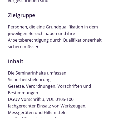
vorgeschrieben sind.
Zielgruppe
Personen, die eine Grundqualifikation in dem
jeweiligen Bereich haben und ihre
Arbeitsberechtigung durch Qualifikationserhalt
sichern müssen.
Inhalt
Die Seminarinhalte umfassen:
Sicherheitsbelehrung
Gesetze, Verordnungen, Vorschriften und
Bestimmungen
DGUV Vorschrift 3, VDE 0105-100
fachgerechter Einsatz von Werkzeugen,
Messgeräten und Hilfsmitteln