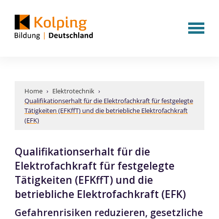
Home
›
Elektrotechnik
›
Qualifikationserhalt für die Elektrofachkraft für festgelegte
Tätigkeiten (EFKffT) und die betriebliche Elektrofachkraft
(EFK)
Qualifikationserhalt für die
Elektrofachkraft für festgelegte
Tätigkeiten (EFKffT) und die
betriebliche Elektrofachkraft (EFK)
Gefahrenrisiken reduzieren, gesetzliche