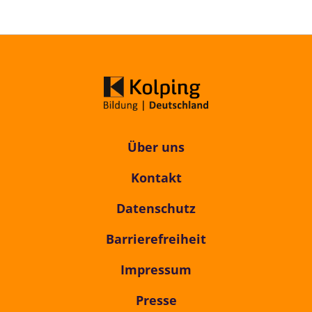
Über uns
Kontakt
Datenschutz
Barrierefreiheit
Impressum
Presse