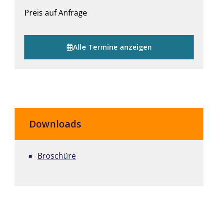
Preis auf Anfrage
Alle Termine anzeigen
Downloads
Broschüre