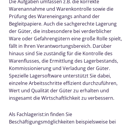
Die Aufgaben umfassen z.B. die korrekte
Warenannahme und Warenkontrolle sowie die
Prüfung des Wareneingangs anhand der
Begleitpapiere. Auch die sachgerechte Lagerung
der Güter, die insbesondere bei verderblicher
Ware oder Gefahrengütern eine große Rolle spielt,
fällt in Ihren Verantwortungsbereich. Darüber
hinaus sind Sie zuständig für die Kontrolle des
Warenflusses, die Ermittlung des Lagerbestands,
Kommissionierung und Verladung der Güter.
Spezielle Lagersoftware unterstützt Sie dabei,
einzelne Arbeitsschritte effizient durchzuführen,
Wert und Qualität der Güter zu erhalten und
insgesamt die Wirtschaftlichkeit zu verbessern.
Als Fachlagerist:in finden Sie
Beschäftigungsmöglichkeiten beispielsweise bei