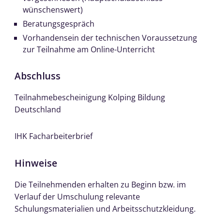
wünschenswert)
Beratungsgespräch
Vorhandensein der technischen Voraussetzung
zur Teilnahme am Online-Unterricht
Abschluss
Teilnahmebescheinigung Kolping Bildung
Deutschland
IHK Facharbeiterbrief
Hinweise
Die Teilnehmenden erhalten zu Beginn bzw. im
Verlauf der Umschulung relevante
Schulungsmaterialien und Arbeitsschutzkleidung.