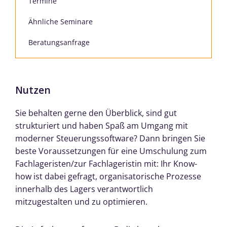
Termine
Ähnliche Seminare
Beratungsanfrage
Nutzen
Sie behalten gerne den Überblick, sind gut
strukturiert und haben Spaß am Umgang mit
moderner Steuerungssoftware? Dann bringen Sie
beste Voraussetzungen für eine Umschulung zum
Fachlageristen/zur Fachlageristin mit: Ihr Know-
how ist dabei gefragt, organisatorische Prozesse
innerhalb des Lagers verantwortlich
mitzugestalten und zu optimieren.