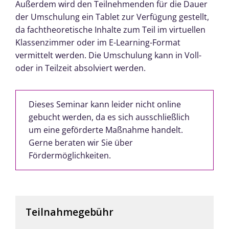
Außerdem wird den Teilnehmenden für die Dauer
der Umschulung ein Tablet zur Verfügung gestellt,
da fachtheoretische Inhalte zum Teil im virtuellen
Klassenzimmer oder im E-Learning-Format
vermittelt werden. Die Umschulung kann in Voll-
oder in Teilzeit absolviert werden.
Dieses Seminar kann leider nicht online
gebucht werden, da es sich ausschließlich
um eine geförderte Maßnahme handelt.
Gerne beraten wir Sie über
Fördermöglichkeiten.
Teilnahmegebühr