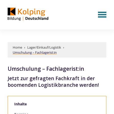
Home
›
Lager/Einkauf/Logistik
›
Umschulung – Fachlagerist:in
Umschulung – Fachlagerist:in
Jetzt zur gefragten Fachkraft in der
boomenden Logistikbranche werden!
Inhalte