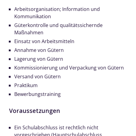
Arbeitsorganisation; Information und
Kommunikation
Güterkontrolle und qualitätssichernde
Maßnahmen
Einsatz von Arbeitsmitteln
Annahme von Gütern
Lagerung von Gütern
Kommissionierung und Verpackung von Gütern
Versand von Gütern
Praktikum
Bewerbungstraining
Voraussetzungen
Ein Schulabschluss ist rechtlich nicht
vorgeschrieben (Hauptschulabschluss