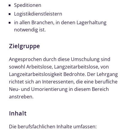
Speditionen
Logistikdienstleistern
in allen Branchen, in denen Lagerhaltung
notwendig ist.
Zielgruppe
Angesprochen durch diese Umschulung sind
sowohl Arbeitslose, Langzeitarbeitslose, von
Langzeitarbeitslosigkeit Bedrohte. Der Lehrgang
richtet sich an Interessenten, die eine berufliche
Neu- und Umorientierung in diesem Bereich
anstreben.
Inhalt
Die berufsfachlichen Inhalte umfassen: