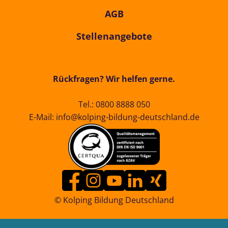
AGB
Stellenangebote
Rückfragen? Wir helfen gerne.
Tel.:
0800 8888 050
E-Mail:
info@kolping-bildung-deutschland.de
© Kolping Bildung Deutschland