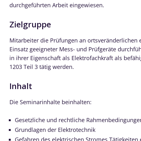
durchgeführten Arbeit eingewiesen.
Zielgruppe
Mitarbeiter die Prüfungen an ortsveränderlichen e
Einsatz geeigneter Mess- und Prüfgeräte durchfüh
in ihrer Eigenschaft als Elektrofachkraft als befä
1203 Teil 3 tätig werden.
Inhalt
Die Seminarinhalte beinhalten:
Gesetzliche und rechtliche Rahmenbedingunge
Grundlagen der Elektrotechnik
Gefahren des elektrischen Stromes Tätigkeiten 