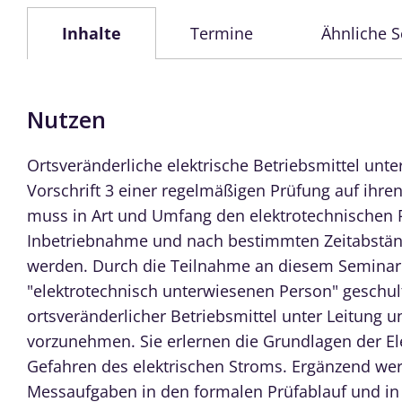
Inhalte
Termine
Ähnliche 
Nutzen
Ortsveränderliche elektrische Betriebsmittel unt
Vorschrift 3 einer regelmäßigen Prüfung auf ih
muss in Art und Umfang den elektrotechnischen 
Inbetriebnahme und nach bestimmten Zeitabstän
werden. Durch die Teilnahme an diesem Seminar
"elektrotechnisch unterwiesenen Person" geschult
ortsveränderlicher Betriebsmittel unter Leitung un
vorzunehmen. Sie erlernen die Grundlagen der El
Gefahren des elektrischen Stroms. Ergänzend wer
Messaufgaben in den formalen Prüfablauf und in