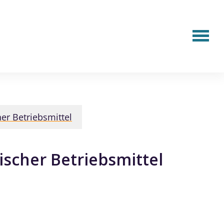
her Betriebsmittel
ischer Betriebsmittel