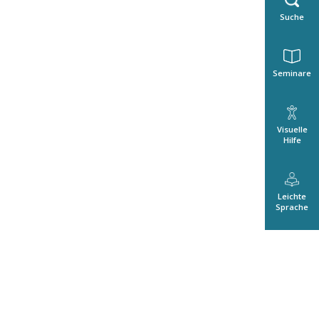
Suche
Seminare
Visuelle
Hilfe
Leichte
Sprache