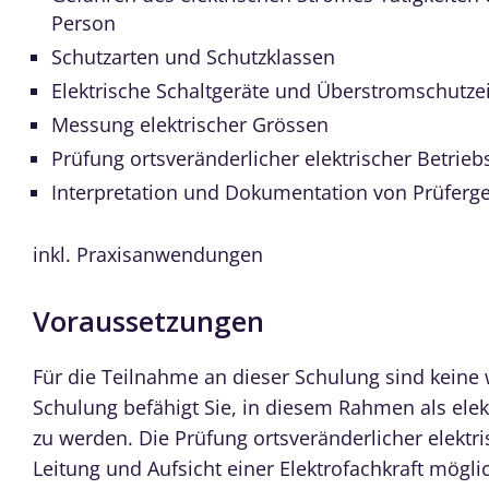
Person
Schutzarten und Schutzklassen
Elektrische Schaltgeräte und Überstromschutze
Messung elektrischer Grössen
Prüfung ortsveränderlicher elektrischer Betrieb
Interpretation und Dokumentation von Prüferg
inkl. Praxisanwendungen
Voraussetzungen
Für die Teilnahme an dieser Schulung sind keine
Schulung befähigt Sie, in diesem Rahmen als elek
zu werden. Die Prüfung ortsveränderlicher elektri
Leitung und Aufsicht einer Elektrofachkraft mögli