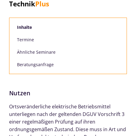
Technik
Plus
Inhalte
Termine
Ähnliche Seminare
Beratungsanfrage
Nutzen
Ortsveränderliche elektrische Betriebsmittel
unterliegen nach der geltenden DGUV Vorschrift 3
einer regelmäßigen Prüfung auf ihren
ordnungsgemäßen Zustand. Diese muss in Art und