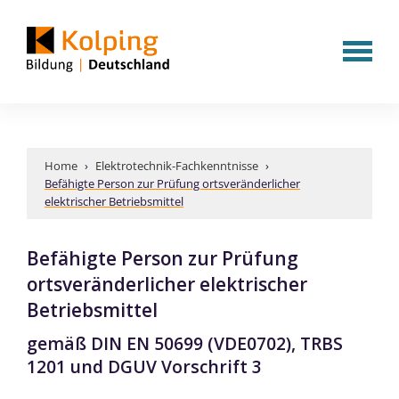
Home
›
Elektrotechnik-Fachkenntnisse
›
Befähigte Person zur Prüfung ortsveränderlicher
elektrischer Betriebsmittel
Befähigte Person zur Prüfung
ortsveränderlicher elektrischer
Betriebsmittel
gemäß DIN EN 50699 (VDE0702), TRBS
1201 und DGUV Vorschrift 3