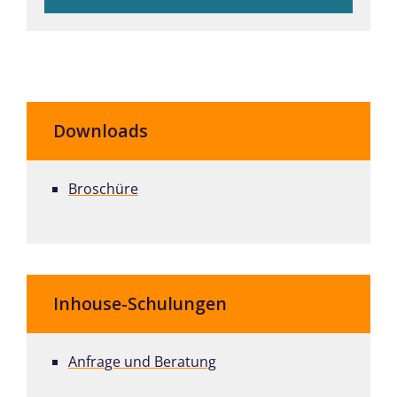
Downloads
Broschüre
Inhouse-Schulungen
Anfrage und Beratung