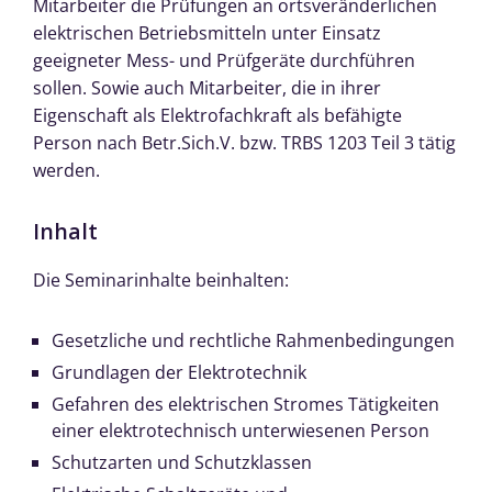
Mitarbeiter die Prüfungen an ortsveränderlichen
elektrischen Betriebsmitteln unter Einsatz
geeigneter Mess- und Prüfgeräte durchführen
sollen. Sowie auch Mitarbeiter, die in ihrer
Eigenschaft als Elektrofachkraft als befähigte
Person nach Betr.Sich.V. bzw. TRBS 1203 Teil 3 tätig
werden.
Inhalt
Die Seminarinhalte beinhalten:
Gesetzliche und rechtliche Rahmenbedingungen
Grundlagen der Elektrotechnik
Gefahren des elektrischen Stromes Tätigkeiten
einer elektrotechnisch unterwiesenen Person
Schutzarten und Schutzklassen