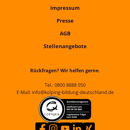
Impressum
Presse
AGB
Stellenangebote
Rückfragen? Wir helfen gerne.
Tel.:
0800 8888 050
E-Mail:
info@kolping-bildung-deutschland.de