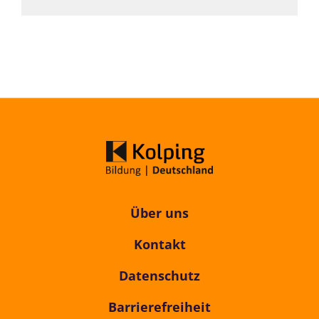
Über uns
Kontakt
Datenschutz
Barrierefreiheit