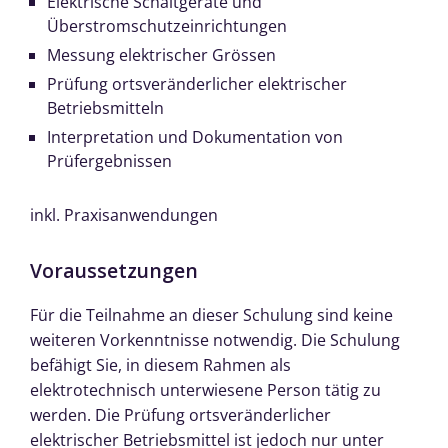
Elektrische Schaltgeräte und
Überstromschutzeinrichtungen
Messung elektrischer Grössen
Prüfung ortsveränderlicher elektrischer
Betriebsmitteln
Interpretation und Dokumentation von
Prüfergebnissen
inkl. Praxisanwendungen
Voraussetzungen
Für die Teilnahme an dieser Schulung sind keine
weiteren Vorkenntnisse notwendig. Die Schulung
befähigt Sie, in diesem Rahmen als
elektrotechnisch unterwiesene Person tätig zu
werden. Die Prüfung ortsveränderlicher
elektrischer Betriebsmittel ist jedoch nur unter