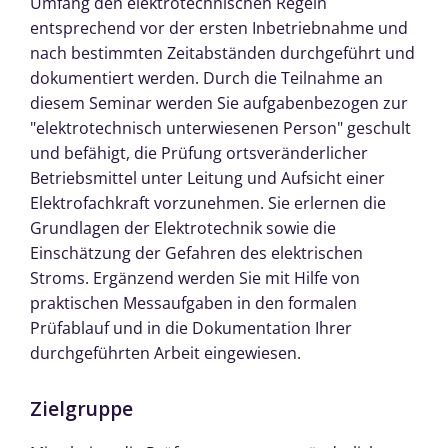
Umfang den elektrotechnischen Regeln
entsprechend vor der ersten Inbetriebnahme und
nach bestimmten Zeitabständen durchgeführt und
dokumentiert werden. Durch die Teilnahme an
diesem Seminar werden Sie aufgabenbezogen zur
"elektrotechnisch unterwiesenen Person" geschult
und befähigt, die Prüfung ortsveränderlicher
Betriebsmittel unter Leitung und Aufsicht einer
Elektrofachkraft vorzunehmen. Sie erlernen die
Grundlagen der Elektrotechnik sowie die
Einschätzung der Gefahren des elektrischen
Stroms. Ergänzend werden Sie mit Hilfe von
praktischen Messaufgaben in den formalen
Prüfablauf und in die Dokumentation Ihrer
durchgeführten Arbeit eingewiesen.
Zielgruppe