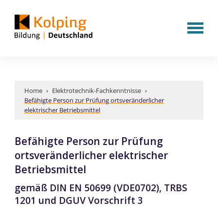
Home
›
Elektrotechnik-Fachkenntnisse
›
Befähigte Person zur Prüfung ortsveränderlicher
elektrischer Betriebsmittel
Befähigte Person zur Prüfung
ortsveränderlicher elektrischer
Betriebsmittel
gemäß DIN EN 50699 (VDE0702), TRBS
1201 und DGUV Vorschrift 3