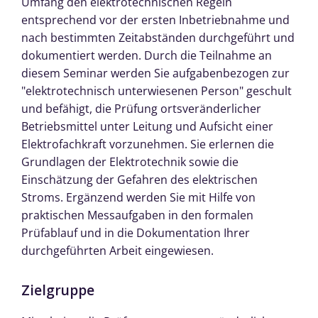
Umfang den elektrotechnischen Regeln
entsprechend vor der ersten Inbetriebnahme und
nach bestimmten Zeitabständen durchgeführt und
dokumentiert werden. Durch die Teilnahme an
diesem Seminar werden Sie aufgabenbezogen zur
"elektrotechnisch unterwiesenen Person" geschult
und befähigt, die Prüfung ortsveränderlicher
Betriebsmittel unter Leitung und Aufsicht einer
Elektrofachkraft vorzunehmen. Sie erlernen die
Grundlagen der Elektrotechnik sowie die
Einschätzung der Gefahren des elektrischen
Stroms. Ergänzend werden Sie mit Hilfe von
praktischen Messaufgaben in den formalen
Prüfablauf und in die Dokumentation Ihrer
durchgeführten Arbeit eingewiesen.
Zielgruppe