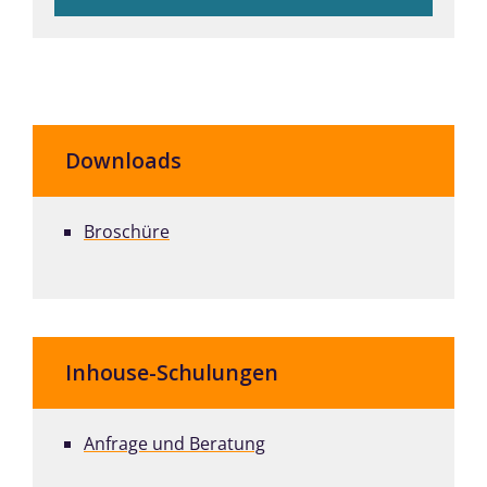
Downloads
Broschüre
Inhouse-Schulungen
Anfrage und Beratung