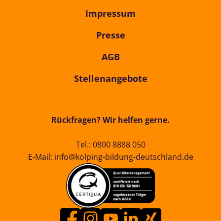
Impressum
Presse
AGB
Stellenangebote
Rückfragen? Wir helfen gerne.
Tel.:
0800 8888 050
E-Mail:
info@kolping-bildung-deutschland.de