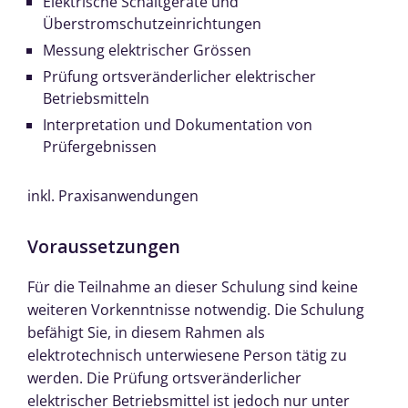
Elektrische Schaltgeräte und
Überstromschutzeinrichtungen
Messung elektrischer Grössen
Prüfung ortsveränderlicher elektrischer
Betriebsmitteln
Interpretation und Dokumentation von
Prüfergebnissen
inkl. Praxisanwendungen
Voraussetzungen
Für die Teilnahme an dieser Schulung sind keine
weiteren Vorkenntnisse notwendig. Die Schulung
befähigt Sie, in diesem Rahmen als
elektrotechnisch unterwiesene Person tätig zu
werden. Die Prüfung ortsveränderlicher
elektrischer Betriebsmittel ist jedoch nur unter