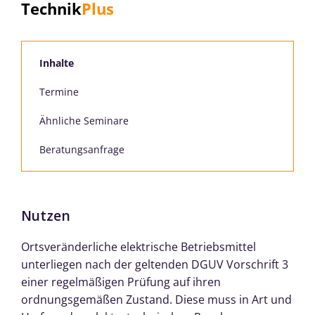
Technik
Plus
Inhalte
Termine
Ähnliche Seminare
Beratungsanfrage
Nutzen
Ortsveränderliche elektrische Betriebsmittel
unterliegen nach der geltenden DGUV Vorschrift 3
einer regelmäßigen Prüfung auf ihren
ordnungsgemäßen Zustand. Diese muss in Art und