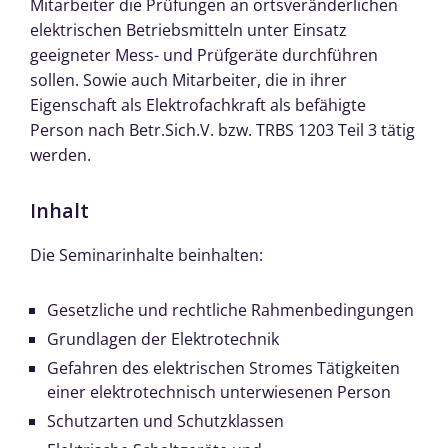
Mitarbeiter die Prüfungen an ortsveränderlichen
elektrischen Betriebsmitteln unter Einsatz
geeigneter Mess- und Prüfgeräte durchführen
sollen. Sowie auch Mitarbeiter, die in ihrer
Eigenschaft als Elektrofachkraft als befähigte
Person nach Betr.Sich.V. bzw. TRBS 1203 Teil 3 tätig
werden.
Inhalt
Die Seminarinhalte beinhalten:
Gesetzliche und rechtliche Rahmenbedingungen
Grundlagen der Elektrotechnik
Gefahren des elektrischen Stromes Tätigkeiten
einer elektrotechnisch unterwiesenen Person
Schutzarten und Schutzklassen