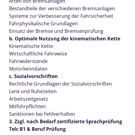
Arten von Bremsanlagen
Bestandteile der verschiedenen Bremsanlagen
Systeme zur Verbesserung der Fahrsicherheit
Fahrphysikalische Grundlagen
Einsatz der Bremse und Bremsenprüfung
b. Optimale Nutzung der kinematischen Kette
Kinematische Kette
Wirtschaftliche Fahrweise
Fahrwiderstände
Motorkenndaten
c. Sozialvorschriften
Rechtliche Grundlagen der Sozialvorschriften
Lenk und Ruhezeiten
Arbeitszeitgesetz
Mitführpflichten
Sanktionen bei Fehlverhalten
3. Zzgl. nach Bedarf zertifizierte Sprachprüfung
Telc B1 & Beruf Prüfung