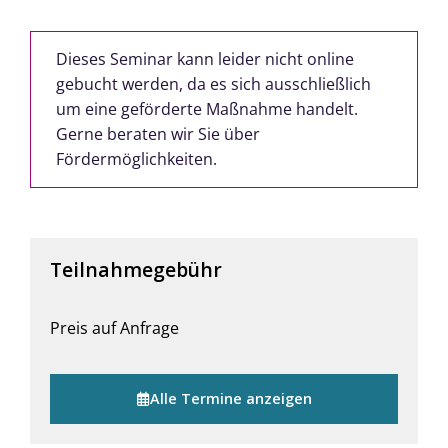
Dieses Seminar kann leider nicht online
gebucht werden, da es sich ausschließlich
um eine geförderte Maßnahme handelt.
Gerne beraten wir Sie über
Fördermöglichkeiten.
Teilnahmegebühr
Preis auf Anfrage
Alle Termine anzeigen