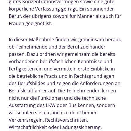
gutes Konzentrationsvermögen sowie eine gute
körperliche Verfassung gefragt. Ein spannender
Beruf, der übrigens sowohl für Männer als auch für
Frauen geeignet ist.
In dieser Maßnahme finden wir gemeinsam heraus,
ob Teilnehmende und der Beruf zueinander
passen. Dazu ordnen wir gemeinsam die bereits
vorhandenen berufsfachlichen Kenntnisse und
Fertigkeiten ein und vermitteln erste Einblicke in
die betriebliche Praxis und in Rechtsgrundlagen
des Berufsbildes und zeigen die Anforderungen an
Berufskraftfahrer auf. Die Teilnehmenden lernen
nicht nur die Funktionen und die technische
Ausstattung des LKW oder Bus kennen, sondern
wir schulen sie u.a. auch zu den Themen
Verkehrsregeln, Rechtsvorschriften,
Wirtschaftlichkeit oder Ladungssicherung.