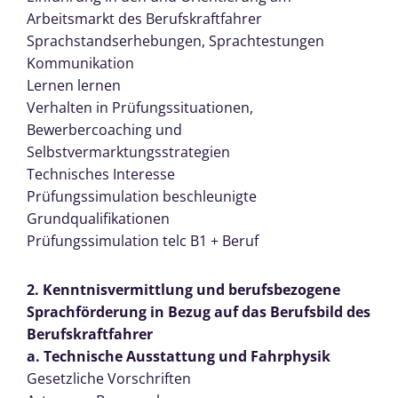
Arbeitsmarkt des Berufskraftfahrer
Sprachstandserhebungen, Sprachtestungen
Kommunikation
Lernen lernen
Verhalten in Prüfungssituationen,
Bewerbercoaching und
Selbstvermarktungsstrategien
Technisches Interesse
Prüfungssimulation beschleunigte
Grundqualifikationen
Prüfungssimulation telc B1 + Beruf
2. Kenntnisvermittlung und berufsbezogene
Sprachförderung in Bezug auf das Berufsbild des
Berufskraftfahrer
a. Technische Ausstattung und Fahrphysik
Gesetzliche Vorschriften