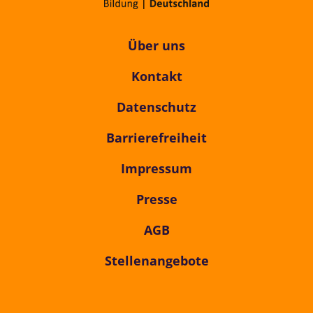
Über uns
Kontakt
Datenschutz
Barrierefreiheit
Impressum
Presse
AGB
Stellenangebote