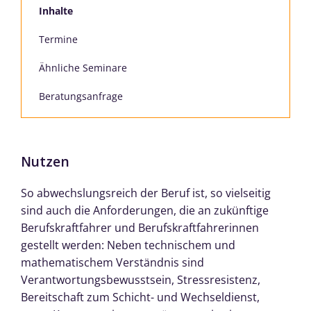
Inhalte
Termine
Ähnliche Seminare
Beratungsanfrage
Nutzen
So abwechslungsreich der Beruf ist, so vielseitig
sind auch die Anforderungen, die an zukünftige
Berufskraftfahrer und Berufskraftfahrerinnen
gestellt werden: Neben technischem und
mathematischem Verständnis sind
Verantwortungsbewusstsein, Stressresistenz,
Bereitschaft zum Schicht- und Wechseldienst,