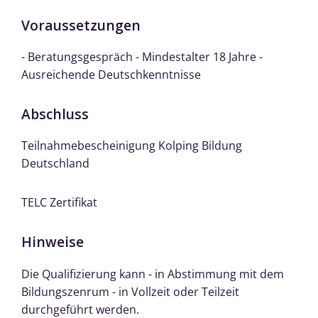
Voraussetzungen
- Beratungsgespräch - Mindestalter 18 Jahre -
Ausreichende Deutschkenntnisse
Abschluss
Teilnahmebescheinigung Kolping Bildung
Deutschland
TELC Zertifikat
Hinweise
Die Qualifizierung kann - in Abstimmung mit dem
Bildungszenrum - in Vollzeit oder Teilzeit
durchgeführt werden.