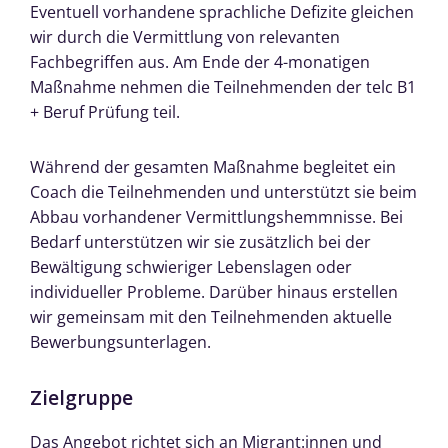
Eventuell vorhandene sprachliche Defizite gleichen
wir durch die Vermittlung von relevanten
Fachbegriffen aus. Am Ende der 4-monatigen
Maßnahme nehmen die Teilnehmenden der telc B1
+ Beruf Prüfung teil.
Während der gesamten Maßnahme begleitet ein
Coach die Teilnehmenden und unterstützt sie beim
Abbau vorhandener Vermittlungshemmnisse. Bei
Bedarf unterstützen wir sie zusätzlich bei der
Bewältigung schwieriger Lebenslagen oder
individueller Probleme. Darüber hinaus erstellen
wir gemeinsam mit den Teilnehmenden aktuelle
Bewerbungsunterlagen.
Zielgruppe
Das Angebot richtet sich an Migrant:innen und