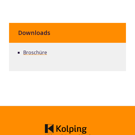
Downloads
Broschüre