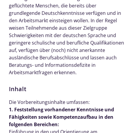
geflüchtete Menschen, die bereits über
grundlegende Deutschkenntnisse verfügen und in
den Arbeitsmarkt einsteigen wollen. In der Regel
weisen Teilnehmende aus dieser Zielgruppe
Schwierigkeiten mit der deutschen Sprache und
geringere schulische und berufliche Qualifikationen
auf, verfügen über (noch) nicht anerkannte
ausländische Berufsabschlüsse und lassen auch
Beratungs- und Informationsdefizite in
Arbeitsmarktfragen erkennen.
Inhalt
Die Vorbereitungsinhalte umfassen:
1. Feststellung vorhandener Kenntnisse und
Fähigkeiten sowie Kompetenzaufbau in den
folgenden Bereichen:
Einführung in den und Orientierung am