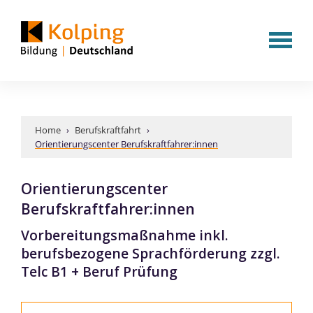
Home
›
Berufskraftfahrt
›
Orientierungscenter Berufskraftfahrer:innen
Orientierungscenter
Berufskraftfahrer:innen
Vorbereitungsmaßnahme inkl.
berufsbezogene Sprachförderung zzgl.
Telc B1 + Beruf Prüfung