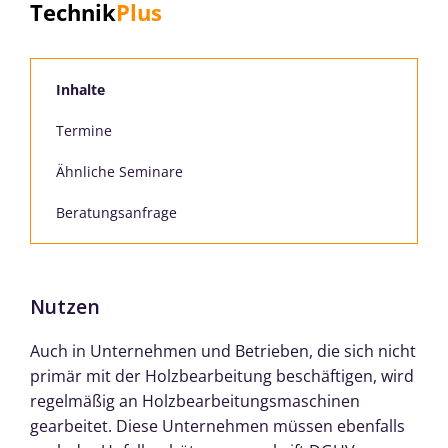
Technik
Plus
Inhalte
Termine
Ähnliche Seminare
Beratungsanfrage
Nutzen
Auch in Unternehmen und Betrieben, die sich nicht
primär mit der Holzbearbeitung beschäftigen, wird
regelmäßig an Holzbearbeitungsmaschinen
gearbeitet. Diese Unternehmen müssen ebenfalls