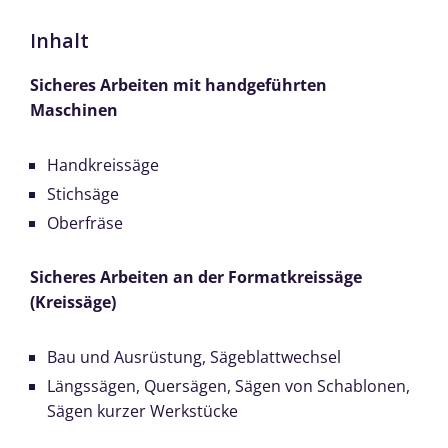
Inhalt
Sicheres Arbeiten mit handgeführten
Maschinen
Handkreissäge
Stichsäge
Oberfräse
Sicheres Arbeiten an der Formatkreissäge
(Kreissäge)
Bau und Ausrüstung, Sägeblattwechsel
Längssägen, Quersägen, Sägen von Schablonen,
Sägen kurzer Werkstücke