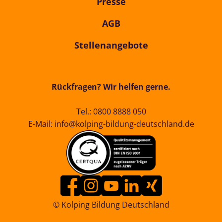
Presse
AGB
Stellenangebote
Rückfragen? Wir helfen gerne.
Tel.:
0800 8888 050
E-Mail:
info@kolping-bildung-deutschland.de
© Kolping Bildung Deutschland