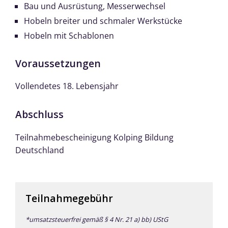
Bau und Ausrüstung, Messerwechsel
Hobeln breiter und schmaler Werkstücke
Hobeln mit Schablonen
Voraussetzungen
Vollendetes 18. Lebensjahr
Abschluss
Teilnahmebescheinigung Kolping Bildung
Deutschland
Teilnahmegebühr
*umsatzsteuerfrei gemäß § 4 Nr. 21 a) bb) UStG