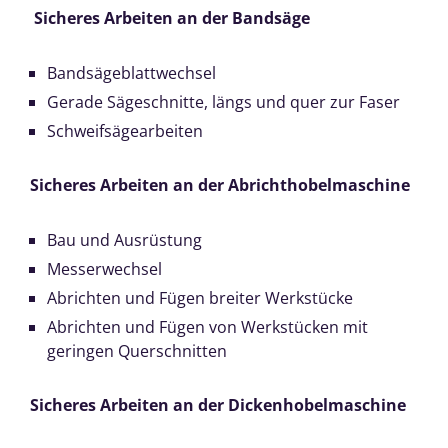
Sicheres Arbeiten an der Bandsäge
Bandsägeblattwechsel
Gerade Sägeschnitte, längs und quer zur Faser
Schweifsägearbeiten
Sicheres Arbeiten an der Abrichthobelmaschine
Bau und Ausrüstung
Messerwechsel
Abrichten und Fügen breiter Werkstücke
Abrichten und Fügen von Werkstücken mit
geringen Querschnitten
Sicheres Arbeiten an der Dickenhobelmaschine