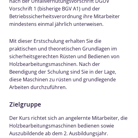
nach der Unfallverhütungsvorschrift DGUV
Vorschrift 1 (bisherige BGV A1) und der
Betriebssicherheitsverordnung ihre Mitarbeiter
mindestens einmal jährlich unterweisen.
Mit dieser Erstschulung erhalten Sie die
praktischen und theoretischen Grundlagen im
sicherheitsgerechten Rüsten und Bedienen von
Holzbearbeitungsmaschinen. Nach der
Beendigung der Schulung sind Sie in der Lage,
diese Maschinen zu rüsten und grundlegende
Arbeiten durchzuführen.
Zielgruppe
Der Kurs richtet sich an angelernte Mitarbeiter, die
Holzbearbeitungsmaschinen bedienen sowie
Auszubildende ab dem 2. Ausbildungsjahr.