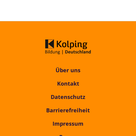
Über uns
Kontakt
Datenschutz
Barrierefreiheit
Impressum