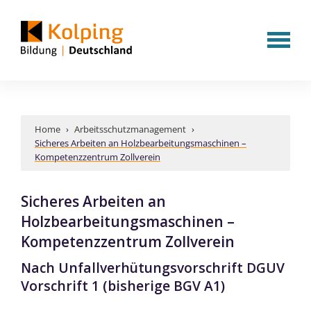
Home
›
Arbeitsschutzmanagement
›
Sicheres Arbeiten an Holzbearbeitungsmaschinen –
Kompetenzzentrum Zollverein
Sicheres Arbeiten an
Holzbearbeitungsmaschinen –
Kompetenzzentrum Zollverein
Nach Unfallverhütungsvorschrift DGUV
Vorschrift 1 (bisherige BGV A1)