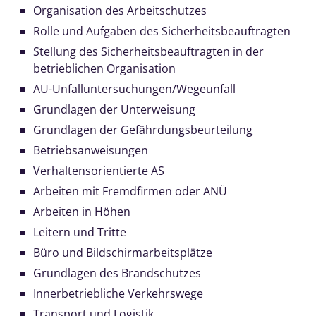
Organisation des Arbeitschutzes
Rolle und Aufgaben des Sicherheitsbeauftragten
Stellung des Sicherheitsbeauftragten in der
betrieblichen Organisation
AU-Unfalluntersuchungen/Wegeunfall
Grundlagen der Unterweisung
Grundlagen der Gefährdungsbeurteilung
Betriebsanweisungen
Verhaltensorientierte AS
Arbeiten mit Fremdfirmen oder ANÜ
Arbeiten in Höhen
Leitern und Tritte
Büro und Bildschirmarbeitsplätze
Grundlagen des Brandschutzes
Innerbetriebliche Verkehrswege
Transport und Logistik