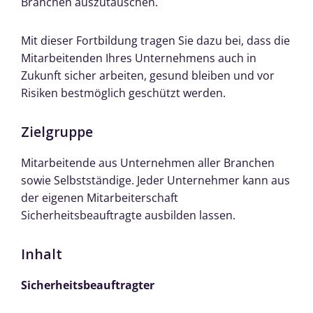
Branchen auszutauschen.
Mit dieser Fortbildung tragen Sie dazu bei, dass die
Mitarbeitenden Ihres Unternehmens auch in
Zukunft sicher arbeiten, gesund bleiben und vor
Risiken bestmöglich geschützt werden.
Zielgruppe
Mitarbeitende aus Unternehmen aller Branchen
sowie Selbstständige. Jeder Unternehmer kann aus
der eigenen Mitarbeiterschaft
Sicherheitsbeauftragte ausbilden lassen.
Inhalt
Sicherheitsbeauftragter