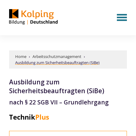
Home
›
Arbeitsschutzmanagement
›
Ausbildung zum Sicherheitsbeauftragten (SiBe)
Ausbildung zum
Sicherheitsbeauftragten (SiBe)
nach § 22 SGB VII – Grundlehrgang
Technik
Plus