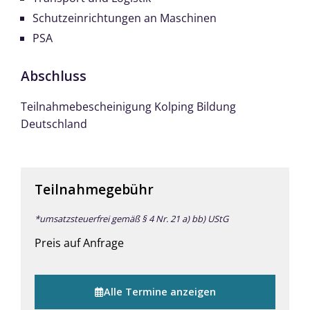
Schutzeinrichtungen an Maschinen
PSA
Abschluss
Teilnahmebescheinigung Kolping Bildung
Deutschland
Teilnahmegebühr
*umsatzsteuerfrei gemäß § 4 Nr. 21 a) bb) UStG
Preis auf Anfrage
Alle Termine anzeigen