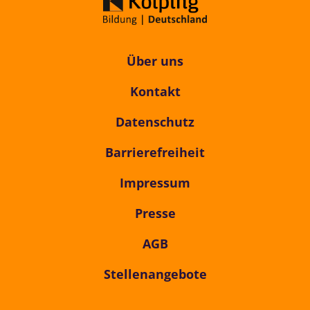
Über uns
Kontakt
Datenschutz
Barrierefreiheit
Impressum
Presse
AGB
Stellenangebote