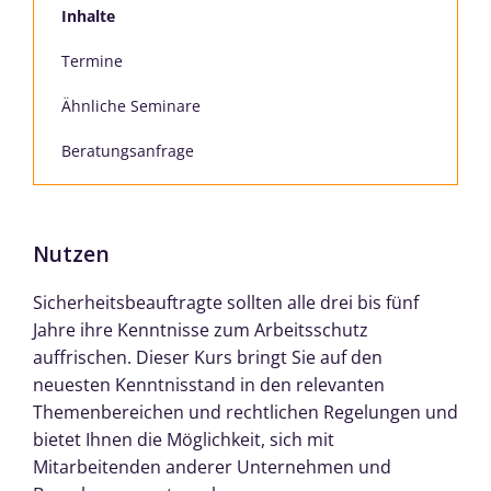
Inhalte
Termine
Ähnliche Seminare
Beratungsanfrage
Nutzen
Sicherheitsbeauftragte sollten alle drei bis fünf
Jahre ihre Kenntnisse zum Arbeitsschutz
auffrischen. Dieser Kurs bringt Sie auf den
neuesten Kenntnisstand in den relevanten
Themenbereichen und rechtlichen Regelungen und
bietet Ihnen die Möglichkeit, sich mit
Mitarbeitenden anderer Unternehmen und