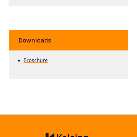
Downloads
Broschüre