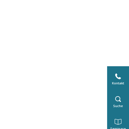
Kontakt
Suche
Seminare