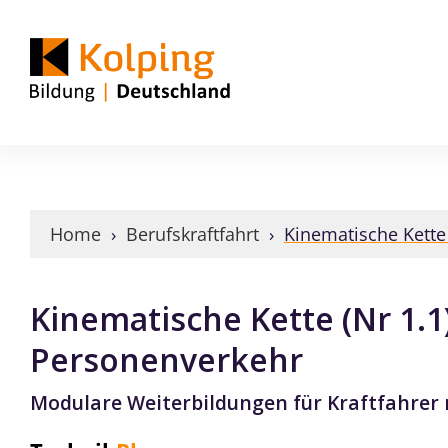
Home
›
Berufskraftfahrt
›
Kinematische Kette 
Kinematische Kette (Nr 1.1)
Personenverkehr
Modulare Weiterbildungen für Kraftfahre