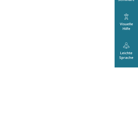
Visuelle
Hilfe
Leichte
Sprache