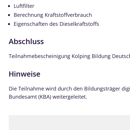
Luftfilter
Berechnung Kraftstoffverbrauch
Eigenschaften des Dieselkraftstoffs
Abschluss
Teilnahmebescheinigung Kolping Bildung Deutsc
Hinweise
Die Teilnahme wird durch den Bildungsträger digit
Bundesamt (KBA) weitergeleitet.