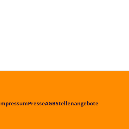
Impressum
Presse
AGB
Stellenangebote