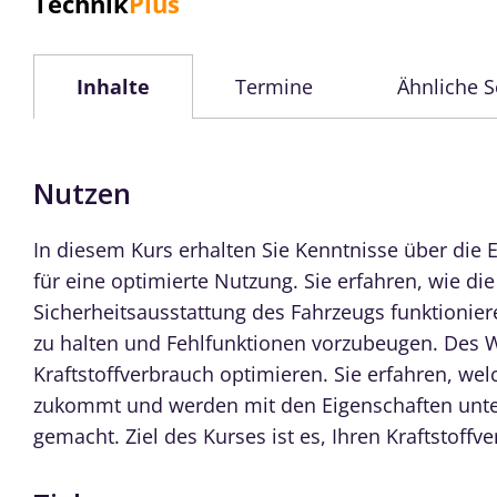
Technik
Plus
Inhalte
Termine
Ähnliche 
Nutzen
In diesem Kurs erhalten Sie Kenntnisse über die 
für eine optimierte Nutzung. Sie erfahren, wie d
Sicherheitsausstattung des Fahrzeugs funktionie
zu halten und Fehlfunktionen vorzubeugen. Des We
Kraftstoffverbrauch optimieren. Sie erfahren, we
zukommt und werden mit den Eigenschaften unters
gemacht. Ziel des Kurses ist es, Ihren Kraftstoff