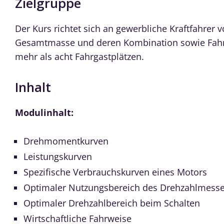
Zielgruppe
Der Kurs richtet sich an gewerbliche Kraftfahrer 
Gesamtmasse und deren Kombination sowie Fahr
mehr als acht Fahrgastplätzen.
Inhalt
Modulinhalt:
Drehmomentkurven
Leistungskurven
Spezifische Verbrauchskurven eines Motors
Optimaler Nutzungsbereich des Drehzahlmess
Optimaler Drehzahlbereich beim Schalten
Wirtschaftliche Fahrweise