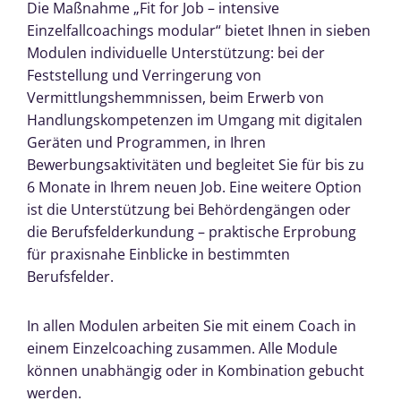
Die Maßnahme „Fit for Job – intensive
Einzelfallcoachings modular“ bietet Ihnen in sieben
Modulen individuelle Unterstützung: bei der
Feststellung und Verringerung von
Vermittlungshemmnissen, beim Erwerb von
Handlungskompetenzen im Umgang mit digitalen
Geräten und Programmen, in Ihren
Bewerbungsaktivitäten und begleitet Sie für bis zu
6 Monate in Ihrem neuen Job. Eine weitere Option
ist die Unterstützung bei Behördengängen oder
die Berufsfelderkundung – praktische Erprobung
für praxisnahe Einblicke in bestimmten
Berufsfelder.
In allen Modulen arbeiten Sie mit einem Coach in
einem Einzelcoaching zusammen. Alle Module
können unabhängig oder in Kombination gebucht
werden.