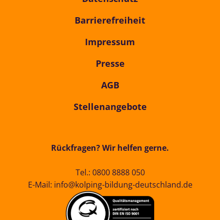
Barrierefreiheit
Impressum
Presse
AGB
Stellenangebote
Rückfragen? Wir helfen gerne.
Tel.:
0800 8888 050
E-Mail:
info@kolping-bildung-deutschland.de