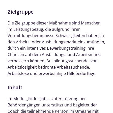
Zielgruppe
Die Zielgruppe dieser Maßnahme sind Menschen
im Leistungsbezug, die aufgrund ihrer
Vermittlungshemmnisse Schwierigkeiten haben, in
den Arbeits- oder Ausbildungsmarkt einzumünden,
durch ein intensives Bewerbungstraining ihre
Chancen auf dem Ausbildungs- und Arbeitsmarkt
verbessern können, Ausbildungssuchende, von
Arbeitslosigkeit bedrohte Arbeitssuchende,
Arbeitslose und erwerbsfähige Hilfebedürftige.
Inhalt
Im Modul „Fit for Job – Unterstützung bei
Behördengängen unterstützt und begleitet der
Coach die teilnehmende Person im Umgang mit