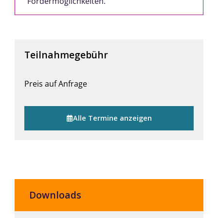
Fördermöglichkeiten.
Teilnahmegebühr
Preis auf Anfrage
Alle Termine anzeigen
Downloads