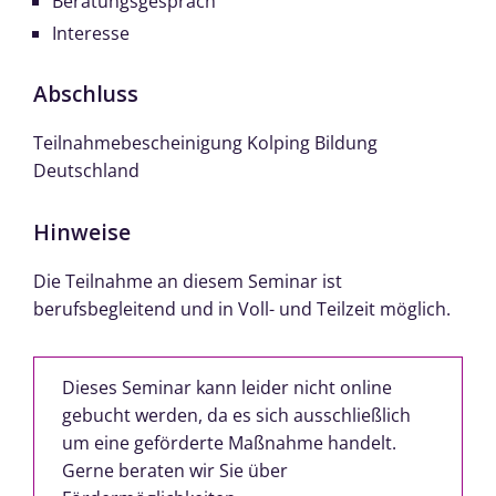
Beratungsgespräch
Interesse
Abschluss
Teilnahmebescheinigung Kolping Bildung
Deutschland
Hinweise
Die Teilnahme an diesem Seminar ist
berufsbegleitend und in Voll- und Teilzeit möglich.
Dieses Seminar kann leider nicht online
gebucht werden, da es sich ausschließlich
um eine geförderte Maßnahme handelt.
Gerne beraten wir Sie über