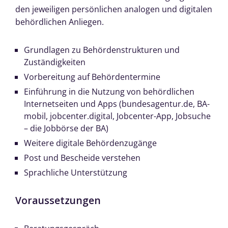
den jeweiligen persönlichen analogen und digitalen
behördlichen Anliegen.
Grundlagen zu Behördenstrukturen und
Zuständigkeiten
Vorbereitung auf Behördentermine
Einführung in die Nutzung von behördlichen
Internetseiten und Apps (bundesagentur.de, BA-
mobil, jobcenter.digital, Jobcenter-App, Jobsuche
– die Jobbörse der BA)
Weitere digitale Behördenzugänge
Post und Bescheide verstehen
Sprachliche Unterstützung
Voraussetzungen