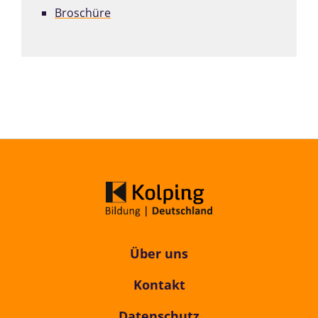
Broschüre
Über uns
Kontakt
Datenschutz