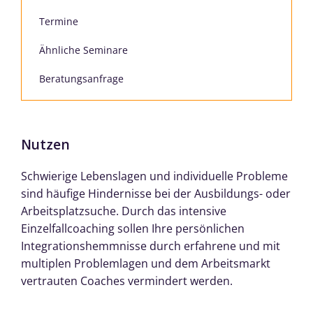
Termine
Ähnliche Seminare
Beratungsanfrage
Nutzen
Schwierige Lebenslagen und individuelle Probleme
sind häufige Hindernisse bei der Ausbildungs- oder
Arbeitsplatzsuche. Durch das intensive
Einzelfallcoaching sollen Ihre persönlichen
Integrationshemmnisse durch erfahrene und mit
multiplen Problemlagen und dem Arbeitsmarkt
vertrauten Coaches vermindert werden.