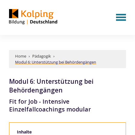
Home
›
Pädagogik
›
Modul 6: Unterstützung bei Behördengängen
Modul 6: Unterstützung bei
Behördengängen
Fit for Job - Intensive
Einzelfallcoachings modular
Inhalte