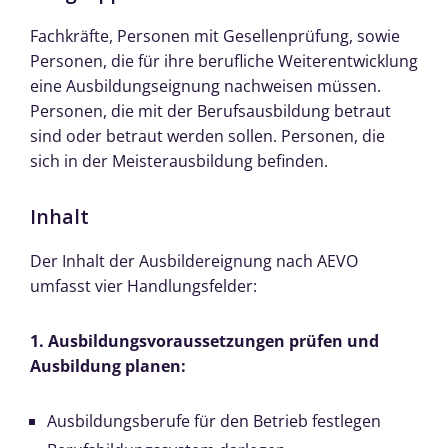
Fachkräfte, Personen mit Gesellenprüfung, sowie
Personen, die für ihre berufliche Weiterentwicklung
eine Ausbildungseignung nachweisen müssen.
Personen, die mit der Berufsausbildung betraut
sind oder betraut werden sollen. Personen, die
sich in der Meisterausbildung befinden.
Inhalt
Der Inhalt der Ausbildereignung nach AEVO
umfasst vier Handlungsfelder:
1. Ausbildungsvoraussetzungen prüfen und
Ausbildung planen:
Ausbildungsberufe für den Betrieb festlegen