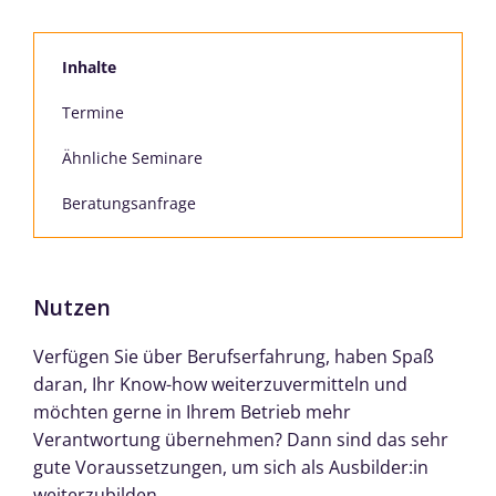
Inhalte
Termine
Ähnliche Seminare
Beratungsanfrage
Nutzen
Verfügen Sie über Berufserfahrung, haben Spaß
daran, Ihr Know-how weiterzuvermitteln und
möchten gerne in Ihrem Betrieb mehr
Verantwortung übernehmen? Dann sind das sehr
gute Voraussetzungen, um sich als Ausbilder:in
weiterzubilden.