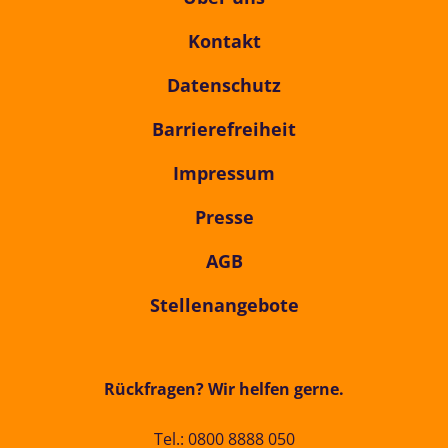
Kontakt
Datenschutz
Barrierefreiheit
Impressum
Presse
AGB
Stellenangebote
Rückfragen? Wir helfen gerne.
Tel.:
0800 8888 050