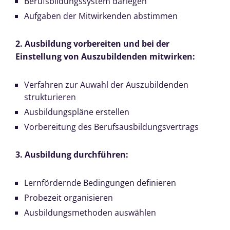
Berufsbildungssystem darlegen
Aufgaben der Mitwirkenden abstimmen
2. Ausbildung vorbereiten und bei der
Einstellung von Auszubildenden mitwirken:
Verfahren zur Auwahl der Auszubildenden
strukturieren
Ausbildungspläne erstellen
Vorbereitung des Berufsausbildungsvertrags
3. Ausbildung durchführen:
Lernfördernde Bedingungen definieren
Probezeit organisieren
Ausbildungsmethoden auswählen