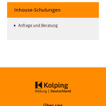
Inhouse-Schulungen
Anfrage und Beratung
Über uns