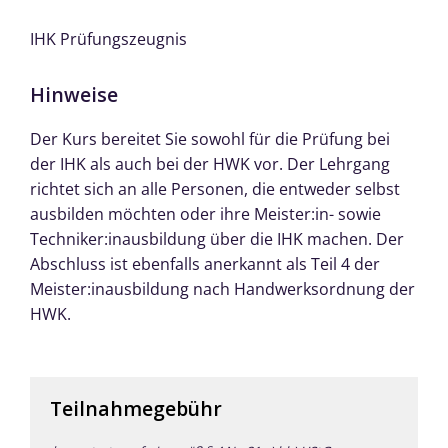
IHK Prüfungszeugnis
Hinweise
Der Kurs bereitet Sie sowohl für die Prüfung bei
der IHK als auch bei der HWK vor. Der Lehrgang
richtet sich an alle Personen, die entweder selbst
ausbilden möchten oder ihre Meister:in- sowie
Techniker:inausbildung über die IHK machen. Der
Abschluss ist ebenfalls anerkannt als Teil 4 der
Meister:inausbildung nach Handwerksordnung der
HWK.
Teilnahmegebühr