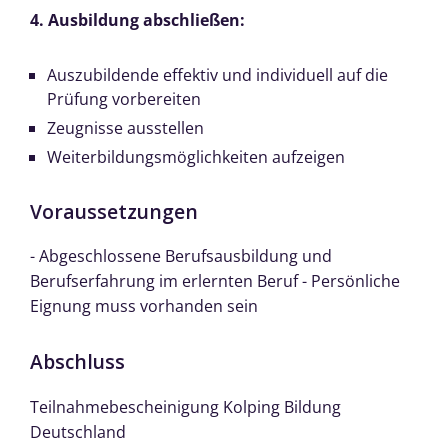
4. Ausbildung abschließen:
Auszubildende effektiv und individuell auf die
Prüfung vorbereiten
Zeugnisse ausstellen
Weiterbildungsmöglichkeiten aufzeigen
Voraussetzungen
- Abgeschlossene Berufsausbildung und
Berufserfahrung im erlernten Beruf - Persönliche
Eignung muss vorhanden sein
Abschluss
Teilnahmebescheinigung Kolping Bildung
Deutschland