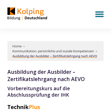
Home
›
Kommunikation, persönliche und soziale Kompetenzen
›
Ausbildung der Ausbilder – Zertifikatslehrgang nach AEVO
Ausbildung der Ausbilder –
Zertifikatslehrgang nach AEVO
Vorbereitungskurs auf die
Abschlussprüfung der IHK
Technik
Plus