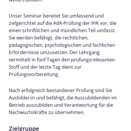
Unser Seminar bereitet Sie umfassend und
zielgerichtet auf die AdA-Prüfung der IHK vor, die
einen schriftlichen und mündlichen Teil umfasst.
Sie werden befähigt, die rechtlichen,
pädagogischen, psychologischen und fachlichen
Erfordernisse umzusetzen. Der Lehrgang
vermittelt in fünf Tagen den prüfungsrelevanten
Stoff und der letzte Tag dient zur
Prüfungsvorbereitung.
Nach erfolgreich bestandener Prüfung sind Sie
Ausbilder:in und befähigt, die Auszubildenden im
Betrieb auszubilden und Verantwortung für die
Nachwuchskräfte zu übernehmen.
Zielgruppe