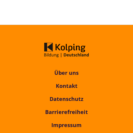
Über uns
Kontakt
Datenschutz
Barrierefreiheit
Impressum