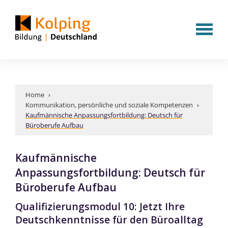
Home
›
Kommunikation, persönliche und soziale Kompetenzen
›
Kaufmännische Anpassungsfortbildung: Deutsch für
Büroberufe Aufbau
Kaufmännische
Anpassungsfortbildung: Deutsch für
Büroberufe Aufbau
Qualifizierungsmodul 10: Jetzt Ihre
Deutschkenntnisse für den Büroalltag