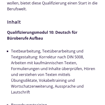
wollen, bietet diese Qualifizierung einen Start in die
Berufswelt.
Inhalt
Qualifizierungsmodul 10:
Deutsch für
Büroberufe Aufbau
Textbearbeitung, Textüberarbeitung und
Textgestaltung: Korrektur nach DIN 5008,
Arbeiten mit kaufmännischen Texten,
Formulierungen und Inhalte überprüfen, Hören
und verstehen von Texten mittels
Übungsdiktate, Vokabeltraining und
Wortschatzerweiterung, Aussprache und
Lautschrift