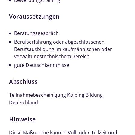
Bewerbungstraining
Voraussetzungen
Beratungsgespräch
Berufserfahrung oder abgeschlossenen
Berufsausbildung im kaufmännischen oder
verwaltungstechnischem Bereich
gute Deutschkenntnisse
Abschluss
Teilnahmebescheinigung Kolping Bildung
Deutschland
Hinweise
Diese Maßnahme kann in Voll- oder Teilzeit und