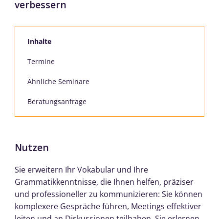
verbessern
Inhalte
Termine
Ähnliche Seminare
Beratungsanfrage
Nutzen
Sie erweitern Ihr Vokabular und Ihre
Grammatikkenntnisse, die Ihnen helfen, präziser
und professioneller zu kommunizieren: Sie können
komplexere Gespräche führen, Meetings effektiver
leiten und an Diskussionen teilhaben. Sie erlernen