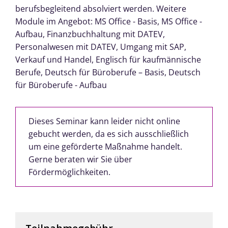
berufsbegleitend absolviert werden. Weitere
Module im Angebot: MS Office - Basis, MS Office -
Aufbau, Finanzbuchhaltung mit DATEV,
Personalwesen mit DATEV, Umgang mit SAP,
Verkauf und Handel, Englisch für kaufmännische
Berufe, Deutsch für Büroberufe – Basis, Deutsch
für Büroberufe - Aufbau
Dieses Seminar kann leider nicht online
gebucht werden, da es sich ausschließlich
um eine geförderte Maßnahme handelt.
Gerne beraten wir Sie über
Fördermöglichkeiten.