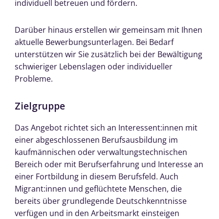
individuell betreuen und fördern.
Darüber hinaus erstellen wir gemeinsam mit Ihnen
aktuelle Bewerbungsunterlagen. Bei Bedarf
unterstützen wir Sie zusätzlich bei der Bewältigung
schwieriger Lebenslagen oder individueller
Probleme.
Zielgruppe
Das Angebot richtet sich an Interessent:innen mit
einer abgeschlossenen Berufsausbildung im
kaufmännischen oder verwaltungstechnischen
Bereich oder mit Berufserfahrung und Interesse an
einer Fortbildung in diesem Berufsfeld. Auch
Migrant:innen und geflüchtete Menschen, die
bereits über grundlegende Deutschkenntnisse
verfügen und in den Arbeitsmarkt einsteigen