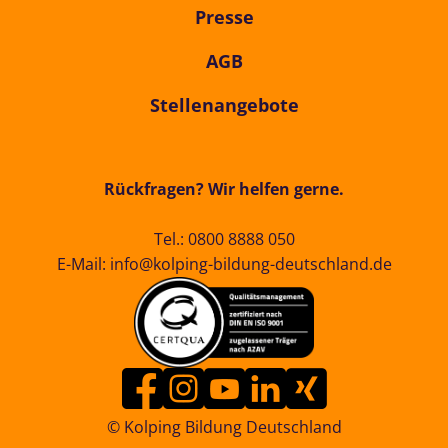
Presse
AGB
Stellenangebote
Rückfragen? Wir helfen gerne.
Tel.:
0800 8888 050
E-Mail:
info@kolping-bildung-deutschland.de
© Kolping Bildung Deutschland