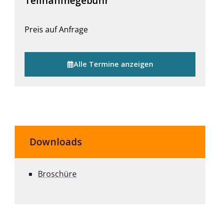
Teilnahmegebühr
Preis auf Anfrage
Alle Termine anzeigen
Downloads
Broschüre