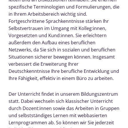
spezifische Terminologien und Formulierungen, die
in Ihrem Arbeitsbereich wichtig sind.
Fortgeschrittene Sprachkenntnisse stärken Ihr
Selbstvertrauen im Umgang mit Kolleg:innen,
Vorgesetzten und Kund:innen. Sie erleichtern
außerdem den Aufbau eines beruflichen
Netzwerks, da Sie sich in sozialen und beruflichen
Situationen sicherer bewegen können. Insgesamt
verbessert die Erweiterung Ihrer
Deutschkenntnisse Ihre berufliche Entwicklung und
Ihre Fähigkeit, effektiv in einem Büro zu arbeiten.
Der Unterricht findet in unserem Bildungszentrum
statt. Dabei wechseln sich klassischer Unterricht
durch Dozent:innen sowie das Arbeiten in Gruppen
und selbstständiges Lernen mit webbasierten
Lernprogrammen ab. So können wir Sie jederzeit