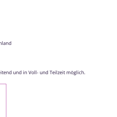
hland
tend und in Voll- und Teilzeit möglich.