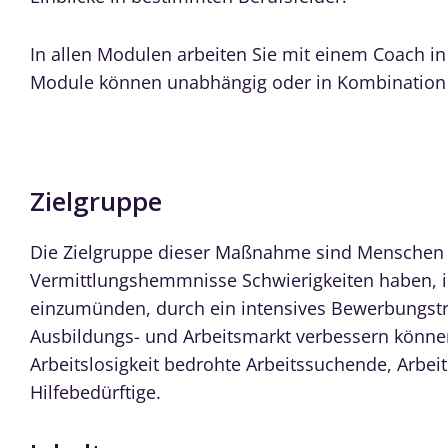
In allen Modulen arbeiten Sie mit einem Coach i
Module können unabhängig oder in Kombination
Zielgruppe
Die Zielgruppe dieser Maßnahme sind Menschen i
Vermittlungshemmnisse Schwierigkeiten haben, i
einzumünden, durch ein intensives Bewerbungstr
Ausbildungs- und Arbeitsmarkt verbessern könn
Arbeitslosigkeit bedrohte Arbeitssuchende, Arbei
Hilfebedürftige.