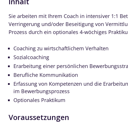
Inhalt
Sie arbeiten mit Ihrem Coach in intensiver 1:1 Be
Verringerung und/oder Beseitigung von Vermittl
Prozess durch ein optionales 4-wöchiges Praktik
Coaching zu wirtschaftlichem Verhalten
Sozialcoaching
Erarbeitung einer persönlichen Bewerbungsstra
Berufliche Kommunikation
Erfassung von Kompetenzen und die Erarbeitung 
im Bewerbungsprozess
Optionales Praktikum
Voraussetzungen