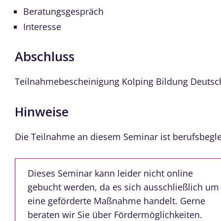
Beratungsgespräch
Interesse
Abschluss
Teilnahmebescheinigung Kolping Bildung Deutsc
Hinweise
Die Teilnahme an diesem Seminar ist berufsbeglei
Dieses Seminar kann leider nicht online
gebucht werden, da es sich ausschließlich um
eine geförderte Maßnahme handelt. Gerne
beraten wir Sie über Fördermöglichkeiten.