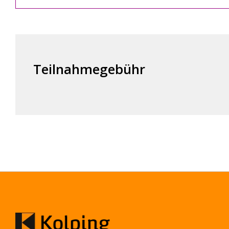
Teilnahmegebühr