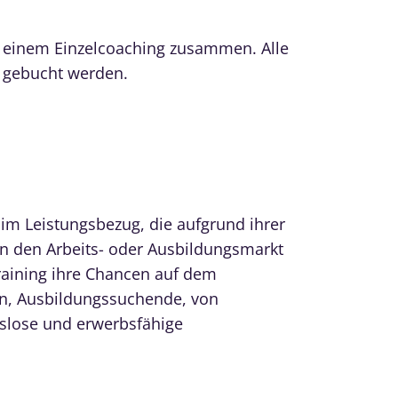
n einem Einzelcoaching zusammen. Alle
 gebucht werden.
m Leistungsbezug, die aufgrund ihrer
n den Arbeits- oder Ausbildungsmarkt
aining ihre Chancen auf dem
en, Ausbildungssuchende, von
tslose und erwerbsfähige