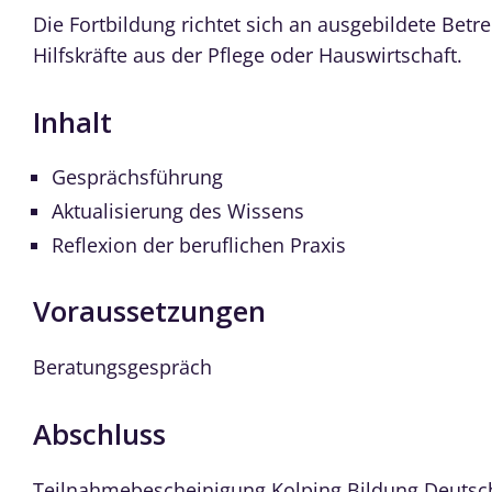
Die Fortbildung richtet sich an ausgebildete Bet
Hilfskräfte aus der Pflege oder Hauswirtschaft.
Inhalt
Gesprächsführung
Aktualisierung des Wissens
Reflexion der beruflichen Praxis
Voraussetzungen
Beratungsgespräch
Abschluss
Teilnahmebescheinigung Kolping Bildung Deutsc