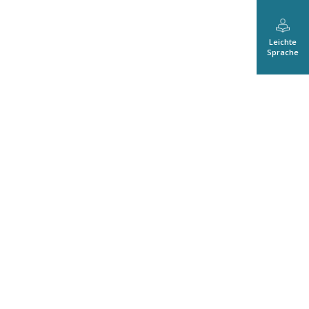
Leichte
Sprache