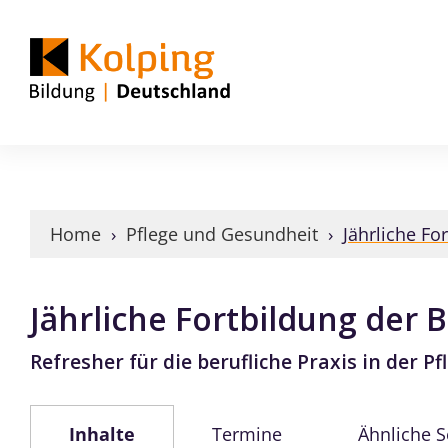
Home
›
Pflege und Gesundheit
›
Jährliche Fo
Jährliche Fortbildung der 
Refresher für die berufliche Praxis in der Pf
Inhalte
Termine
Ähnliche 