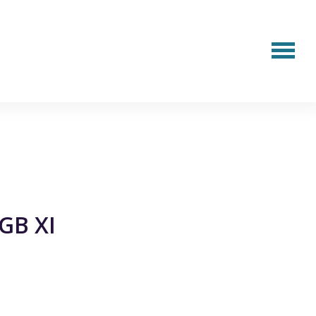
GB XI