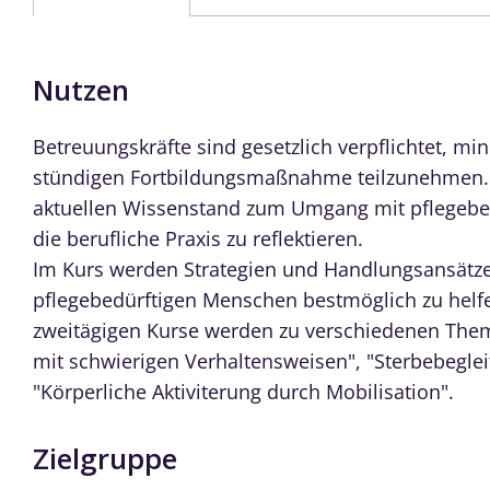
Nutzen
Betreuungskräfte sind gesetzlich verpflichtet, mi
stündigen Fortbildungsmaßnahme teilzunehmen. Z
aktuellen Wissenstand zum Umgang mit pflegebe
die berufliche Praxis zu reflektieren.
Im Kurs werden Strategien und Handlungsansätz
pflegebedürftigen Menschen bestmöglich zu helfe
zweitägigen Kurse werden zu verschiedenen The
mit schwierigen Verhaltensweisen", "Sterbebeglei
"Körperliche Aktiviterung durch Mobilisation".
Zielgruppe