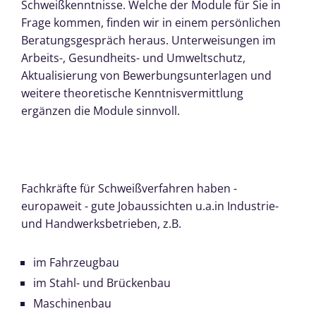
Schweißkenntnisse. Welche der Module für Sie in
Frage kommen, finden wir in einem persönlichen
Beratungsgespräch heraus. Unterweisungen im
Arbeits-, Gesundheits- und Umweltschutz,
Aktualisierung von Bewerbungsunterlagen und
weitere theoretische Kenntnisvermittlung
ergänzen die Module sinnvoll.
Fachkräfte für Schweißverfahren haben -
europaweit - gute Jobaussichten u.a.in Industrie-
und Handwerksbetrieben, z.B.
im Fahrzeugbau
im Stahl- und Brückenbau
Maschinenbau