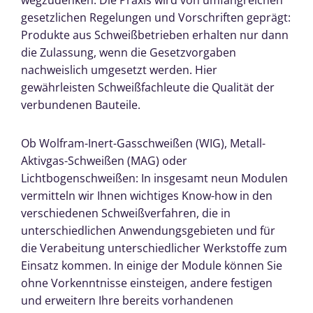
gesetzlichen Regelungen und Vorschriften geprägt:
Produkte aus Schweißbetrieben erhalten nur dann
die Zulassung, wenn die Gesetzvorgaben
nachweislich umgesetzt werden. Hier
gewährleisten Schweißfachleute die Qualität der
verbundenen Bauteile.
Ob Wolfram-Inert-Gasschweißen (WIG), Metall-
Aktivgas-Schweißen (MAG) oder
Lichtbogenschweißen: In insgesamt neun Modulen
vermitteln wir Ihnen wichtiges Know-how in den
verschiedenen Schweißverfahren, die in
unterschiedlichen Anwendungsgebieten und für
die Verabeitung unterschiedlicher Werkstoffe zum
Einsatz kommen. In einige der Module können Sie
ohne Vorkenntnisse einsteigen, andere festigen
und erweitern Ihre bereits vorhandenen