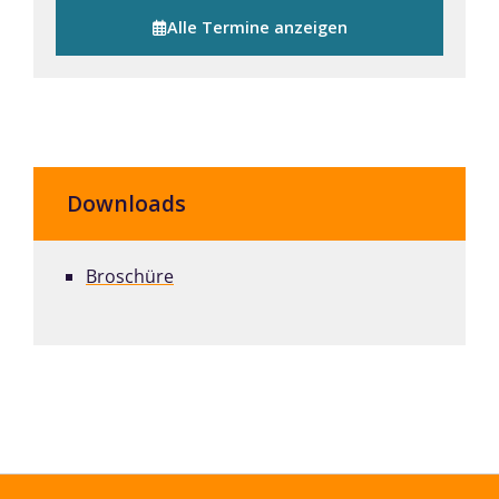
Alle Termine anzeigen
Downloads
Broschüre