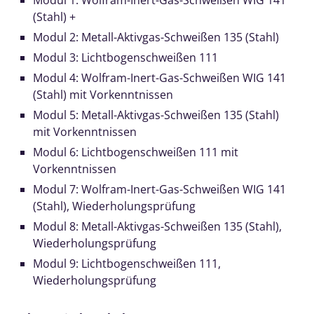
Modul 1: Wolfram-Inert-Gas-Schweißen WIG 141
(Stahl) +
Modul 2: Metall-Aktivgas-Schweißen 135 (Stahl)
Modul 3: Lichtbogenschweißen 111
Modul 4: Wolfram-Inert-Gas-Schweißen WIG 141
(Stahl) mit Vorkenntnissen
Modul 5: Metall-Aktivgas-Schweißen 135 (Stahl)
mit Vorkenntnissen
Modul 6: Lichtbogenschweißen 111 mit
Vorkenntnissen
Modul 7: Wolfram-Inert-Gas-Schweißen WIG 141
(Stahl), Wiederholungsprüfung
Modul 8: Metall-Aktivgas-Schweißen 135 (Stahl),
Wiederholungsprüfung
Modul 9: Lichtbogenschweißen 111,
Wiederholungsprüfung