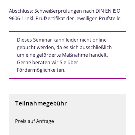
Abschluss: Schweißerprüfungen nach DIN EN ISO
9606-1 inkl. Prüfzertifikat der jeweiligen Prüfstelle
Dieses Seminar kann leider nicht online
gebucht werden, da es sich ausschließlich
um eine geförderte Maßnahme handelt.
Gerne beraten wir Sie über
Fördermöglichkeiten.
Teilnahmegebühr
Preis auf Anfrage