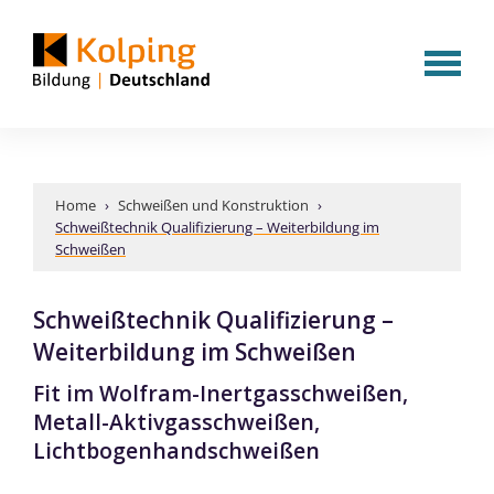
Home
›
Schweißen und Konstruktion
›
Schweißtechnik Qualifizierung – Weiterbildung im
Schweißen
Schweißtechnik Qualifizierung –
Weiterbildung im Schweißen
Fit im Wolfram-Inertgasschweißen,
Metall-Aktivgasschweißen,
Lichtbogenhandschweißen