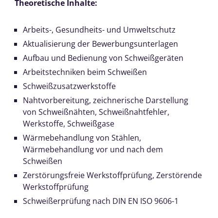
Theoretische Inhalte:
Arbeits-, Gesundheits- und Umweltschutz
Aktualisierung der Bewerbungsunterlagen
Aufbau und Bedienung von Schweißgeräten
Arbeitstechniken beim Schweißen
Schweißzusatzwerkstoffe
Nahtvorbereitung, zeichnerische Darstellung
von Schweißnähten, Schweißnahtfehler,
Werkstoffe, Schweißgase
Wärmebehandlung von Stählen,
Wärmebehandlung vor und nach dem
Schweißen
Zerstörungsfreie Werkstoffprüfung, Zerstörende
Werkstoffprüfung
Schweißerprüfung nach DIN EN ISO 9606-1