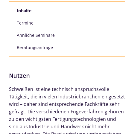
Inhalte
Termine
Ähnliche Seminare
Beratungsanfrage
Nutzen
Schweißen ist eine technisch anspruchsvolle
Tätigkeit, die in vielen Industriebranchen eingesetzt
wird – daher sind entsprechende Fachkräfte sehr
gefragt. Die verschiedenen Fügeverfahren gehören
zu den wichtigsten Fertigungstechnologien und
sind aus Industrie und Handwerk nicht mehr
wegzudenken. Die Praxis wird von umfangreichen