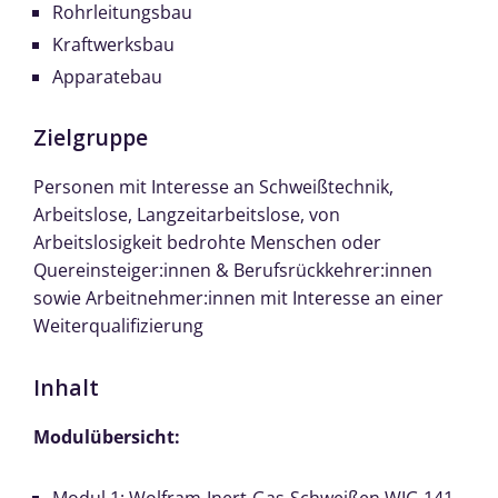
Rohrleitungsbau
Kraftwerksbau
Apparatebau
Zielgruppe
Personen mit Interesse an Schweißtechnik,
Arbeitslose, Langzeitarbeitslose, von
Arbeitslosigkeit bedrohte Menschen oder
Quereinsteiger:innen & Berufsrückkehrer:innen
sowie Arbeitnehmer:innen mit Interesse an einer
Weiterqualifizierung
Inhalt
Modulübersicht: