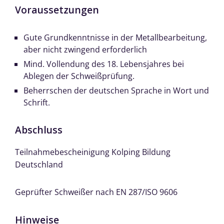
Voraussetzungen
Gute Grundkenntnisse in der Metallbearbeitung,
aber nicht zwingend erforderlich
Mind. Vollendung des 18. Lebensjahres bei
Ablegen der Schweißprüfung.
Beherrschen der deutschen Sprache in Wort und
Schrift.
Abschluss
Teilnahmebescheinigung Kolping Bildung
Deutschland
Geprüfter Schweißer nach EN 287/ISO 9606
Hinweise