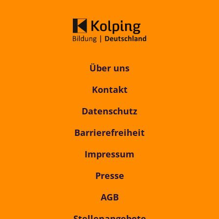
Über uns
Kontakt
Datenschutz
Barrierefreiheit
Impressum
Presse
AGB
Stellenangebote