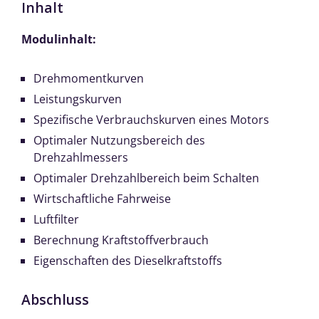
Inhalt
Modulinhalt:
Drehmomentkurven
Leistungskurven
Spezifische Verbrauchskurven eines Motors
Optimaler Nutzungsbereich des
Drehzahlmessers
Optimaler Drehzahlbereich beim Schalten
Wirtschaftliche Fahrweise
Luftfilter
Berechnung Kraftstoffverbrauch
Eigenschaften des Dieselkraftstoffs
Abschluss