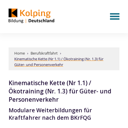
Home
›
Berufskraftfahrt
›
Kinematische Kette (Nr 1.1) / Ökotraining (Nr. 1.3) für
Güter- und Personenverkehr
Kinematische Kette (Nr 1.1) /
Ökotraining (Nr. 1.3) für Güter- und
Personenverkehr
Modulare Weiterbildungen für
Kraftfahrer nach dem BKrFQG