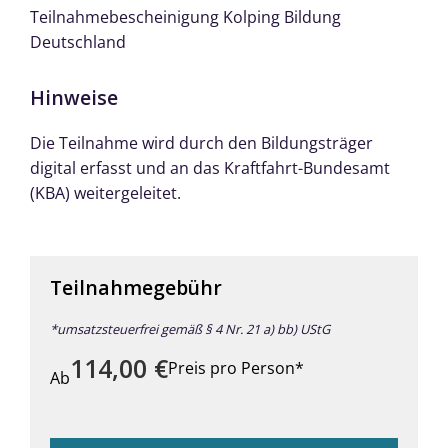
Teilnahmebescheinigung Kolping Bildung
Deutschland
Hinweise
Die Teilnahme wird durch den Bildungsträger
digital erfasst und an das Kraftfahrt-Bundesamt
(KBA) weitergeleitet.
Teilnahmegebühr
*umsatzsteuerfrei gemäß § 4 Nr. 21 a) bb) UStG
114,00
€
Preis pro Person*
Ab