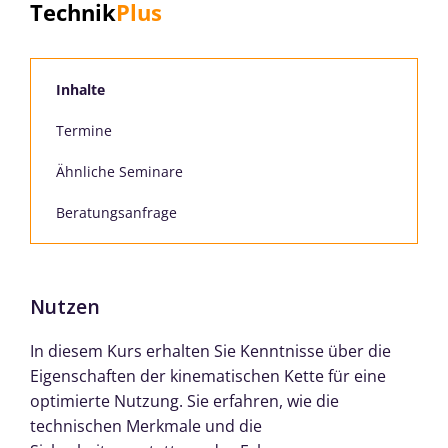
Technik
Plus
Inhalte
Termine
Ähnliche Seminare
Beratungsanfrage
Nutzen
In diesem Kurs erhalten Sie Kenntnisse über die
Eigenschaften der kinematischen Kette für eine
optimierte Nutzung. Sie erfahren, wie die
technischen Merkmale und die