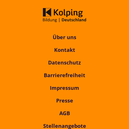
Über uns
Kontakt
Datenschutz
Barrierefreiheit
Impressum
Presse
AGB
Stellenangebote