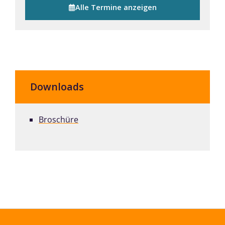
Alle Termine anzeigen
Downloads
Broschüre