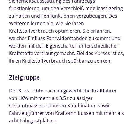
Sicherheitsausstattung des Fahrzeugs
funktionieren, um den Verschleiß möglichst gering
zu halten und Fehlfunktionen vorzubeugen. Des
Weiteren lernen Sie, wie Sie Ihren
Kraftstoffverbrauch optimieren. Sie erfahren,
welcher Einfluss Fahrwiderständen zukommt und
werden mit den Eigenschaften unterschiedlicher
Kraftstoffe vertraut gemacht. Ziel des Kurses ist es,
Ihren Kraftstoffverbrauch spürbar zu senken.
Zielgruppe
Der Kurs richtet sich an gewerbliche Kraftfahrer
von LKW mit mehr als 3,5 t zulässiger
Gesamtmasse und deren Kombination sowie
Fahrzeugführer von Kraftomnibussen mit mehr als
acht Fahrgastplätzen.