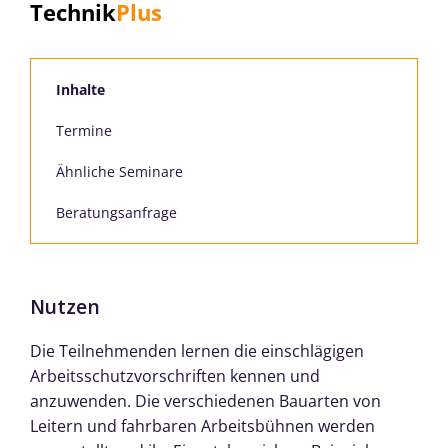
Technik
Plus
Inhalte
Termine
Ähnliche Seminare
Beratungsanfrage
Nutzen
Die Teilnehmenden lernen die einschlägigen
Arbeitsschutzvorschriften kennen und
anzuwenden. Die verschiedenen Bauarten von
Leitern und fahrbaren Arbeitsbühnen werden