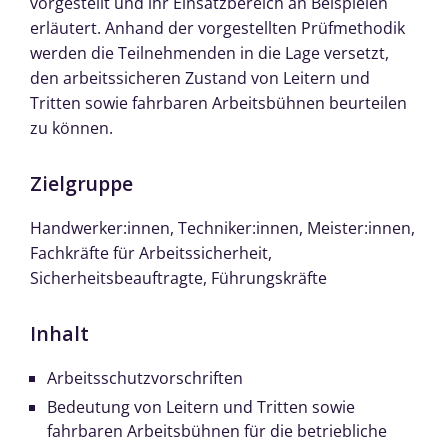
vorgestellt und ihr Einsatzbereich an Beispielen
erläutert. Anhand der vorgestellten Prüfmethodik
werden die Teilnehmenden in die Lage versetzt,
den arbeitssicheren Zustand von Leitern und
Tritten sowie fahrbaren Arbeitsbühnen beurteilen
zu können.
Zielgruppe
Handwerker:innen, Techniker:innen, Meister:innen,
Fachkräfte für Arbeitssicherheit,
Sicherheitsbeauftragte, Führungskräfte
Inhalt
Arbeitsschutzvorschriften
Bedeutung von Leitern und Tritten sowie
fahrbaren Arbeitsbühnen für die betriebliche