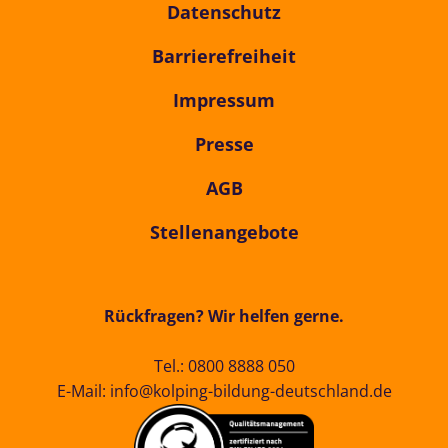
Datenschutz
Barrierefreiheit
Impressum
Presse
AGB
Stellenangebote
Rückfragen? Wir helfen gerne.
Tel.:
0800 8888 050
E-Mail:
info@kolping-bildung-deutschland.de