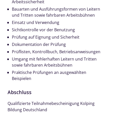
Arbeitssicherheit
Bauarten und Ausführungsformen von Leitern
und Tritten sowie fahrbaren Arbeitsbühnen
Einsatz und Verwendung
Sichtkontrolle vor der Benutzung
Prüfung auf Eignung und Sicherheit
Dokumentation der Prüfung
Prüflisten, Kontrollbuch, Betriebsanweisungen
Umgang mit fehlerhaften Leitern und Tritten
sowie fahrbaren Arbeitsbühnen
Praktische Prüfungen an ausgewählten
Beispielen
Abschluss
Qualifizierte Teilnahmebescheinigung Kolping
Bildung Deutschland