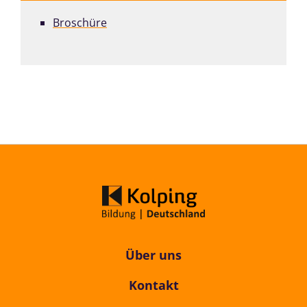
Broschüre
Über uns
Kontakt