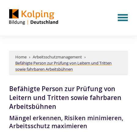
Home
›
Arbeitsschutzmanagement
›
Befähigte Person zur Prüfung von Leitern und Tritten
sowie fahrbaren Arbeitsbühnen
Befähigte Person zur Prüfung von
Leitern und Tritten sowie fahrbaren
Arbeitsbühnen
Mängel erkennen, Risiken minimieren,
Arbeitsschutz maximieren