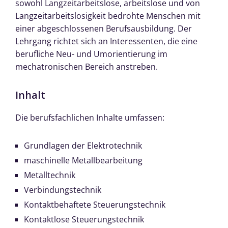
sowohl Langzeitarbeitslose, arbeitslose und von
Langzeitarbeitslosigkeit bedrohte Menschen mit
einer abgeschlossenen Berufsausbildung. Der
Lehrgang richtet sich an Interessenten, die eine
berufliche Neu- und Umorientierung im
mechatronischen Bereich anstreben.
Inhalt
Die berufsfachlichen Inhalte umfassen:
Grundlagen der Elektrotechnik
maschinelle Metallbearbeitung
Metalltechnik
Verbindungstechnik
Kontaktbehaftete Steuerungstechnik
Kontaktlose Steuerungstechnik