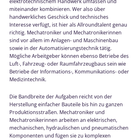
elektrotechnischem Handwerk umfassen und
miteinander kombinieren. Wer also über
handwerkliches Geschick und technisches
Interesse verfügt, ist hier als Allroundtalent genau
richtig. Mechatroniker und Mechatronikerinnen
sind vor allem im Anlagen- und Maschinenbau
sowie in der Automatisierungstechnik tätig.
Mögliche Arbeitgeber können ebenso Betriebe des
Luft-, Fahrzeug- oder Raumfahrzeugbaus sein wie
Betriebe der Informations-, Kommunikations- oder
Medizintechnik.
Die Bandbreite der Aufgaben reicht von der
Herstellung einfacher Bauteile bis hin zu ganzen
Produktionsstraßen. Mechatroniker und
Mechatronikerinnen arbeiten an elektrischen,
mechanischen, hydraulischen und pneumatischen
Komponenten und fügen sie zu komplexen