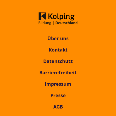
Über uns
Kontakt
Datenschutz
Barrierefreiheit
Impressum
Presse
AGB