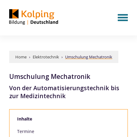
Home
›
Elektrotechnik
›
Umschulung Mechatronik
Umschulung Mechatronik
Von der Automatisierungstechnik bis
zur Medizintechnik
Inhalte
Termine