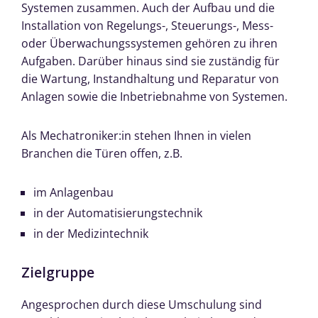
Systemen zusammen. Auch der Aufbau und die
Installation von Regelungs-, Steuerungs-, Mess-
oder Überwachungssystemen gehören zu ihren
Aufgaben. Darüber hinaus sind sie zuständig für
die Wartung, Instandhaltung und Reparatur von
Anlagen sowie die Inbetriebnahme von Systemen.
Als Mechatroniker:in stehen Ihnen in vielen
Branchen die Türen offen, z.B.
im Anlagenbau
in der Automatisierungstechnik
in der Medizintechnik
Zielgruppe
Angesprochen durch diese Umschulung sind