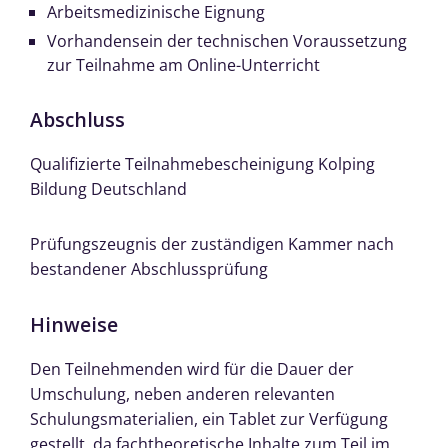
Arbeitsmedizinische Eignung
Vorhandensein der technischen Voraussetzung
zur Teilnahme am Online-Unterricht
Abschluss
Qualifizierte Teilnahmebescheinigung Kolping
Bildung Deutschland
Prüfungszeugnis der zuständigen Kammer nach
bestandener Abschlussprüfung
Hinweise
Den Teilnehmenden wird für die Dauer der
Umschulung, neben anderen relevanten
Schulungsmaterialien, ein Tablet zur Verfügung
gestellt, da fachtheoretische Inhalte zum Teil im