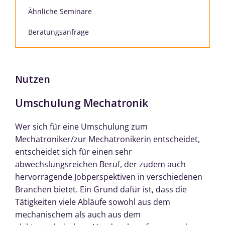
Ähnliche Seminare
Beratungsanfrage
Nutzen
Umschulung Mechatronik
Wer sich für eine Umschulung zum
Mechatroniker/zur Mechatronikerin entscheidet,
entscheidet sich für einen sehr
abwechslungsreichen Beruf, der zudem auch
hervorragende Jobperspektiven in verschiedenen
Branchen bietet. Ein Grund dafür ist, dass die
Tätigkeiten viele Abläufe sowohl aus dem
mechanischem als auch aus dem