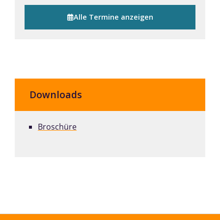
Alle Termine anzeigen
Downloads
Broschüre