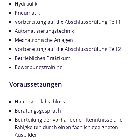
Hydraulik
Pneumatik
Vorbereitung auf die Abschlussprüfung Teil 1
Automatisierungstechnik
Mechatronische Anlagen
Vorbereitung auf die Abschlussprüfung Teil 2
Betriebliches Praktikum
Bewerbungstraining
Voraussetzungen
Hauptschulabschluss
Beratungsgespräch
Beurteilung der vorhandenen Kenntnisse und
Fähigkeiten durch einen fachlich geeigneten
Ausbilder