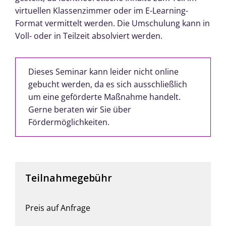
virtuellen Klassenzimmer oder im E-Learning-
Format vermittelt werden. Die Umschulung kann in
Voll- oder in Teilzeit absolviert werden.
Dieses Seminar kann leider nicht online
gebucht werden, da es sich ausschließlich
um eine geförderte Maßnahme handelt.
Gerne beraten wir Sie über
Fördermöglichkeiten.
Teilnahmegebühr
Preis auf Anfrage