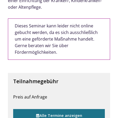
einer Einrichtung der Kranken-, Kinderkranken-
oder Altenpflege.
Dieses Seminar kann leider nicht online
gebucht werden, da es sich ausschließlich
um eine geförderte Maßnahme handelt.
Gerne beraten wir Sie über
Fördermöglichkeiten.
Teilnahmegebühr
Preis auf Anfrage
Alle Termine anzeigen