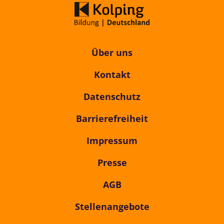
Über uns
Kontakt
Datenschutz
Barrierefreiheit
Impressum
Presse
AGB
Stellenangebote