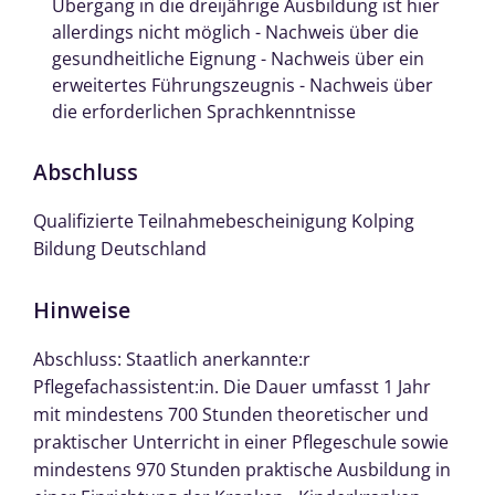
Übergang in die dreijährige Ausbildung ist hier
allerdings nicht möglich - Nachweis über die
gesundheitliche Eignung - Nachweis über ein
erweitertes Führungszeugnis - Nachweis über
die erforderlichen Sprachkenntnisse
Abschluss
Qualifizierte Teilnahmebescheinigung Kolping
Bildung Deutschland
Hinweise
Abschluss: Staatlich anerkannte:r
Pflegefachassistent:in. Die Dauer umfasst 1 Jahr
mit mindestens 700 Stunden theoretischer und
praktischer Unterricht in einer Pflegeschule sowie
mindestens 970 Stunden praktische Ausbildung in