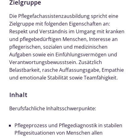
Zielgruppe
Die Pflegefachassistenzausbildung spricht eine
Zielgruppe mit folgenden Eigenschaften an:
Respekt und Verständnis im Umgang mit kranken
und pflegebedürftigen Menschen, Interesse an
pflegerischen, sozialen und medizinischen
Aufgaben sowie ein Einfühlungsvermögen und
Verantwortungsbewusstsein. Zusätzlich
Belastbarkeit, rasche Auffassungsgabe, Empathie
und emotionale Stabilität sowie Teamfähigkeit.
Inhalt
Berufsfachliche Inhaltsschwerpunkte:
Pflegeprozess und Pflegediagnostik in stabilen
Pflegesituationen von Menschen allen