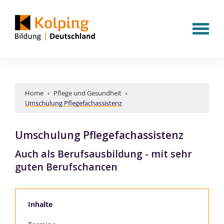
Home
›
Pflege und Gesundheit
›
Umschulung Pflegefachassistenz
Umschulung Pflegefachassistenz
Auch als Berufsausbildung - mit sehr
guten Berufschancen
Inhalte