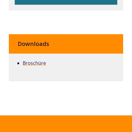
Downloads
Broschüre