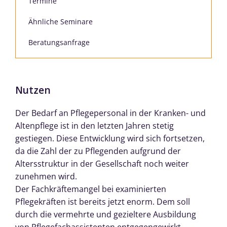
Termine
Ähnliche Seminare
Beratungsanfrage
Nutzen
Der Bedarf an Pflegepersonal in der Kranken- und
Altenpflege ist in den letzten Jahren stetig
gestiegen. Diese Entwicklung wird sich fortsetzen,
da die Zahl der zu Pflegenden aufgrund der
Altersstruktur in der Gesellschaft noch weiter
zunehmen wird.
Der Fachkräftemangel bei examinierten
Pflegekräften ist bereits jetzt enorm. Dem soll
durch die vermehrte und gezieltere Ausbildung
von Pflegefachassistenten entgegengewirkt