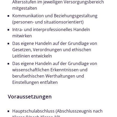
Altersstufen im jeweiligen Versorgungsbereich
mitgestalten
Kommunikation und Beziehungsgestaltung
(personen- und situationsorientiert)
Intra- und interprofessionelles Handeln
mitwirken
Das eigene Handeln auf der Grundlage von
Gesetzen, Verordnungen und ethischen
Leitlinien entwickeln
Das eigene Handeln auf der Grundlage von
wissenschaftlichen Erkenntnissen und
berufsethischen Werthaltungen und
Einstellungen entfalten
Voraussetzungen
Hauptschulabschluss (Abschlusszeugnis nach