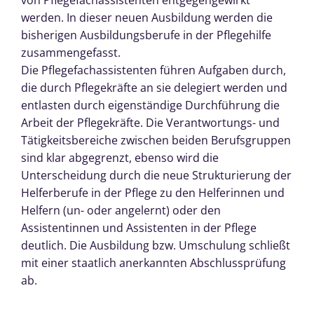
werden. In dieser neuen Ausbildung werden die
bisherigen Ausbildungsberufe in der Pflegehilfe
zusammengefasst.
Die Pflegefachassistenten führen Aufgaben durch,
die durch Pflegekräfte an sie delegiert werden und
entlasten durch eigenständige Durchführung die
Arbeit der Pflegekräfte. Die Verantwortungs- und
Tätigkeitsbereiche zwischen beiden Berufsgruppen
sind klar abgegrenzt, ebenso wird die
Unterscheidung durch die neue Strukturierung der
Helferberufe in der Pflege zu den Helferinnen und
Helfern (un- oder angelernt) oder den
Assistentinnen und Assistenten in der Pflege
deutlich. Die Ausbildung bzw. Umschulung schließt
mit einer staatlich anerkannten Abschlussprüfung
ab.