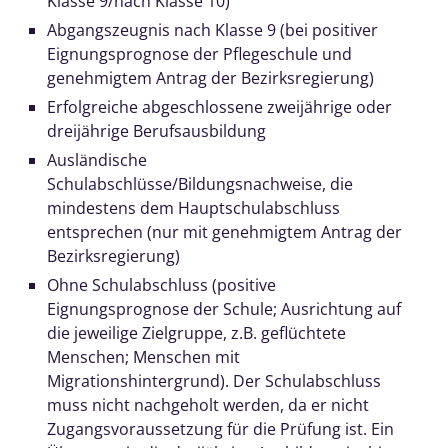
Klasse 9/nach Klasse 10)
Abgangszeugnis nach Klasse 9 (bei positiver
Eignungsprognose der Pflegeschule und
genehmigtem Antrag der Bezirksregierung)
Erfolgreiche abgeschlossene zweijährige oder
dreijährige Berufsausbildung
Ausländische
Schulabschlüsse/Bildungsnachweise, die
mindestens dem Hauptschulabschluss
entsprechen (nur mit genehmigtem Antrag der
Bezirksregierung)
Ohne Schulabschluss (positive
Eignungsprognose der Schule; Ausrichtung auf
die jeweilige Zielgruppe, z.B. geflüchtete
Menschen; Menschen mit
Migrationshintergrund). Der Schulabschluss
muss nicht nachgeholt werden, da er nicht
Zugangsvoraussetzung für die Prüfung ist. Ein