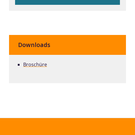
Downloads
Broschüre