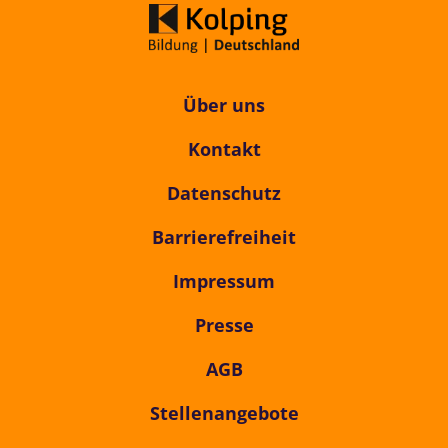
Über uns
Kontakt
Datenschutz
Barrierefreiheit
Impressum
Presse
AGB
Stellenangebote