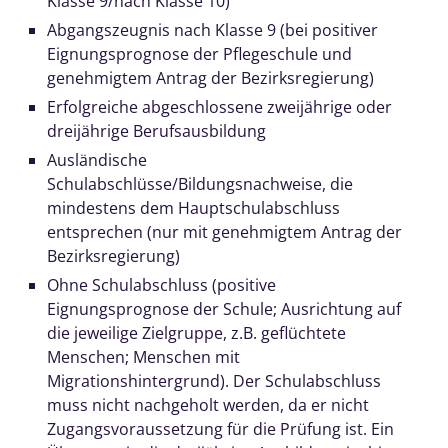
Klasse 9/nach Klasse 10)
Abgangszeugnis nach Klasse 9 (bei positiver
Eignungsprognose der Pflegeschule und
genehmigtem Antrag der Bezirksregierung)
Erfolgreiche abgeschlossene zweijährige oder
dreijährige Berufsausbildung
Ausländische
Schulabschlüsse/Bildungsnachweise, die
mindestens dem Hauptschulabschluss
entsprechen (nur mit genehmigtem Antrag der
Bezirksregierung)
Ohne Schulabschluss (positive
Eignungsprognose der Schule; Ausrichtung auf
die jeweilige Zielgruppe, z.B. geflüchtete
Menschen; Menschen mit
Migrationshintergrund). Der Schulabschluss
muss nicht nachgeholt werden, da er nicht
Zugangsvoraussetzung für die Prüfung ist. Ein