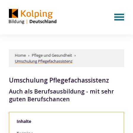
Home
›
Pflege und Gesundheit
›
Umschulung Pflegefachassistenz
Umschulung Pflegefachassistenz
Auch als Berufsausbildung - mit sehr
guten Berufschancen
Inhalte