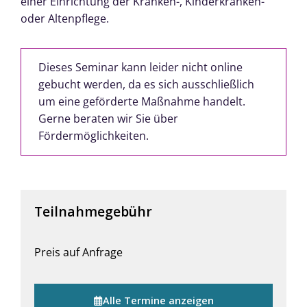
einer Einrichtung der Kranken-, Kinderkranken-
oder Altenpflege.
Dieses Seminar kann leider nicht online
gebucht werden, da es sich ausschließlich
um eine geförderte Maßnahme handelt.
Gerne beraten wir Sie über
Fördermöglichkeiten.
Teilnahmegebühr
Preis auf Anfrage
Alle Termine anzeigen