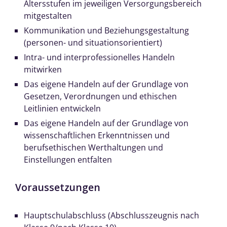
Altersstufen im jeweiligen Versorgungsbereich
mitgestalten
Kommunikation und Beziehungsgestaltung
(personen- und situationsorientiert)
Intra- und interprofessionelles Handeln
mitwirken
Das eigene Handeln auf der Grundlage von
Gesetzen, Verordnungen und ethischen
Leitlinien entwickeln
Das eigene Handeln auf der Grundlage von
wissenschaftlichen Erkenntnissen und
berufsethischen Werthaltungen und
Einstellungen entfalten
Voraussetzungen
Hauptschulabschluss (Abschlusszeugnis nach