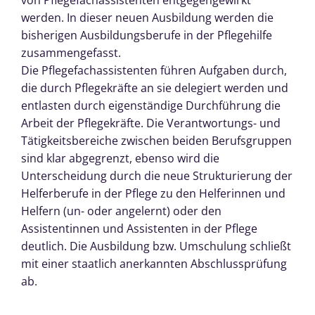
werden. In dieser neuen Ausbildung werden die
bisherigen Ausbildungsberufe in der Pflegehilfe
zusammengefasst.
Die Pflegefachassistenten führen Aufgaben durch,
die durch Pflegekräfte an sie delegiert werden und
entlasten durch eigenständige Durchführung die
Arbeit der Pflegekräfte. Die Verantwortungs- und
Tätigkeitsbereiche zwischen beiden Berufsgruppen
sind klar abgegrenzt, ebenso wird die
Unterscheidung durch die neue Strukturierung der
Helferberufe in der Pflege zu den Helferinnen und
Helfern (un- oder angelernt) oder den
Assistentinnen und Assistenten in der Pflege
deutlich. Die Ausbildung bzw. Umschulung schließt
mit einer staatlich anerkannten Abschlussprüfung
ab.