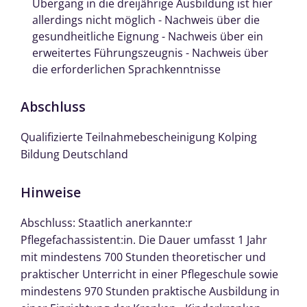
Übergang in die dreijährige Ausbildung ist hier
allerdings nicht möglich - Nachweis über die
gesundheitliche Eignung - Nachweis über ein
erweitertes Führungszeugnis - Nachweis über
die erforderlichen Sprachkenntnisse
Abschluss
Qualifizierte Teilnahmebescheinigung Kolping
Bildung Deutschland
Hinweise
Abschluss: Staatlich anerkannte:r
Pflegefachassistent:in. Die Dauer umfasst 1 Jahr
mit mindestens 700 Stunden theoretischer und
praktischer Unterricht in einer Pflegeschule sowie
mindestens 970 Stunden praktische Ausbildung in