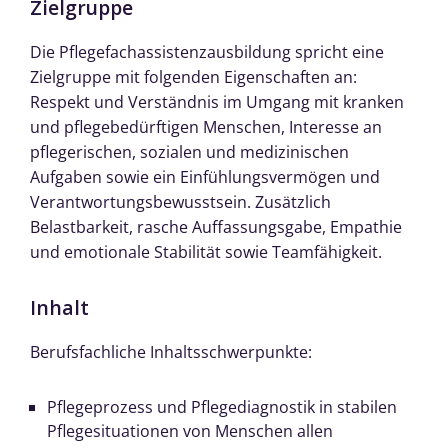
Zielgruppe
Die Pflegefachassistenzausbildung spricht eine
Zielgruppe mit folgenden Eigenschaften an:
Respekt und Verständnis im Umgang mit kranken
und pflegebedürftigen Menschen, Interesse an
pflegerischen, sozialen und medizinischen
Aufgaben sowie ein Einfühlungsvermögen und
Verantwortungsbewusstsein. Zusätzlich
Belastbarkeit, rasche Auffassungsgabe, Empathie
und emotionale Stabilität sowie Teamfähigkeit.
Inhalt
Berufsfachliche Inhaltsschwerpunkte:
Pflegeprozess und Pflegediagnostik in stabilen
Pflegesituationen von Menschen allen