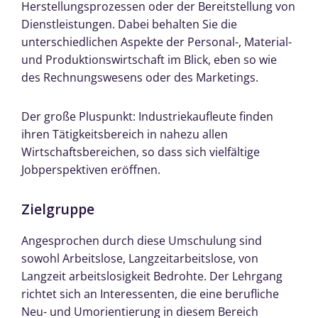
Herstellungsprozessen oder der Bereitstellung von
Dienstleistungen. Dabei behalten Sie die
unterschiedlichen Aspekte der Personal-, Material-
und Produktionswirtschaft im Blick, eben so wie
des Rechnungswesens oder des Marketings.
Der große Pluspunkt: Industriekaufleute finden
ihren Tätigkeitsbereich in nahezu allen
Wirtschaftsbereichen, so dass sich vielfältige
Jobperspektiven eröffnen.
Zielgruppe
Angesprochen durch diese Umschulung sind
sowohl Arbeitslose, Langzeitarbeitslose, von
Langzeit arbeitslosigkeit Bedrohte. Der Lehrgang
richtet sich an Interessenten, die eine berufliche
Neu- und Umorientierung in diesem Bereich