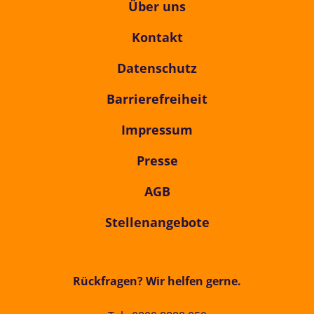
Über uns
Kontakt
Datenschutz
Barrierefreiheit
Impressum
Presse
AGB
Stellenangebote
Rückfragen? Wir helfen gerne.