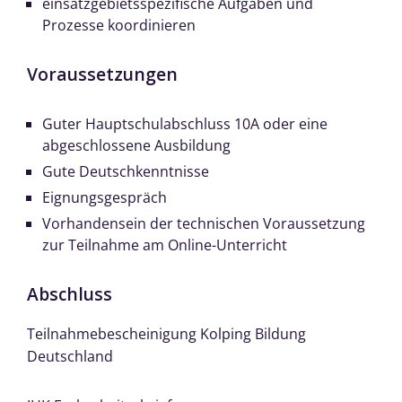
einsatzgebietsspezifische Aufgaben und
Prozesse koordinieren
Voraussetzungen
Guter Hauptschulabschluss 10A oder eine
abgeschlossene Ausbildung
Gute Deutschkenntnisse
Eignungsgespräch
Vorhandensein der technischen Voraussetzung
zur Teilnahme am Online-Unterricht
Abschluss
Teilnahmebescheinigung Kolping Bildung
Deutschland