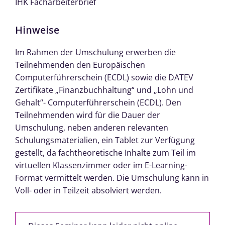
IHK Facharbeiterbrief
Hinweise
Im Rahmen der Umschulung erwerben die
Teilnehmenden den Europäischen
Computerführerschein (ECDL) sowie die DATEV
Zertifikate „Finanzbuchhaltung“ und „Lohn und
Gehalt“- Computerführerschein (ECDL). Den
Teilnehmenden wird für die Dauer der
Umschulung, neben anderen relevanten
Schulungsmaterialien, ein Tablet zur Verfügung
gestellt, da fachtheoretische Inhalte zum Teil im
virtuellen Klassenzimmer oder im E-Learning-
Format vermittelt werden. Die Umschulung kann in
Voll- oder in Teilzeit absolviert werden.