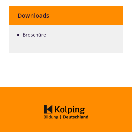
Downloads
Broschüre