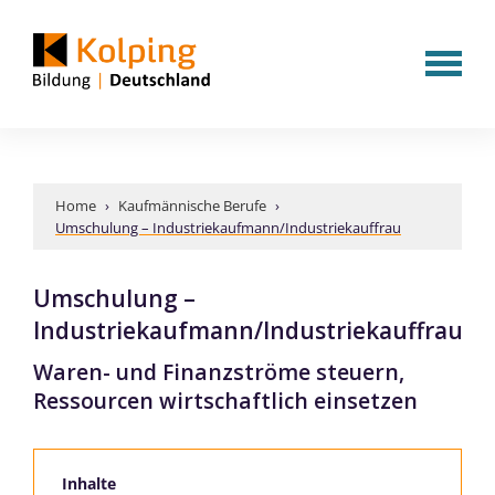
Home
›
Kaufmännische Berufe
›
Umschulung – Industriekaufmann/Industriekauffrau
Umschulung –
Industriekaufmann/Industriekauffrau
Waren- und Finanzströme steuern,
Ressourcen wirtschaftlich einsetzen
Inhalte