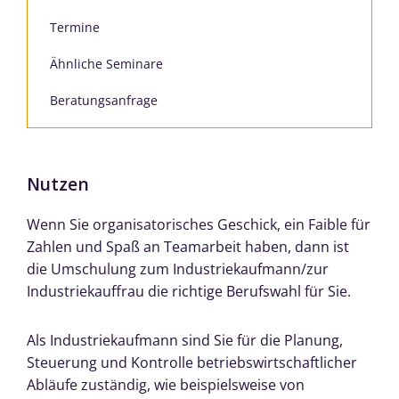
Termine
Ähnliche Seminare
Beratungsanfrage
Nutzen
Wenn Sie organisatorisches Geschick, ein Faible für
Zahlen und Spaß an Teamarbeit haben, dann ist
die Umschulung zum Industriekaufmann/zur
Industriekauffrau die richtige Berufswahl für Sie.
Als Industriekaufmann sind Sie für die Planung,
Steuerung und Kontrolle betriebswirtschaftlicher
Abläufe zuständig, wie beispielsweise von