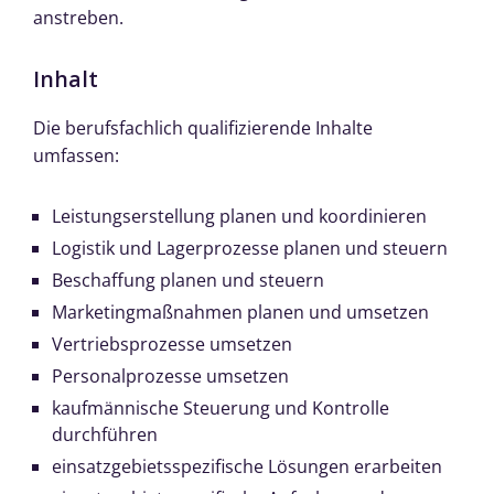
anstreben.
Inhalt
Die berufsfachlich qualifizierende Inhalte
umfassen:
Leistungserstellung planen und koordinieren
Logistik und Lagerprozesse planen und steuern
Beschaffung planen und steuern
Marketingmaßnahmen planen und umsetzen
Vertriebsprozesse umsetzen
Personalprozesse umsetzen
kaufmännische Steuerung und Kontrolle
durchführen
einsatzgebietsspezifische Lösungen erarbeiten