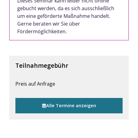
Dieses Seminar kann leider nicht online
gebucht werden, da es sich ausschließlich
um eine geförderte Maßnahme handelt.
Gerne beraten wir Sie über
Fördermöglichkeiten.
Teilnahmegebühr
Preis auf Anfrage
Alle Termine anzeigen