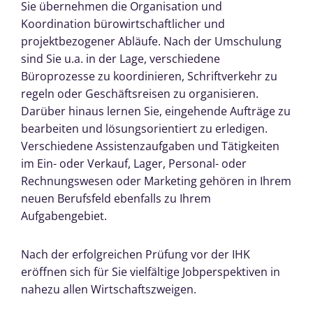
Sie übernehmen die Organisation und
Koordination bürowirtschaftlicher und
projektbezogener Abläufe. Nach der Umschulung
sind Sie u.a. in der Lage, verschiedene
Büroprozesse zu koordinieren, Schriftverkehr zu
regeln oder Geschäftsreisen zu organisieren.
Darüber hinaus lernen Sie, eingehende Aufträge zu
bearbeiten und lösungsorientiert zu erledigen.
Verschiedene Assistenzaufgaben und Tätigkeiten
im Ein- oder Verkauf, Lager, Personal- oder
Rechnungswesen oder Marketing gehören in Ihrem
neuen Berufsfeld ebenfalls zu Ihrem
Aufgabengebiet.
Nach der erfolgreichen Prüfung vor der IHK
eröffnen sich für Sie vielfältige Jobperspektiven in
nahezu allen Wirtschaftszweigen.