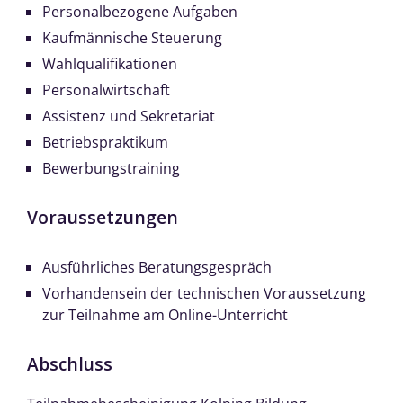
Personalbezogene Aufgaben
Kaufmännische Steuerung
Wahlqualifikationen
Personalwirtschaft
Assistenz und Sekretariat
Betriebspraktikum
Bewerbungstraining
Voraussetzungen
Ausführliches Beratungsgespräch
Vorhandensein der technischen Voraussetzung
zur Teilnahme am Online-Unterricht
Abschluss