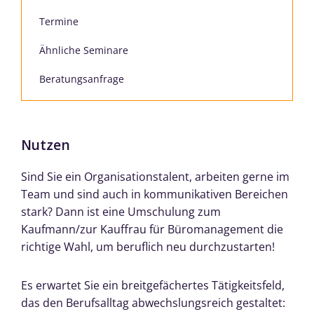
Termine
Ähnliche Seminare
Beratungsanfrage
Nutzen
Sind Sie ein Organisationstalent, arbeiten gerne im
Team und sind auch in kommunikativen Bereichen
stark? Dann ist eine Umschulung zum
Kaufmann/zur Kauffrau für Büromanagement die
richtige Wahl, um beruflich neu durchzustarten!
Es erwartet Sie ein breitgefächertes Tätigkeitsfeld,
das den Berufsalltag abwechslungsreich gestaltet: