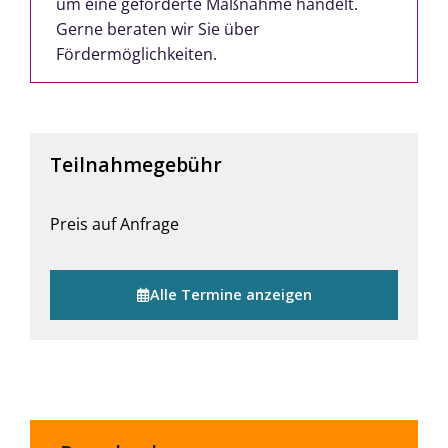
um eine geförderte Maßnahme handelt.
Gerne beraten wir Sie über
Fördermöglichkeiten.
Teilnahmegebühr
Preis auf Anfrage
Alle Termine anzeigen