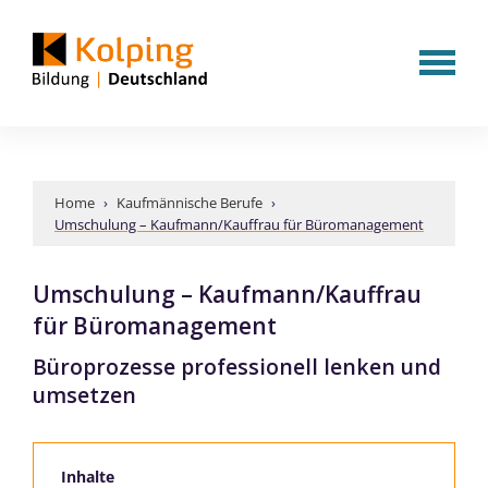
Home
›
Kaufmännische Berufe
›
Umschulung – Kaufmann/Kauffrau für Büromanagement
Umschulung – Kaufmann/Kauffrau
für Büromanagement
Büroprozesse professionell lenken und
umsetzen
Inhalte