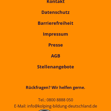
Kontakt
Datenschutz
Barrierefreiheit
Impressum
Presse
AGB
Stellenangebote
Rückfragen? Wir helfen gerne.
Tel.:
0800 8888 050
E-Mail:
info@kolping-bildung-deutschland.de