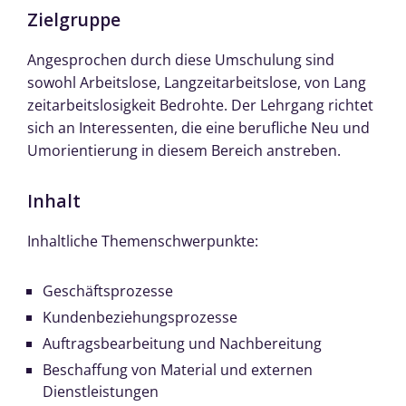
Zielgruppe
Angesprochen durch diese Umschulung sind
sowohl Arbeitslose, Langzeitarbeitslose, von Lang
zeitarbeitslosigkeit Bedrohte. Der Lehrgang richtet
sich an Interessenten, die eine berufliche Neu und
Umorientierung in diesem Bereich anstreben.
Inhalt
Inhaltliche Themenschwerpunkte:
Geschäftsprozesse
Kundenbeziehungsprozesse
Auftragsbearbeitung und Nachbereitung
Beschaffung von Material und externen
Dienstleistungen