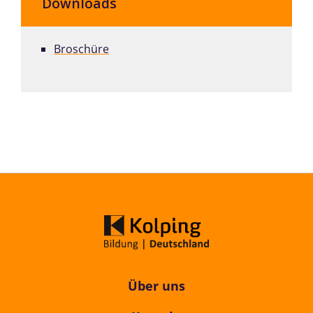
Downloads
Broschüre
Über uns