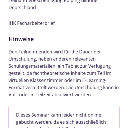
Teilnahmebescheinigung Kolping Bildung
Deutschland
IHK Facharbeiterbrief
Hinweise
Den Teilnehmenden wird für die Dauer der
Umschulung, neben anderen relevanten
Schulungsmaterialien, ein Tablet zur Verfügung
gestellt, da fachtheoretische Inhalte zum Teil im
virtuellen Klassenzimmer oder im E-Learning-
Format vermittelt werden. Die Umschulung kann in
Voll- oder in Teilzeit absolviert werden.
Dieses Seminar kann leider nicht online
gebucht werden, da es sich ausschließlich