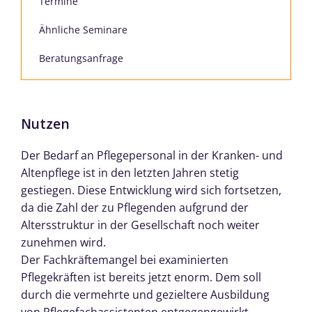
Termine
Ähnliche Seminare
Beratungsanfrage
Nutzen
Der Bedarf an Pflegepersonal in der Kranken- und
Altenpflege ist in den letzten Jahren stetig
gestiegen. Diese Entwicklung wird sich fortsetzen,
da die Zahl der zu Pflegenden aufgrund der
Altersstruktur in der Gesellschaft noch weiter
zunehmen wird.
Der Fachkräftemangel bei examinierten
Pflegekräften ist bereits jetzt enorm. Dem soll
durch die vermehrte und gezieltere Ausbildung
von Pflegefachassistenten entgegengewirkt