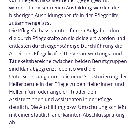
werden. In dieser neuen Ausbildung werden die
bisherigen Ausbildungsberufe in der Pflegehilfe
zusammengefasst.
Die Pflegefachassistenten führen Aufgaben durch,
die durch Pflegekräfte an sie delegiert werden und
entlasten durch eigenständige Durchführung die
Arbeit der Pflegekräfte. Die Verantwortungs- und
Tätigkeitsbereiche zwischen beiden Berufsgruppen
sind klar abgegrenzt, ebenso wird die
Unterscheidung durch die neue Strukturierung der
Helferberufe in der Pflege zu den Helferinnen und
Helfern (un- oder angelernt) oder den
Assistentinnen und Assistenten in der Pflege
deutlich. Die Ausbildung bzw. Umschulung schließt
mit einer staatlich anerkannten Abschlussprüfung
ab.