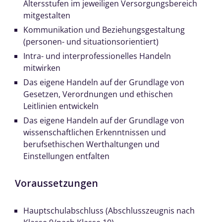
Altersstufen im jeweiligen Versorgungsbereich
mitgestalten
Kommunikation und Beziehungsgestaltung
(personen- und situationsorientiert)
Intra- und interprofessionelles Handeln
mitwirken
Das eigene Handeln auf der Grundlage von
Gesetzen, Verordnungen und ethischen
Leitlinien entwickeln
Das eigene Handeln auf der Grundlage von
wissenschaftlichen Erkenntnissen und
berufsethischen Werthaltungen und
Einstellungen entfalten
Voraussetzungen
Hauptschulabschluss (Abschlusszeugnis nach