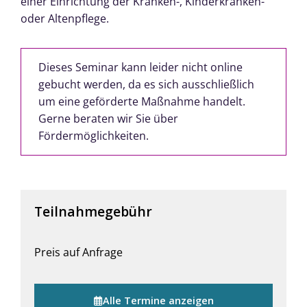
einer Einrichtung der Kranken-, Kinderkranken-
oder Altenpflege.
Dieses Seminar kann leider nicht online
gebucht werden, da es sich ausschließlich
um eine geförderte Maßnahme handelt.
Gerne beraten wir Sie über
Fördermöglichkeiten.
Teilnahmegebühr
Preis auf Anfrage
Alle Termine anzeigen