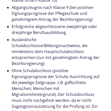
Klasse 9/nach Klasse 10)
Abgangszeugnis nach Klasse 9 (bei positiver
Eignungsprognose der Pflegeschule und
genehmigtem Antrag der Bezirksregierung)
Erfolgreiche abgeschlossene zweijährige oder
dreijährige Berufsausbildung
Ausländische
Schulabschlüsse/Bildungsnachweise, die
mindestens dem Hauptschulabschluss
entsprechen (nur mit genehmigtem Antrag der
Bezirksregierung)
Ohne Schulabschluss (positive
Eignungsprognose der Schule; Ausrichtung auf
die jeweilige Zielgruppe, z.B. geflüchtete
Menschen; Menschen mit
Migrationshintergrund). Der Schulabschluss
muss nicht nachgeholt werden, da er nicht
Zugangsvoraussetzung für die Prüfung ist. Ein