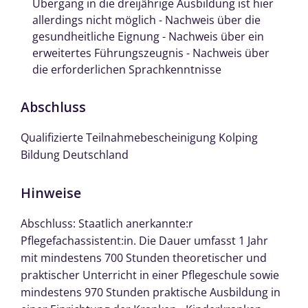
Übergang in die dreijährige Ausbildung ist hier
allerdings nicht möglich - Nachweis über die
gesundheitliche Eignung - Nachweis über ein
erweitertes Führungszeugnis - Nachweis über
die erforderlichen Sprachkenntnisse
Abschluss
Qualifizierte Teilnahmebescheinigung Kolping
Bildung Deutschland
Hinweise
Abschluss: Staatlich anerkannte:r
Pflegefachassistent:in. Die Dauer umfasst 1 Jahr
mit mindestens 700 Stunden theoretischer und
praktischer Unterricht in einer Pflegeschule sowie
mindestens 970 Stunden praktische Ausbildung in