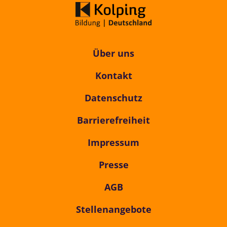
Über uns
Kontakt
Datenschutz
Barrierefreiheit
Impressum
Presse
AGB
Stellenangebote