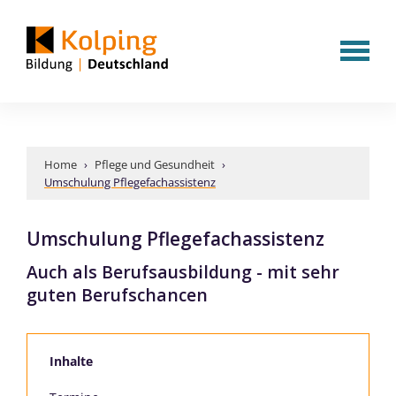
Home
›
Pflege und Gesundheit
›
Umschulung Pflegefachassistenz
Umschulung Pflegefachassistenz
Auch als Berufsausbildung - mit sehr
guten Berufschancen
Inhalte