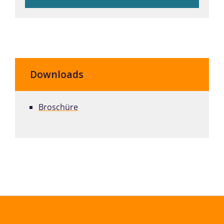
Downloads
Broschüre