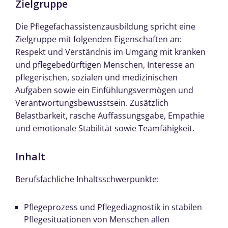
Zielgruppe
Die Pflegefachassistenzausbildung spricht eine
Zielgruppe mit folgenden Eigenschaften an:
Respekt und Verständnis im Umgang mit kranken
und pflegebedürftigen Menschen, Interesse an
pflegerischen, sozialen und medizinischen
Aufgaben sowie ein Einfühlungsvermögen und
Verantwortungsbewusstsein. Zusätzlich
Belastbarkeit, rasche Auffassungsgabe, Empathie
und emotionale Stabilität sowie Teamfähigkeit.
Inhalt
Berufsfachliche Inhaltsschwerpunkte:
Pflegeprozess und Pflegediagnostik in stabilen
Pflegesituationen von Menschen allen