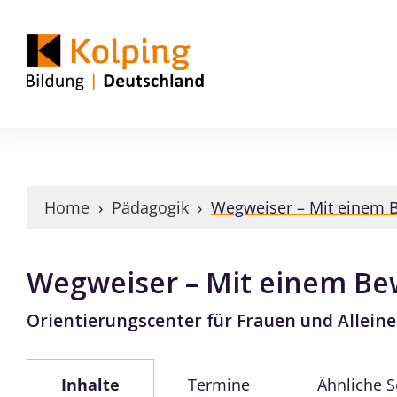
Home
›
Pädagogik
›
Wegweiser – Mit einem B
Wegweiser – Mit einem Be
Orientierungscenter für Frauen und Alleine
Inhalte
Termine
Ähnliche 