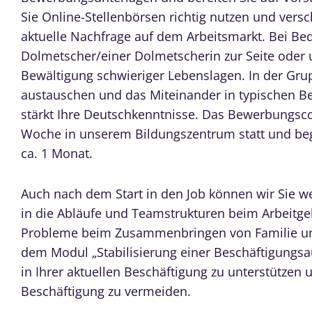
Sie Online-Stellenbörsen richtig nutzen und versc
aktuelle Nachfrage auf dem Arbeitsmarkt. Bei Be
Dolmetscher/einer Dolmetscherin zur Seite oder un
Bewältigung schwieriger Lebenslagen. In der Gr
austauschen und das Miteinander in typischen B
stärkt Ihre Deutschkenntnisse. Das Bewerbungsco
Woche in unserem Bildungszentrum statt und begl
ca. 1 Monat.
Auch nach dem Start in den Job können wir Sie 
in die Abläufe und Teamstrukturen beim Arbeitge
Probleme beim Zusammenbringen von Familie un
dem Modul „Stabilisierung einer Beschäftigungsau
in Ihrer aktuellen Beschäftigung zu unterstütze
Beschäftigung zu vermeiden.