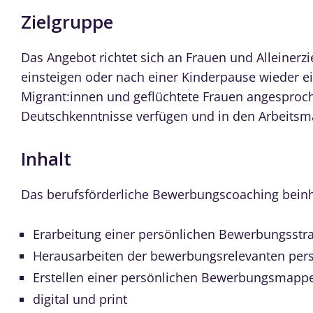
Zielgruppe
Das Angebot richtet sich an Frauen und Alleinerzi
einsteigen oder nach einer Kinderpause wieder ei
Migrant:innen und geflüchtete Frauen angesproch
Deutschkenntnisse verfügen und in den Arbeitsma
Inhalt
Das berufsförderliche Bewerbungscoaching beinh
Erarbeitung einer persönlichen Bewerbungsstra
Herausarbeiten der bewerbungsrelevanten pers
Erstellen einer persönlichen Bewerbungsmapp
digital und print