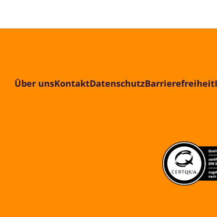
Über uns
Kontakt
Datenschutz
Barrierefreiheit