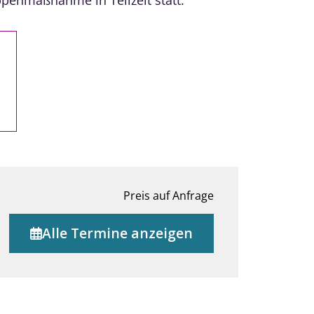
penmaßnahme in Teilzeit statt.
Preis auf Anfrage
Alle Termine anzeigen