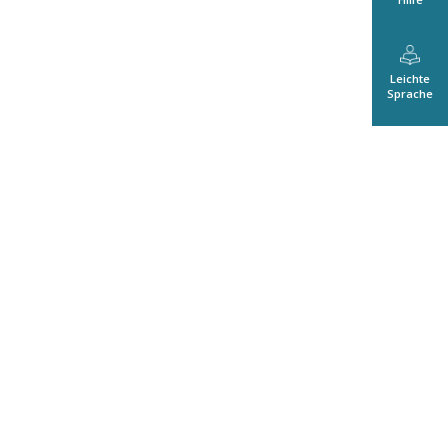
Leichte
Sprache