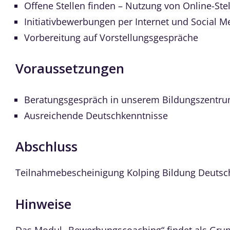
Offene Stellen finden – Nutzung von Online-Ste
Initiativbewerbungen per Internet und Social M
Vorbereitung auf Vorstellungsgespräche
Voraussetzungen
Beratungsgespräch in unserem Bildungszentr
Ausreichende Deutschkenntnisse
Abschluss
Teilnahmebescheinigung Kolping Bildung Deutsc
Hinweise