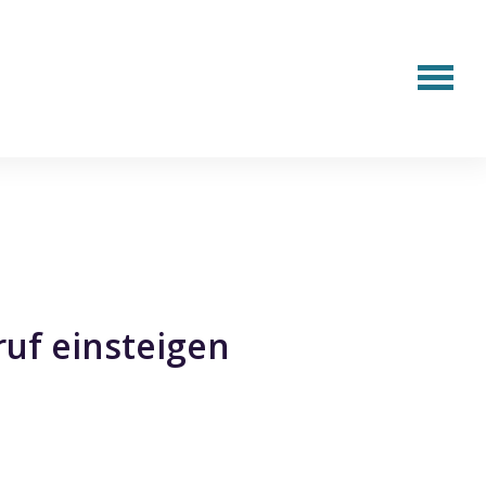
uf einsteigen