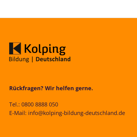
Rückfragen? Wir helfen gerne.
Tel.:
0800 8888 050
E-Mail:
info@kolping-bildung-deutschland.de