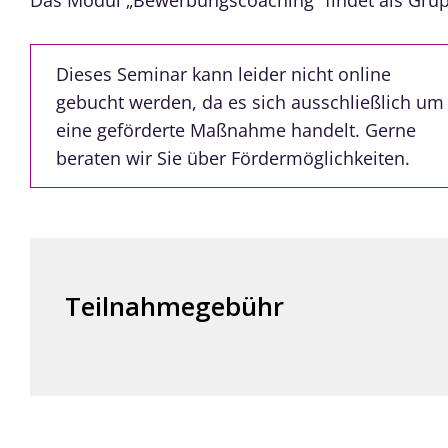
Das Modul „Bewerbungscoaching“ findet als Grup
Dieses Seminar kann leider nicht online
gebucht werden, da es sich ausschließlich um
eine geförderte Maßnahme handelt. Gerne
beraten wir Sie über Fördermöglichkeiten.
Teilnahmegebühr