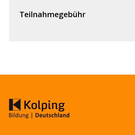
Teilnahmegebühr