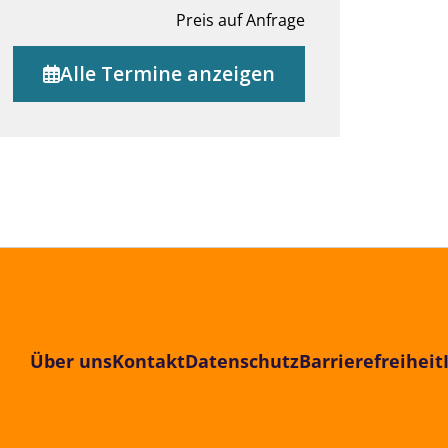
Preis auf Anfrage
Alle Termine anzeigen
Über uns
Kontakt
Datenschutz
Barrierefreiheit