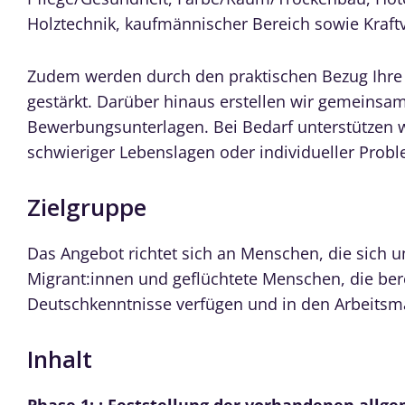
Holztechnik, kaufmännischer Bereich sowie Kraft
Zudem werden durch den praktischen Bezug Ihre
gestärkt. Darüber hinaus erstellen wir gemeinsam
Bewerbungsunterlagen. Bei Bedarf unterstützen wi
schwieriger Lebenslagen oder individueller Prob
Zielgruppe
Das Angebot richtet sich an Menschen, die sich 
Migrant:innen und geflüchtete Menschen, die ber
Deutschkenntnisse verfügen und in den Arbeitsma
Inhalt
Phase 1: : Feststellung der vorhandenen allg