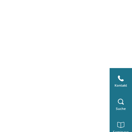
Kontakt
Suche
Seminare