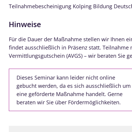
Teilnahmebescheinigung Kolping Bildung Deutsc
Hinweise
Für die Dauer der Maßnahme stellen wir Ihnen e
findet ausschließlich in Präsenz statt. Teilnahme
Vermittlungsgutschein (AVGS) – wir beraten Sie g
Dieses Seminar kann leider nicht online
gebucht werden, da es sich ausschließlich um
eine geförderte Maßnahme handelt. Gerne
beraten wir Sie über Fördermöglichkeiten.