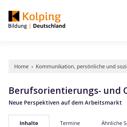
Home
›
Kommunikation, persönliche und soz
Berufsorientierungs- und 
Neue Perspektiven auf dem Arbeitsmarkt
Inhalte
Termine
Ähnliche 