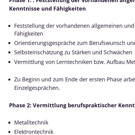
Kenntnisse und Fähigkeiten
Feststellung der vorhandenen allgemeinen und
Fähigkeiten
Orientierungsgespräche zum Berufswunsch und
Selbsteinschätzung zu Stärken und Schwächen
Vermittlung von Lerntechniken bzw. Aufbau 
Zu Beginn und zum Ende der ersten Phase arbei
Einzelgesprächen.
Phase 2: Vermittlung berufspraktischer Kenntn
Metalltechnik
Elektrontechnik