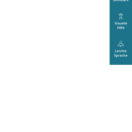
Visuelle
Hilfe
Leichte
Sprache