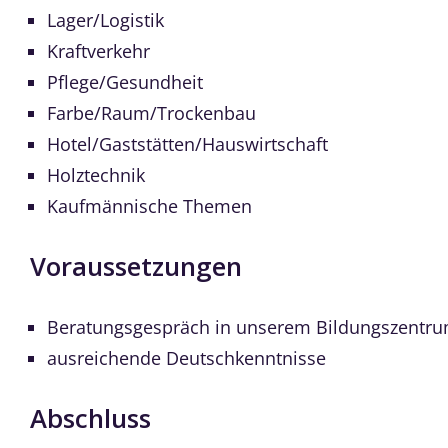
Lager/Logistik
Kraftverkehr
Pflege/Gesundheit
Farbe/Raum/Trockenbau
Hotel/Gaststätten/Hauswirtschaft
Holztechnik
Kaufmännische Themen
Voraussetzungen
Beratungsgespräch in unserem Bildungszentr
ausreichende Deutschkenntnisse
Abschluss