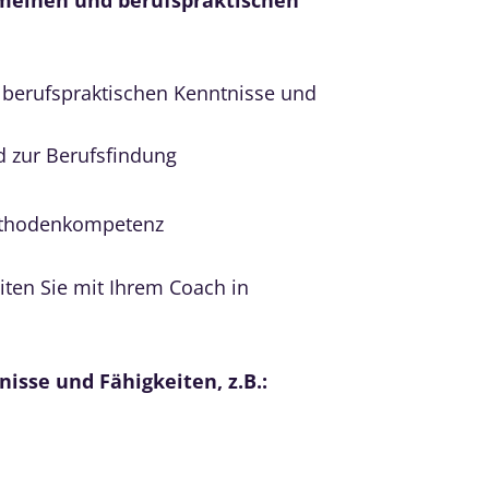
 berufspraktischen Kenntnisse und
 zur Berufsfindung
Methodenkompetenz
ten Sie mit Ihrem Coach in
isse und Fähigkeiten, z.B.: