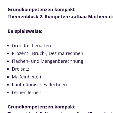
Grundkompetenzen kompakt
Themenblock 2: Kompetenzaufbau Mathemat
Beispielsweise:
Grundrechenarten
Prozent-, Bruch-, Dezimalrechnen
Flächen- und Mengenberechnung
Dreisatz
Maßeinheiten
Kaufmännisches Rechnen
Lernen lernen
Grundkompetenzen kompakt