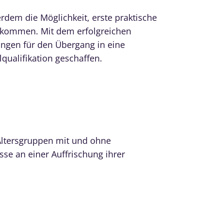
rdem die Möglichkeit, erste praktische
bekommen. Mit dem erfolgreichen
ngen für den Übergang in eine
qualifikation geschaffen.
Altersgruppen mit und ohne
se an einer Auffrischung ihrer