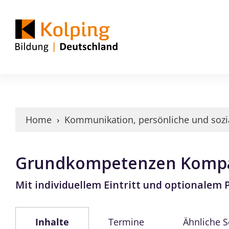
Home
›
Kommunikation, persönliche und soz
Grundkompetenzen Komp
Mit individuellem Eintritt und optionalem
Inhalte
Termine
Ähnliche 