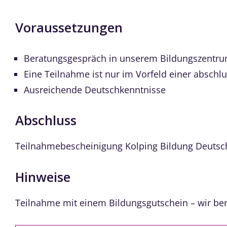
Voraussetzungen
Beratungsgespräch in unserem Bildungszentr
Eine Teilnahme ist nur im Vorfeld einer abschl
Ausreichende Deutschkenntnisse
Abschluss
Teilnahmebescheinigung Kolping Bildung Deutsc
Hinweise
Teilnahme mit einem Bildungsgutschein – wir ber