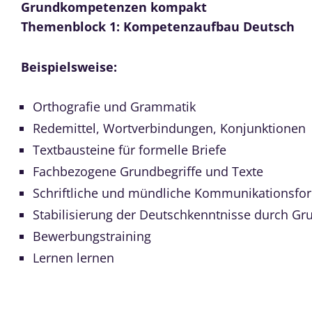
Grundkompetenzen kompakt
Themenblock 1: Kompetenzaufbau Deutsch
Beispielsweise:
Orthografie und Grammatik
Redemittel, Wortverbindungen, Konjunktionen
Textbausteine für formelle Briefe
Fachbezogene Grundbegriffe und Texte
Schriftliche und mündliche Kommunikationsfo
Stabilisierung der Deutschkenntnisse durch G
Bewerbungstraining
Lernen lernen