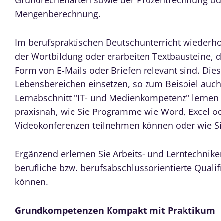
Mengenberechnung.
Im berufspraktischen Deutschunterricht wiederho
der Wortbildung oder erarbeiten Textbausteine, d
Form von E-Mails oder Briefen relevant sind. Dies
Lebensbereichen einsetzen, so zum Beispiel auc
Lernabschnitt "IT- und Medienkompetenz" lernen Si
praxisnah, wie Sie Programme wie Word, Excel od
Videokonferenzen teilnehmen können oder wie Sie
Ergänzend erlernen Sie Arbeits- und Lerntechnike
berufliche bzw. berufsabschlussorientierte Quali
können.
Grundkompetenzen Kompakt mit Praktikum