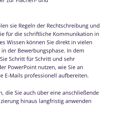
len sie Regeln der Rechtschreibung und
ie für die schriftliche Kommunikation in
es Wissen können Sie direkt in vielen
h in der Bewerbungsphase. In dem
e Schritt für Schritt und sehr
er PowerPoint nutzen, wie Sie an
 E-Mails professionell aufbereiten.
n, die Sie auch über eine anschließende
fizierung hinaus langfristig anwenden