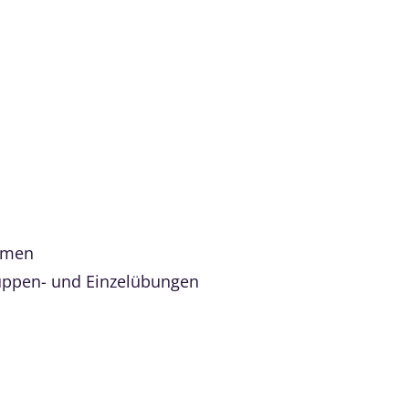
rmen
ruppen- und Einzelübungen