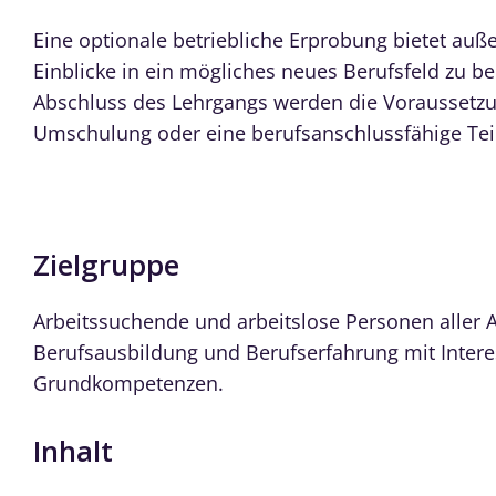
Eine optionale betriebliche Erprobung bietet auße
Einblicke in ein mögliches neues Berufsfeld zu 
Abschluss des Lehrgangs werden die Voraussetzu
Umschulung oder eine berufsanschlussfähige Teil
Zielgruppe
Arbeitssuchende und arbeitslose Personen aller 
Berufsausbildung und Berufserfahrung mit Interes
Grundkompetenzen.
Inhalt