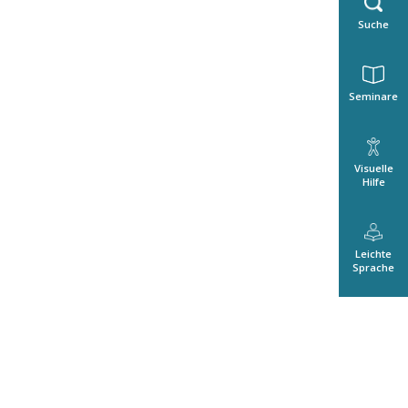
Suche
Seminare
Visuelle
Hilfe
Leichte
Sprache