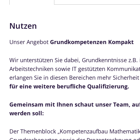
Nutzen
Unser Angebot
Grundkompetenzen Kompakt
Wir unterstützen Sie dabei, Grundkenntnisse z.B.
Arbeitstechniken sowie IT gestützten Kommunikat
erlangen Sie in diesen Bereichen mehr Sicherhei
für eine weitere berufliche Qualifizierung.
Gemeinsam mit Ihnen schaut unser Team, auf
werden soll:
Der Themenblock „Kompetenzaufbau Mathematik“
Grundrechenarten sowie der Prozentrechnung ode