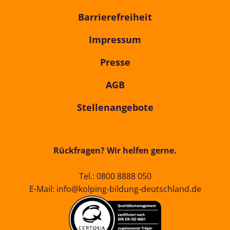
Barrierefreiheit
Impressum
Presse
AGB
Stellenangebote
Rückfragen? Wir helfen gerne.
Tel.:
0800 8888 050
E-Mail:
info@kolping-bildung-deutschland.de