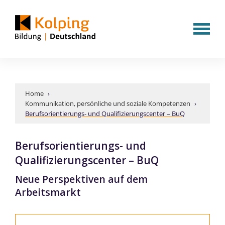
Home
›
Kommunikation, persönliche und soziale Kompetenzen
›
Berufsorientierungs- und Qualifizierungscenter – BuQ
Berufsorientierungs- und
Qualifizierungscenter – BuQ
Neue Perspektiven auf dem
Arbeitsmarkt