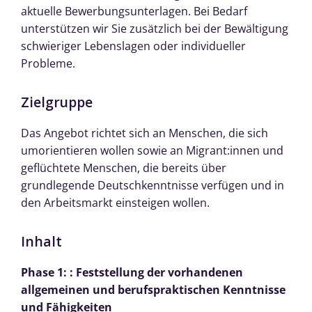
aktuelle Bewerbungsunterlagen. Bei Bedarf
unterstützen wir Sie zusätzlich bei der Bewältigung
schwieriger Lebenslagen oder individueller
Probleme.
Zielgruppe
Das Angebot richtet sich an Menschen, die sich
umorientieren wollen sowie an Migrant:innen und
geflüchtete Menschen, die bereits über
grundlegende Deutschkenntnisse verfügen und in
den Arbeitsmarkt einsteigen wollen.
Inhalt
Phase 1: : Feststellung der vorhandenen
allgemeinen und berufspraktischen Kenntnisse
und Fähigkeiten