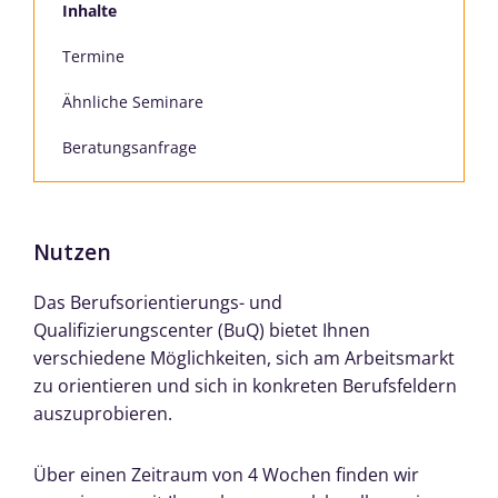
Inhalte
Termine
Ähnliche Seminare
Beratungsanfrage
Nutzen
Das Berufsorientierungs- und
Qualifizierungscenter (BuQ) bietet Ihnen
verschiedene Möglichkeiten, sich am Arbeitsmarkt
zu orientieren und sich in konkreten Berufsfeldern
auszuprobieren.
Über einen Zeitraum von 4 Wochen finden wir