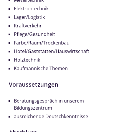
Metalltechnik
Elektrontechnik
Lager/Logistik
Kraftverkehr
Pflege/Gesundheit
Farbe/Raum/Trockenbau
Hotel/Gaststätten/Hauswirtschaft
Holztechnik
Kaufmännische Themen
Voraussetzungen
Beratungsgespräch in unserem
Bildungszentrum
ausreichende Deutschkenntnisse