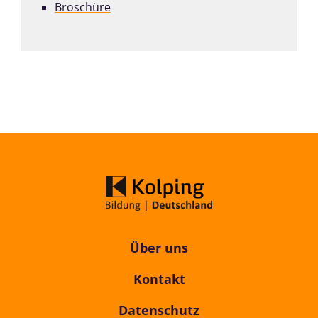
Broschüre
Über uns
Kontakt
Datenschutz