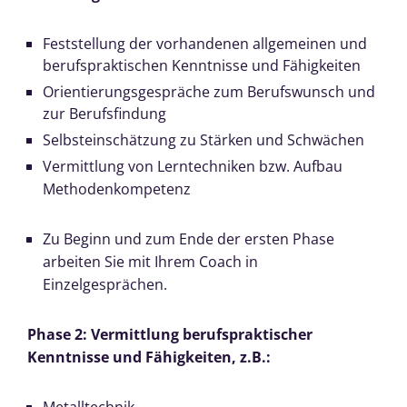
Feststellung der vorhandenen allgemeinen und
berufspraktischen Kenntnisse und Fähigkeiten
Orientierungsgespräche zum Berufswunsch und
zur Berufsfindung
Selbsteinschätzung zu Stärken und Schwächen
Vermittlung von Lerntechniken bzw. Aufbau
Methodenkompetenz
Zu Beginn und zum Ende der ersten Phase
arbeiten Sie mit Ihrem Coach in
Einzelgesprächen.
Phase 2: Vermittlung berufspraktischer
Kenntnisse und Fähigkeiten, z.B.: