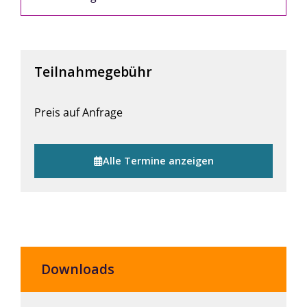
Teilnahmegebühr
Preis auf Anfrage
Alle Termine anzeigen
Downloads