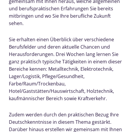
gemeinsam mit Ihnen heraus, welche allgemeinen
und berufspraktischen Erfahrungen Sie bereits
mitbringen und wo Sie Ihre berufliche Zukunft
sehen.
Sie erhalten einen Überblick über verschiedene
Berufsfelder und deren aktuelle Chancen und
Herausforderungen. Drei Wochen lang lernen Sie
ganz praktisch typische Tätigkeiten in einem dieser
Bereiche kennen: Metalltechnik, Elektrotechnik,
Lager/Logistik, Pflege/Gesundheit,
Farbe/Raum/Trockenbau,
Hotel/Gaststätten/Hauswirtschaft, Holztechnik,
kaufmännischer Bereich sowie Kraftverkehr.
Zudem werden durch den praktischen Bezug Ihre
Deutschkenntnisse in diesem Thema gestärkt.
Darüber hinaus erstellen wir gemeinsam mit Ihnen