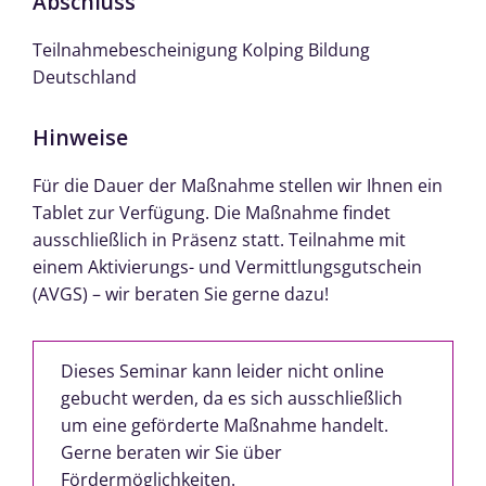
Abschluss
Teilnahmebescheinigung Kolping Bildung
Deutschland
Hinweise
Für die Dauer der Maßnahme stellen wir Ihnen ein
Tablet zur Verfügung. Die Maßnahme findet
ausschließlich in Präsenz statt. Teilnahme mit
einem Aktivierungs- und Vermittlungsgutschein
(AVGS) – wir beraten Sie gerne dazu!
Dieses Seminar kann leider nicht online
gebucht werden, da es sich ausschließlich
um eine geförderte Maßnahme handelt.
Gerne beraten wir Sie über
Fördermöglichkeiten.