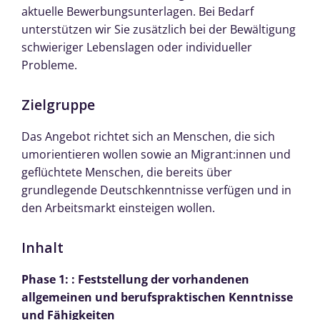
aktuelle Bewerbungsunterlagen. Bei Bedarf
unterstützen wir Sie zusätzlich bei der Bewältigung
schwieriger Lebenslagen oder individueller
Probleme.
Zielgruppe
Das Angebot richtet sich an Menschen, die sich
umorientieren wollen sowie an Migrant:innen und
geflüchtete Menschen, die bereits über
grundlegende Deutschkenntnisse verfügen und in
den Arbeitsmarkt einsteigen wollen.
Inhalt
Phase 1: : Feststellung der vorhandenen
allgemeinen und berufspraktischen Kenntnisse
und Fähigkeiten