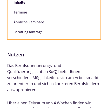
Inhalte
Termine
Ähnliche Seminare
Beratungsanfrage
Nutzen
Das Berufsorientierungs- und
Qualifizierungscenter (BuQ) bietet Ihnen
verschiedene Möglichkeiten, sich am Arbeitsmarkt
zu orientieren und sich in konkreten Berufsfeldern
auszuprobieren.
Über einen Zeitraum von 4 Wochen finden wir