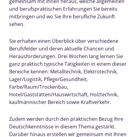
gemeinsam mit Ihnen heraus, welche allgemeinen
und berufspraktischen Erfahrungen Sie bereits
mitbringen und wo Sie Ihre berufliche Zukunft
sehen.
Sie erhalten einen Überblick über verschiedene
Berufsfelder und deren aktuelle Chancen und
Herausforderungen. Drei Wochen lang lernen Sie
ganz praktisch typische Tätigkeiten in einem dieser
Bereiche kennen: Metalltechnik, Elektrotechnik,
Lager/Logistik, Pflege/Gesundheit,
Farbe/Raum/Trockenbau,
Hotel/Gaststätten/Hauswirtschaft, Holztechnik,
kaufmännischer Bereich sowie Kraftverkehr.
Zudem werden durch den praktischen Bezug Ihre
Deutschkenntnisse in diesem Thema gestärkt.
Darüber hinaus erstellen wir gemeinsam mit Ihnen