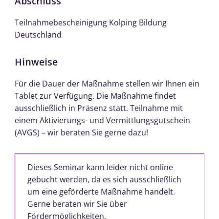
Abschluss
Teilnahmebescheinigung Kolping Bildung
Deutschland
Hinweise
Für die Dauer der Maßnahme stellen wir Ihnen ein
Tablet zur Verfügung. Die Maßnahme findet
ausschließlich in Präsenz statt. Teilnahme mit
einem Aktivierungs- und Vermittlungsgutschein
(AVGS) – wir beraten Sie gerne dazu!
Dieses Seminar kann leider nicht online
gebucht werden, da es sich ausschließlich
um eine geförderte Maßnahme handelt.
Gerne beraten wir Sie über
Fördermöglichkeiten.