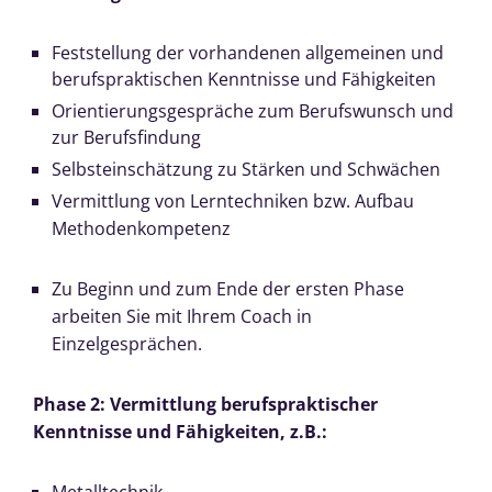
Feststellung der vorhandenen allgemeinen und
berufspraktischen Kenntnisse und Fähigkeiten
Orientierungsgespräche zum Berufswunsch und
zur Berufsfindung
Selbsteinschätzung zu Stärken und Schwächen
Vermittlung von Lerntechniken bzw. Aufbau
Methodenkompetenz
Zu Beginn und zum Ende der ersten Phase
arbeiten Sie mit Ihrem Coach in
Einzelgesprächen.
Phase 2: Vermittlung berufspraktischer
Kenntnisse und Fähigkeiten, z.B.: