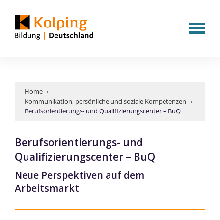
Home
›
Kommunikation, persönliche und soziale Kompetenzen
›
Berufsorientierungs- und Qualifizierungscenter – BuQ
Berufsorientierungs- und
Qualifizierungscenter – BuQ
Neue Perspektiven auf dem
Arbeitsmarkt