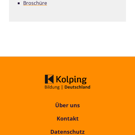
Broschüre
Über uns
Kontakt
Datenschutz