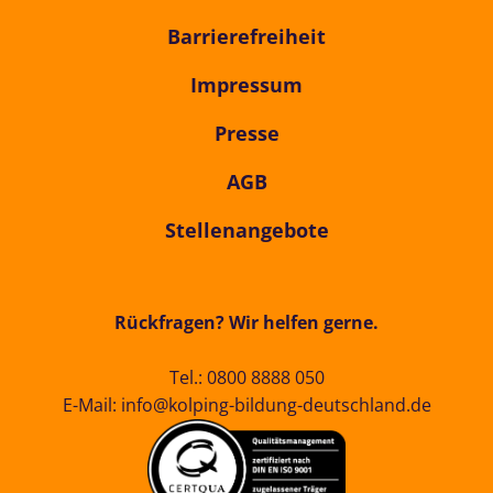
Barrierefreiheit
Impressum
Presse
AGB
Stellenangebote
Rückfragen? Wir helfen gerne.
Tel.:
0800 8888 050
E-Mail:
info@kolping-bildung-deutschland.de