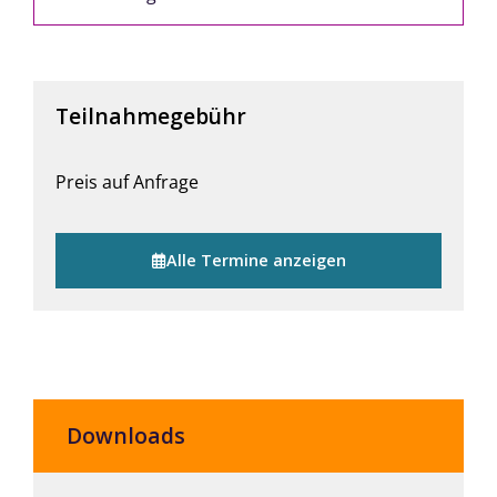
Teilnahmegebühr
Preis auf Anfrage
Alle Termine anzeigen
Downloads