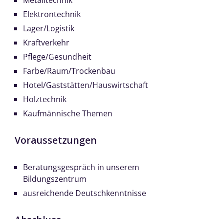
Metalltechnik
Elektrontechnik
Lager/Logistik
Kraftverkehr
Pflege/Gesundheit
Farbe/Raum/Trockenbau
Hotel/Gaststätten/Hauswirtschaft
Holztechnik
Kaufmännische Themen
Voraussetzungen
Beratungsgespräch in unserem
Bildungszentrum
ausreichende Deutschkenntnisse