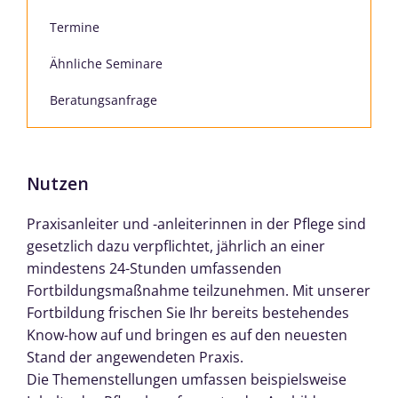
Termine
Ähnliche Seminare
Beratungsanfrage
Nutzen
Praxisanleiter und -anleiterinnen in der Pflege sind
gesetzlich dazu verpflichtet, jährlich an einer
mindestens 24-Stunden umfassenden
Fortbildungsmaßnahme teilzunehmen. Mit unserer
Fortbildung frischen Sie Ihr bereits bestehendes
Know-how auf und bringen es auf den neuesten
Stand der angewendeten Praxis.
Die Themenstellungen umfassen beispielsweise