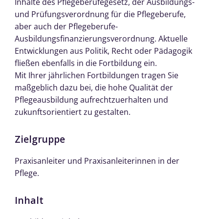
Inhalte des Pflegeberufegesetz, der Ausbildungs-
und Prüfungsverordnung für die Pflegeberufe,
aber auch der Pflegeberufe-
Ausbildungsfinanzierungsverordnung. Aktuelle
Entwicklungen aus Politik, Recht oder Pädagogik
fließen ebenfalls in die Fortbildung ein.
Mit Ihrer jährlichen Fortbildungen tragen Sie
maßgeblich dazu bei, die hohe Qualität der
Pflegeausbildung aufrechtzuerhalten und
zukunftsorientiert zu gestalten.
Zielgruppe
Praxisanleiter und Praxisanleiterinnen in der
Pflege.
Inhalt