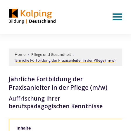
Home
›
Pflege und Gesundheit
›
Jährliche Fortbildung der Praxisanleiter in der Pflege (m/w)
Jährliche Fortbildung der
Praxisanleiter in der Pflege (m/w)
Auffrischung Ihrer
berufspädagogischen Kenntnisse
Inhalte