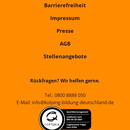
Barrierefreiheit
Impressum
Presse
AGB
Stellenangebote
Rückfragen? Wir helfen gerne.
Tel.:
0800 8888 050
E-Mail:
info@kolping-bildung-deutschland.de