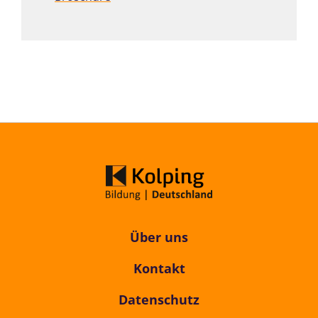
Über uns
Kontakt
Datenschutz