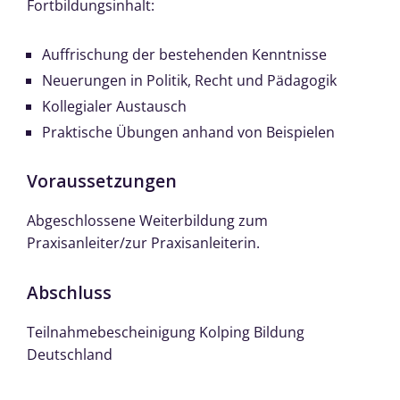
Fortbildungsinhalt:
Auffrischung der bestehenden Kenntnisse
Neuerungen in Politik, Recht und Pädagogik
Kollegialer Austausch
Praktische Übungen anhand von Beispielen
Voraussetzungen
Abgeschlossene Weiterbildung zum
Praxisanleiter/zur Praxisanleiterin.
Abschluss
Teilnahmebescheinigung Kolping Bildung
Deutschland