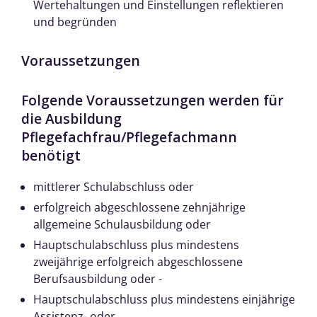
Wertehaltungen und Einstellungen reflektieren
und begründen
Voraussetzungen
Folgende Voraussetzungen werden für
die Ausbildung
Pflegefachfrau/Pflegefachmann
benötigt
mittlerer Schulabschluss oder
erfolgreich abgeschlossene zehnjährige
allgemeine Schulausbildung oder
Hauptschulabschluss plus mindestens
zweijährige erfolgreich abgeschlossene
Berufsausbildung oder -
Hauptschulabschluss plus mindestens einjährige
Assistenz- oder