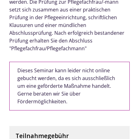
werden. Die Prüfung zur Pflegefachfrau/-mann
setzt sich zusammen aus einer praktischen
Prüfung in der Pflegeeinrichtung, schriftlichen
Klausuren und einer mündlichen
Abschlussprüfung. Nach erfolgreich bestandener
Prüfung erhalten Sie den Abschluss
"Pflegefachfrau/Pflegefachmann"
Dieses Seminar kann leider nicht online
gebucht werden, da es sich ausschließlich
um eine geförderte Maßnahme handelt.
Gerne beraten wir Sie über
Fördermöglichkeiten.
Teilnahmegebühr