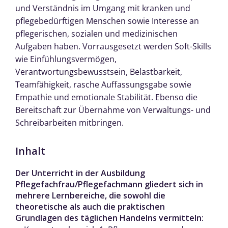
und Verständnis im Umgang mit kranken und
pflegebedürftigen Menschen sowie Interesse an
pflegerischen, sozialen und medizinischen
Aufgaben haben. Vorrausgesetzt werden Soft-Skills
wie Einfühlungsvermögen,
Verantwortungsbewusstsein, Belastbarkeit,
Teamfähigkeit, rasche Auffassungsgabe sowie
Empathie und emotionale Stabilität. Ebenso die
Bereitschaft zur Übernahme von Verwaltungs- und
Schreibarbeiten mitbringen.
Inhalt
Der Unterricht in der Ausbildung
Pflegefachfrau/Pflegefachmann gliedert sich in
mehrere Lernbereiche, die sowohl die
theoretische als auch die praktischen
Grundlagen des täglichen Handelns vermitteln: