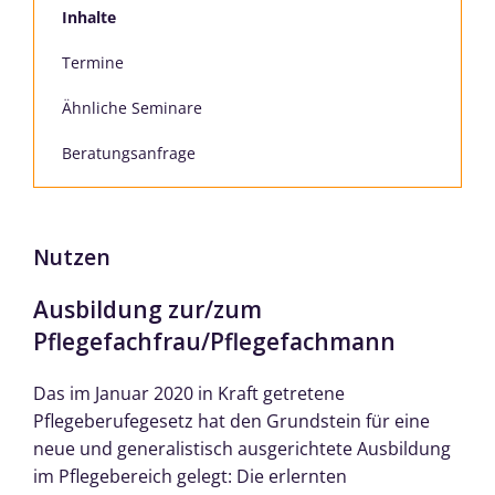
Inhalte
Termine
Ähnliche Seminare
Beratungsanfrage
Nutzen
Ausbildung zur/zum
Pflegefachfrau/Pflegefachmann
Das im Januar 2020 in Kraft getretene
Pflegeberufegesetz hat den Grundstein für eine
neue und generalistisch ausgerichtete Ausbildung
im Pflegebereich gelegt: Die erlernten