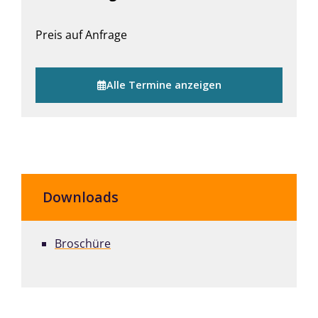
Preis auf Anfrage
Alle Termine anzeigen
Downloads
Broschüre