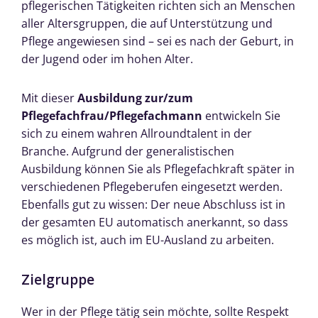
pflegerischen Tätigkeiten richten sich an Menschen
aller Altersgruppen, die auf Unterstützung und
Pflege angewiesen sind – sei es nach der Geburt, in
der Jugend oder im hohen Alter.
Mit dieser
Ausbildung zur/zum
Pflegefachfrau/Pflegefachmann
entwickeln Sie
sich zu einem wahren Allroundtalent in der
Branche. Aufgrund der generalistischen
Ausbildung können Sie als Pflegefachkraft später in
verschiedenen Pflegeberufen eingesetzt werden.
Ebenfalls gut zu wissen: Der neue Abschluss ist in
der gesamten EU automatisch anerkannt, so dass
es möglich ist, auch im EU-Ausland zu arbeiten.
Zielgruppe
Wer in der Pflege tätig sein möchte, sollte Respekt