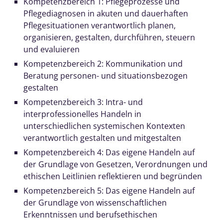
Kompetenzbereich 1: Pflegeprozesse und
Pflegediagnosen in akuten und dauerhaften
Pflegesituationen verantwortlich planen,
organisieren, gestalten, durchführen, steuern
und evaluieren
Kompetenzbereich 2: Kommunikation und
Beratung personen- und situationsbezogen
gestalten
Kompetenzbereich 3: Intra- und
interprofessionelles Handeln in
unterschiedlichen systemischen Kontexten
verantwortlich gestalten und mitgestalten
Kompetenzbereich 4: Das eigene Handeln auf
der Grundlage von Gesetzen, Verordnungen und
ethischen Leitlinien reflektieren und begründen
Kompetenzbereich 5: Das eigene Handeln auf
der Grundlage von wissenschaftlichen
Erkenntnissen und berufsethischen