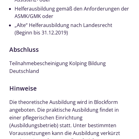
Helferausbildung gemäß den Anforderungen der
ASMK/GMK oder
„Alte“ Helferausbildung nach Landesrecht
(Beginn bis 31.12.2019)
Abschluss
Teilnahmebescheinigung Kolping Bildung
Deutschland
Hinweise
Die theoretische Ausbildung wird in Blockform
angeboten. Die praktische Ausbildung findet in
einer pflegerischen Einrichtung
(Ausbildungsbetrieb) statt. Unter bestimmten
Voraussetzungen kann die Ausbildung verkürzt