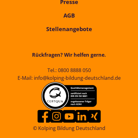
Presse
AGB
Stellenangebote
Rückfragen? Wir helfen gerne.
Tel.:
0800 8888 050
E-Mail:
info@kolping-bildung-deutschland.de
© Kolping Bildung Deutschland