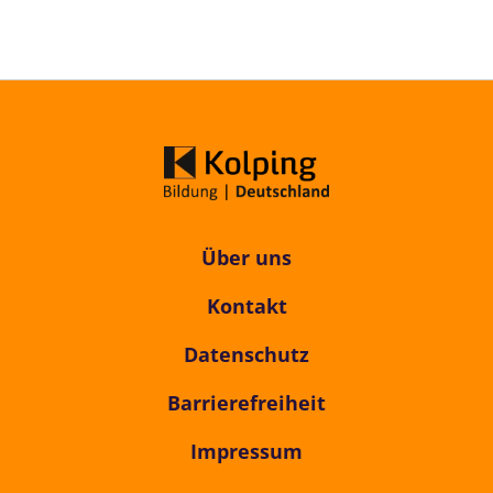
Über uns
Kontakt
Datenschutz
Barrierefreiheit
Impressum