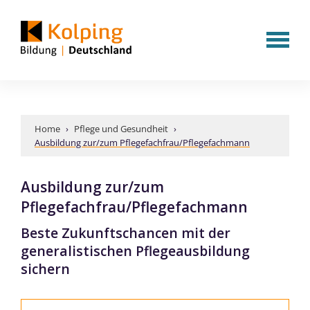
Home
›
Pflege und Gesundheit
›
Ausbildung zur/zum Pflegefachfrau/Pflegefachmann
Ausbildung zur/zum
Pflegefachfrau/Pflegefachmann
Beste Zukunftschancen mit der
generalistischen Pflegeausbildung
sichern