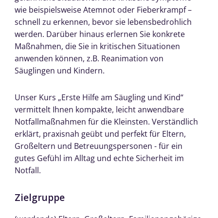
wie beispielsweise Atemnot oder Fieberkrampf –
schnell zu erkennen, bevor sie lebensbedrohlich
werden. Darüber hinaus erlernen Sie konkrete
Maßnahmen, die Sie in kritischen Situationen
anwenden können, z.B. Reanimation von
Säuglingen und Kindern.
Unser Kurs „Erste Hilfe am Säugling und Kind“
vermittelt Ihnen kompakte, leicht anwendbare
Notfallmaßnahmen für die Kleinsten. Verständlich
erklärt, praxisnah geübt und perfekt für Eltern,
Großeltern und Betreuungspersonen - für ein
gutes Gefühl im Alltag und echte Sicherheit im
Notfall.
Zielgruppe