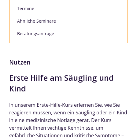
Termine
Ähnliche Seminare
Beratungsanfrage
Nutzen
Erste Hilfe am Säugling und
Kind
In unserem Erste-Hilfe-Kurs erlernen Sie, wie Sie
reagieren müssen, wenn ein Säugling oder ein Kind
in eine medizinische Notlage gerät. Der Kurs
vermittelt Ihnen wichtige Kenntnisse, um
gefährliche Situationen und kritische Symptome –