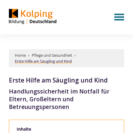
Home
›
Pflege und Gesundheit
›
Erste Hilfe am Säugling und Kind
Erste Hilfe am Säugling und Kind
Handlungssicherheit im Notfall für
Eltern, Großeltern und
Betreuungspersonen
Inhalte