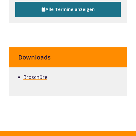
Alle Termine anzeigen
Downloads
Broschüre