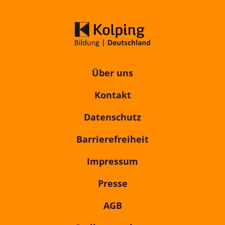
Über uns
Kontakt
Datenschutz
Barrierefreiheit
Impressum
Presse
AGB