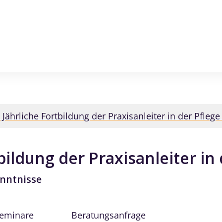
 Jährliche Fortbildung der Praxisanleiter in der Pflege
bildung der Praxisanleiter in
enntnisse
Seminare
Beratungsanfrage