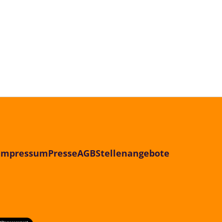
Impressum
Presse
AGB
Stellenangebote