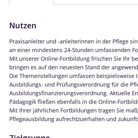
Nutzen
Praxisanleiter und -anleiterinnen in der Pflege sin
an einer mindestens 24-Stunden umfassenden F
Mit unserer Online-Fortbildung frischen Sie Ihr
bringen es auf den neuesten Stand der angewend
Die Themenstellungen umfassen beispielsweise In
Ausbildungs- und Prüfungsverordnung für die Pfl
Ausbildungsfinanzierungsverordnung. Aktuelle Ent
Pädagogik fließen ebenfalls in die Online-Fortbild
Mit Ihrer jährlichen Fortbildungen tragen Sie maß
Pflegeausbildung aufrechtzuerhalten und zukunftso
Zielgruppe