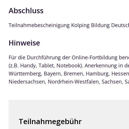
Abschluss
Teilnahmebescheinigung Kolping Bildung Deutsc
Hinweise
Für die Durchführung der Online-Fortbildung benö
(z.B. Handy, Tablet, Notebook). Anerkennung in 
Württemberg, Bayern, Bremen, Hamburg, Hesse
Niedersachsen, Nordrhein-Westfalen, Sachsen, S
Teilnahmegebühr