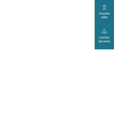
Visuelle
Hilfe
Leichte
Sprache