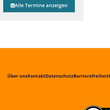
Alle Termine anzeigen
Über uns
Kontakt
Datenschutz
Barrierefreiheit