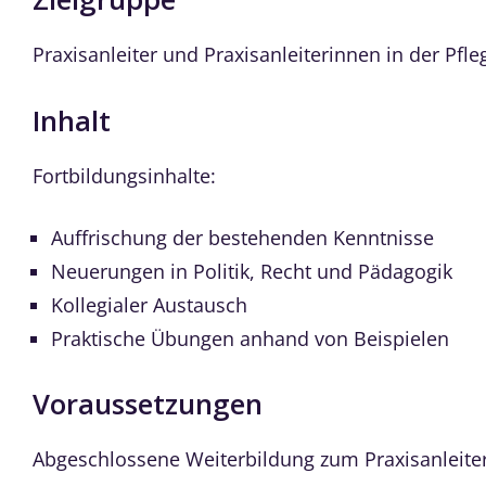
Praxisanleiter und Praxisanleiterinnen in der Pfle
Inhalt
Fortbildungsinhalte:
Auffrischung der bestehenden Kenntnisse
Neuerungen in Politik, Recht und Pädagogik
Kollegialer Austausch
Praktische Übungen anhand von Beispielen
Voraussetzungen
Abgeschlossene Weiterbildung zum Praxisanleiter/