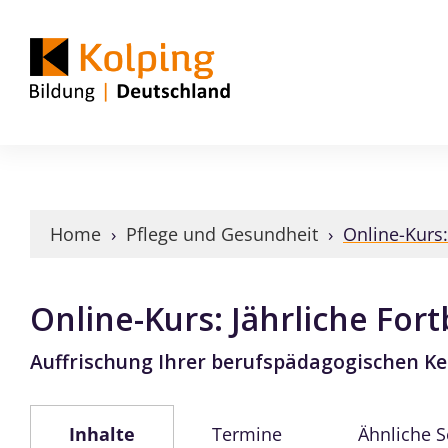
Home
›
Pflege und Gesundheit
›
Online-Kurs:
Online-Kurs: Jährliche Fort
Auffrischung Ihrer berufspädagogischen K
Inhalte
Termine
Ähnliche 