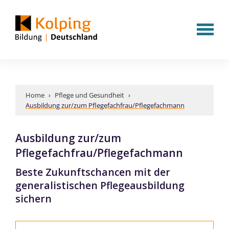
Home
›
Pflege und Gesundheit
›
Ausbildung zur/zum Pflegefachfrau/Pflegefachmann
Ausbildung zur/zum
Pflegefachfrau/Pflegefachmann
Beste Zukunftschancen mit der
generalistischen Pflegeausbildung
sichern