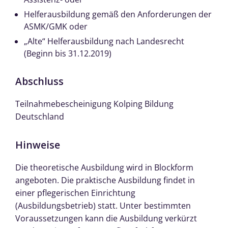
Helferausbildung gemäß den Anforderungen der
ASMK/GMK oder
„Alte“ Helferausbildung nach Landesrecht
(Beginn bis 31.12.2019)
Abschluss
Teilnahmebescheinigung Kolping Bildung
Deutschland
Hinweise
Die theoretische Ausbildung wird in Blockform
angeboten. Die praktische Ausbildung findet in
einer pflegerischen Einrichtung
(Ausbildungsbetrieb) statt. Unter bestimmten
Voraussetzungen kann die Ausbildung verkürzt