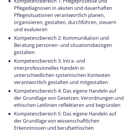
Kompetenzbereich 1: Pflegeprozesse und
Pflegediagnosen in akuten und dauerhaften
Pflegesituationen verantwortlich planen,
organisieren, gestalten, durchführen, steuern
und evaluieren
Kompetenzbereich 2: Kommunikation und
Beratung personen- und situationsbezogen
gestalten
Kompetenzbereich 3: Intra- und
interprofessionelles Handeln in
unterschiedlichen systemischen Kontexten
verantwortlich gestalten und mitgestalten
Kompetenzbereich 4: Das eigene Handeln auf
der Grundlage von Gesetzen, Verordnungen und
ethischen Leitlinien reflektieren und begründen
Kompetenzbereich 5: Das eigene Handeln auf
der Grundlage von wissenschaftlichen
Erkenntnissen und berufsethischen