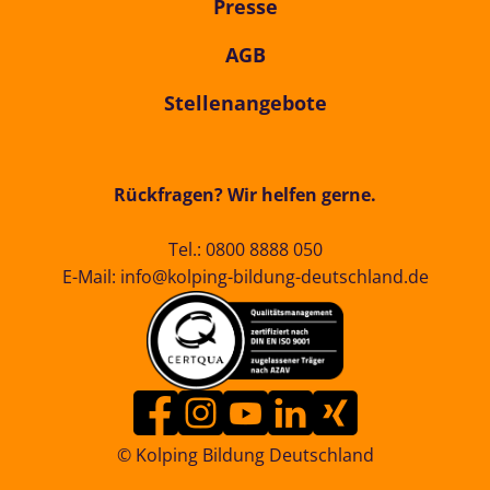
Presse
AGB
Stellenangebote
Rückfragen? Wir helfen gerne.
Tel.:
0800 8888 050
E-Mail:
info@kolping-bildung-deutschland.de
© Kolping Bildung Deutschland