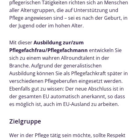
pflegerischen Tätigkeiten richten sich an Menschen
aller Altersgruppen, die auf Unterstützung und
Pflege angewiesen sind – sei es nach der Geburt, in
der Jugend oder im hohen Alter.
Mit dieser
Ausbildung zur/zum
Pflegefachfrau/Pflegefachmann
entwickeln Sie
sich zu einem wahren Allroundtalent in der
Branche. Aufgrund der generalistischen
Ausbildung können Sie als Pflegefachkraft später in
verschiedenen Pflegeberufen eingesetzt werden.
Ebenfalls gut zu wissen: Der neue Abschluss ist in
der gesamten EU automatisch anerkannt, so dass
es möglich ist, auch im EU-Ausland zu arbeiten.
Zielgruppe
Wer in der Pflege tätig sein möchte, sollte Respekt