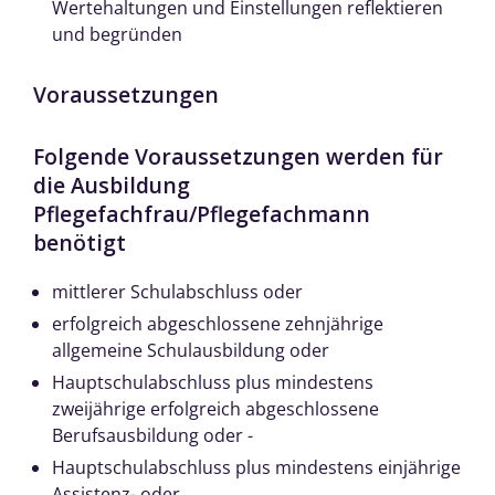
Wertehaltungen und Einstellungen reflektieren
und begründen
Voraussetzungen
Folgende Voraussetzungen werden für
die Ausbildung
Pflegefachfrau/Pflegefachmann
benötigt
mittlerer Schulabschluss oder
erfolgreich abgeschlossene zehnjährige
allgemeine Schulausbildung oder
Hauptschulabschluss plus mindestens
zweijährige erfolgreich abgeschlossene
Berufsausbildung oder -
Hauptschulabschluss plus mindestens einjährige
Assistenz- oder