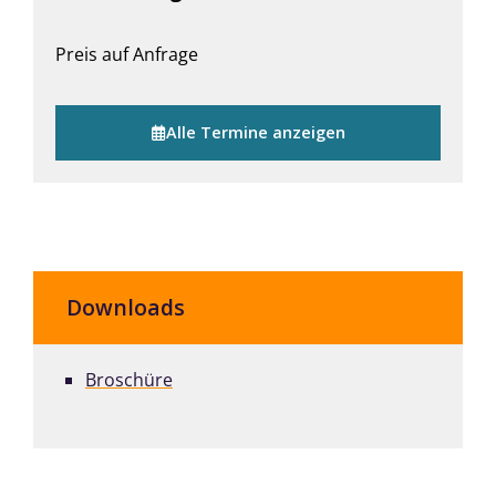
Preis auf Anfrage
Alle Termine anzeigen
Downloads
Broschüre