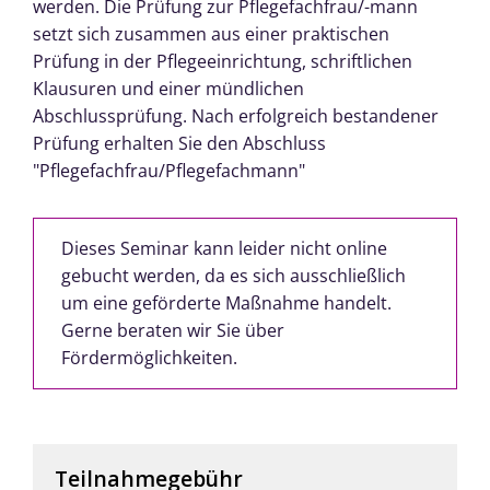
werden. Die Prüfung zur Pflegefachfrau/-mann
setzt sich zusammen aus einer praktischen
Prüfung in der Pflegeeinrichtung, schriftlichen
Klausuren und einer mündlichen
Abschlussprüfung. Nach erfolgreich bestandener
Prüfung erhalten Sie den Abschluss
"Pflegefachfrau/Pflegefachmann"
Dieses Seminar kann leider nicht online
gebucht werden, da es sich ausschließlich
um eine geförderte Maßnahme handelt.
Gerne beraten wir Sie über
Fördermöglichkeiten.
Teilnahmegebühr