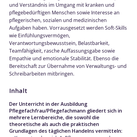
und Verständnis im Umgang mit kranken und
pflegebedürftigen Menschen sowie Interesse an
pflegerischen, sozialen und medizinischen
Aufgaben haben. Vorrausgesetzt werden Soft-Skills
wie Einfühlungsvermögen,
Verantwortungsbewusstsein, Belastbarkeit,
Teamfähigkeit, rasche Auffassungsgabe sowie
Empathie und emotionale Stabilität. Ebenso die
Bereitschaft zur Übernahme von Verwaltungs- und
Schreibarbeiten mitbringen.
Inhalt
Der Unterricht in der Ausbildung
Pflegefachfrau/Pflegefachmann gliedert sich in
mehrere Lernbereiche, die sowohl die
theoretische als auch die praktischen
Grundlagen des täglichen Handelns vermitteln: