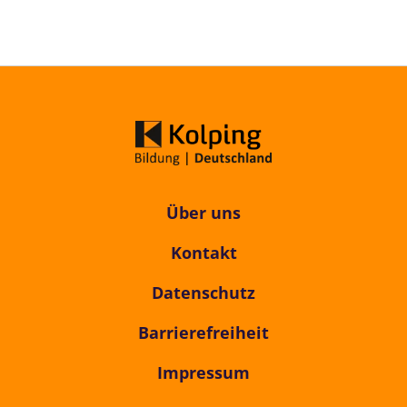
Über uns
Kontakt
Datenschutz
Barrierefreiheit
Impressum