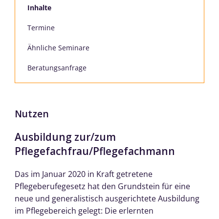
Inhalte
Termine
Ähnliche Seminare
Beratungsanfrage
Nutzen
Ausbildung zur/zum
Pflegefachfrau/Pflegefachmann
Das im Januar 2020 in Kraft getretene
Pflegeberufegesetz hat den Grundstein für eine
neue und generalistisch ausgerichtete Ausbildung
im Pflegebereich gelegt: Die erlernten