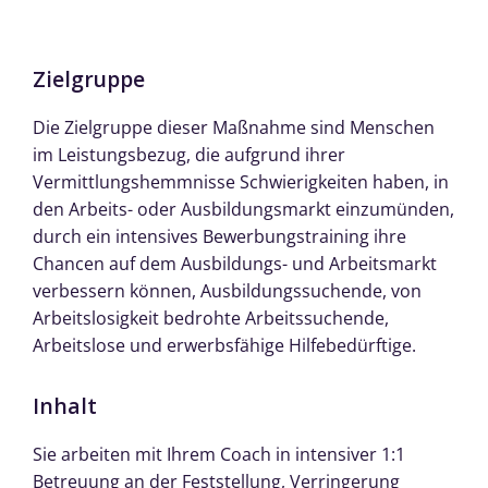
Zielgruppe
Die Zielgruppe dieser Maßnahme sind Menschen
im Leistungsbezug, die aufgrund ihrer
Vermittlungshemmnisse Schwierigkeiten haben, in
den Arbeits- oder Ausbildungsmarkt einzumünden,
durch ein intensives Bewerbungstraining ihre
Chancen auf dem Ausbildungs- und Arbeitsmarkt
verbessern können, Ausbildungssuchende, von
Arbeitslosigkeit bedrohte Arbeitssuchende,
Arbeitslose und erwerbsfähige Hilfebedürftige.
Inhalt
Sie arbeiten mit Ihrem Coach in intensiver 1:1
Betreuung an der Feststellung, Verringerung