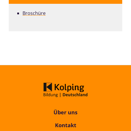
Broschüre
Über uns
Kontakt