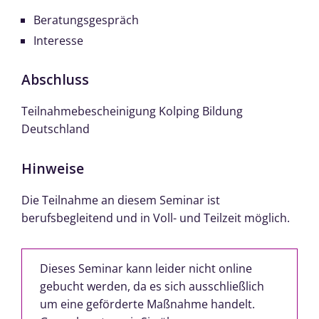
Beratungsgespräch
Interesse
Abschluss
Teilnahmebescheinigung Kolping Bildung
Deutschland
Hinweise
Die Teilnahme an diesem Seminar ist
berufsbegleitend und in Voll- und Teilzeit möglich.
Dieses Seminar kann leider nicht online
gebucht werden, da es sich ausschließlich
um eine geförderte Maßnahme handelt.