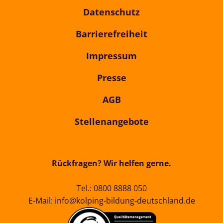
Datenschutz
Barrierefreiheit
Impressum
Presse
AGB
Stellenangebote
Rückfragen? Wir helfen gerne.
Tel.:
0800 8888 050
E-Mail:
info@kolping-bildung-deutschland.de