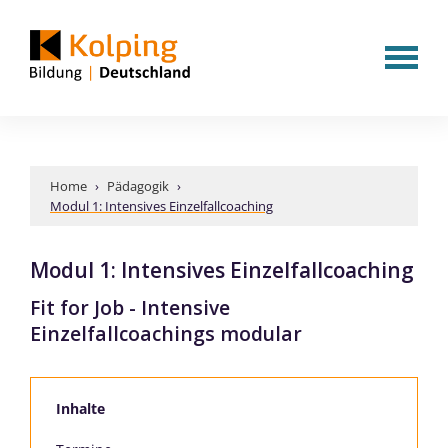
Home
›
Pädagogik
›
Modul 1: Intensives Einzelfallcoaching
Modul 1: Intensives Einzelfallcoaching
Fit for Job - Intensive
Einzelfallcoachings modular
Inhalte