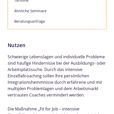
Termine
Ähnliche Seminare
Beratungsanfrage
Nutzen
Schwierige Lebenslagen und individuelle Probleme
sind häufige Hindernisse bei der Ausbildungs- oder
Arbeitsplatzsuche. Durch das intensive
Einzelfallcoaching sollen Ihre persönlichen
Integrationshemmnisse durch erfahrene und mit
multiplen Problemlagen und dem Arbeitsmarkt
vertrauten Coaches vermindert werden.
Die Maßnahme „Fit for Job – intensive