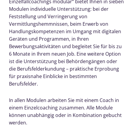
Einzelfallcoachings modular“ bietet Ihnen in sieben
Modulen individuelle Unterstützung: bei der
Feststellung und Verringerung von
Vermittlungshemmnissen, beim Erwerb von
Handlungskompetenzen im Umgang mit digitalen
Geräten und Programmen, in Ihren
Bewerbungsaktivitäten und begleitet Sie für bis zu
6 Monate in Ihrem neuen Job. Eine weitere Option
ist die Unterstützung bei Behördengängen oder
die Berufsfelderkundung – praktische Erprobung
für praxisnahe Einblicke in bestimmten
Berufsfelder.
In allen Modulen arbeiten Sie mit einem Coach in
einem Einzelcoaching zusammen. Alle Module
können unabhängig oder in Kombination gebucht
werden.