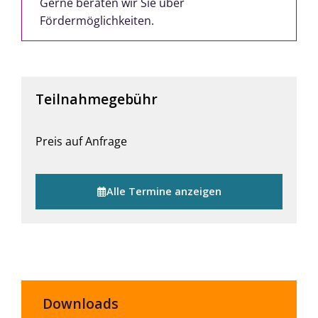
Gerne beraten wir Sie über
Fördermöglichkeiten.
Teilnahmegebühr
Preis auf Anfrage
Alle Termine anzeigen
Downloads