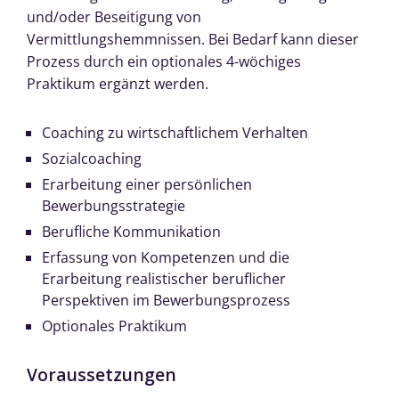
und/oder Beseitigung von
Vermittlungshemmnissen. Bei Bedarf kann dieser
Prozess durch ein optionales 4-wöchiges
Praktikum ergänzt werden.
Coaching zu wirtschaftlichem Verhalten
Sozialcoaching
Erarbeitung einer persönlichen
Bewerbungsstrategie
Berufliche Kommunikation
Erfassung von Kompetenzen und die
Erarbeitung realistischer beruflicher
Perspektiven im Bewerbungsprozess
Optionales Praktikum
Voraussetzungen