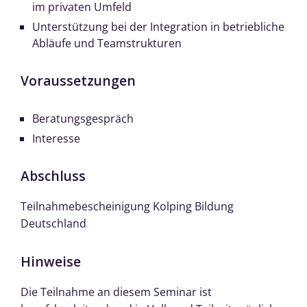
im privaten Umfeld
Unterstützung bei der Integration in betriebliche
Abläufe und Teamstrukturen
Voraussetzungen
Beratungsgespräch
Interesse
Abschluss
Teilnahmebescheinigung Kolping Bildung
Deutschland
Hinweise
Die Teilnahme an diesem Seminar ist