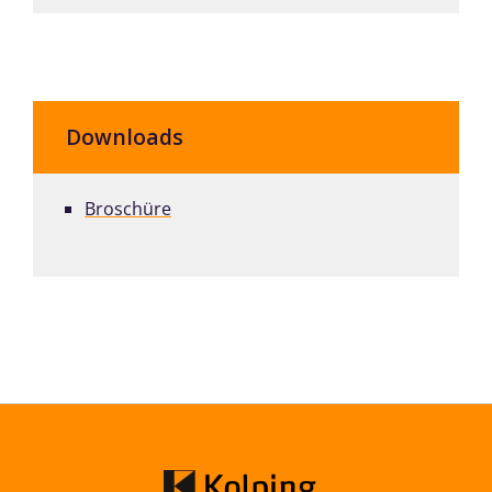
Downloads
Broschüre