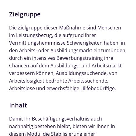
Zielgruppe
Die Zielgruppe dieser Maßnahme sind Menschen
im Leistungsbezug, die aufgrund ihrer
Vermittlungshemmnisse Schwierigkeiten haben, in
den Arbeits- oder Ausbildungsmarkt einzumünden,
durch ein intensives Bewerbungstraining ihre
Chancen auf dem Ausbildungs- und Arbeitsmarkt
verbessern können, Ausbildungssuchende, von
Arbeitslosigkeit bedrohte Arbeitssuchende,
Arbeitslose und erwerbsfähige Hilfebedürftige.
Inhalt
Damit Ihr Beschäftigungsverhältnis auch
nachhaltig bestehen bleibt, bieten wir Ihnen in
diesem Modul die Stabilisierung einer