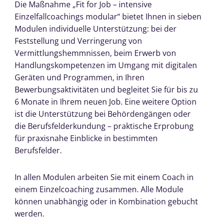
Die Maßnahme „Fit for Job – intensive
Einzelfallcoachings modular“ bietet Ihnen in sieben
Modulen individuelle Unterstützung: bei der
Feststellung und Verringerung von
Vermittlungshemmnissen, beim Erwerb von
Handlungskompetenzen im Umgang mit digitalen
Geräten und Programmen, in Ihren
Bewerbungsaktivitäten und begleitet Sie für bis zu
6 Monate in Ihrem neuen Job. Eine weitere Option
ist die Unterstützung bei Behördengängen oder
die Berufsfelderkundung – praktische Erprobung
für praxisnahe Einblicke in bestimmten
Berufsfelder.
In allen Modulen arbeiten Sie mit einem Coach in
einem Einzelcoaching zusammen. Alle Module
können unabhängig oder in Kombination gebucht
werden.