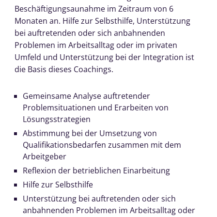
Beschäftigungsaunahme im Zeitraum von 6
Monaten an. Hilfe zur Selbsthilfe, Unterstützung
bei auftretenden oder sich anbahnenden
Problemen im Arbeitsalltag oder im privaten
Umfeld und Unterstützung bei der Integration ist
die Basis dieses Coachings.
Gemeinsame Analyse auftretender
Problemsituationen und Erarbeiten von
Lösungsstrategien
Abstimmung bei der Umsetzung von
Qualifikationsbedarfen zusammen mit dem
Arbeitgeber
Reflexion der betrieblichen Einarbeitung
Hilfe zur Selbsthilfe
Unterstützung bei auftretenden oder sich
anbahnenden Problemen im Arbeitsalltag oder