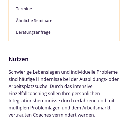
Termine
Ähnliche Seminare
Beratungsanfrage
Nutzen
Schwierige Lebenslagen und individuelle Probleme
sind häufige Hindernisse bei der Ausbildungs- oder
Arbeitsplatzsuche. Durch das intensive
Einzelfallcoaching sollen Ihre persönlichen
Integrationshemmnisse durch erfahrene und mit
multiplen Problemlagen und dem Arbeitsmarkt
vertrauten Coaches vermindert werden.