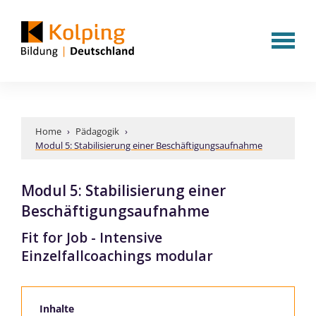
Home
›
Pädagogik
›
Modul 5: Stabilisierung einer Beschäftigungsaufnahme
Modul 5: Stabilisierung einer
Beschäftigungsaufnahme
Fit for Job - Intensive
Einzelfallcoachings modular
Inhalte