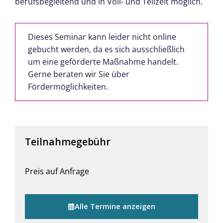
berufsbegleitend und in Voll- und Teilzeit möglich.
Dieses Seminar kann leider nicht online
gebucht werden, da es sich ausschließlich
um eine geförderte Maßnahme handelt.
Gerne beraten wir Sie über
Fördermöglichkeiten.
Teilnahmegebühr
Preis auf Anfrage
Alle Termine anzeigen