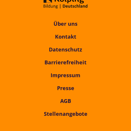
Über uns
Kontakt
Datenschutz
Barrierefreiheit
Impressum
Presse
AGB
Stellenangebote