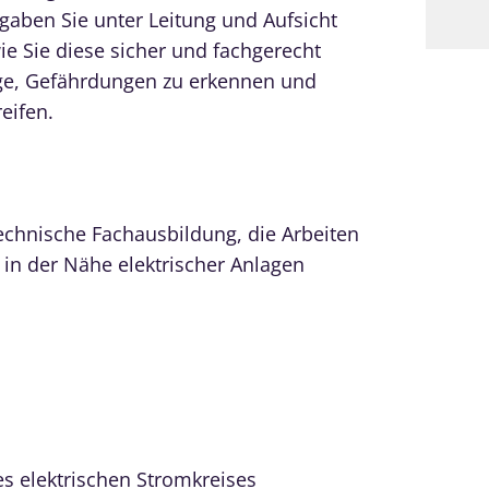
fgaben Sie unter Leitung und Aufsicht
e Sie diese sicher und fachgerecht
ge, Gefährdungen zu erkennen und
eifen.
technische Fachausbildung, die Arbeiten
 in der Nähe elektrischer Anlagen
s elektrischen Stromkreises