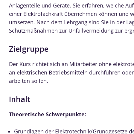
Anlagenteile und Geräte. Sie erfahren, welche Au
einer Elektrofachkraft übernehmen können und wi
umsetzen. Nach dem Lehrgang sind Sie in der La
Schutzmaßnahmen zur Unfallvermeidung zur ergr
Zielgruppe
Der Kurs richtet sich an Mitarbeiter ohne elektro
an elektrischen Betriebsmitteln durchführen oder
arbeiten sollen.
Inhalt
Theoretische Schwerpunkte:
Grundlagen der Elektrotechnik/Grundgesetze de