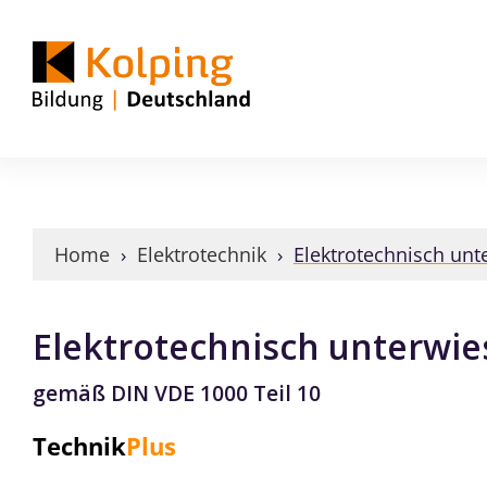
Home
›
Elektrotechnik
›
Elektrotechnisch unt
Elektrotechnisch unterwie
gemäß DIN VDE 1000 Teil 10
Technik
Plus