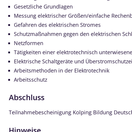
Gesetzliche Grundlagen
Messung elektrischer Größen/einfache Rechenb
Gefahren des elektrischen Stromes
Schutzmaßnahmen gegen den elektrischen Sch
Netzformen
Tätigkeiten einer elektrotechnisch unterwiesen
Elektrische Schaltgeräte und Überstromschutze
Arbeitsmethoden in der Elektrotechnik
Arbeitsschutz
Abschluss
Teilnahmebescheinigung Kolping Bildung Deutsc
Hinweise