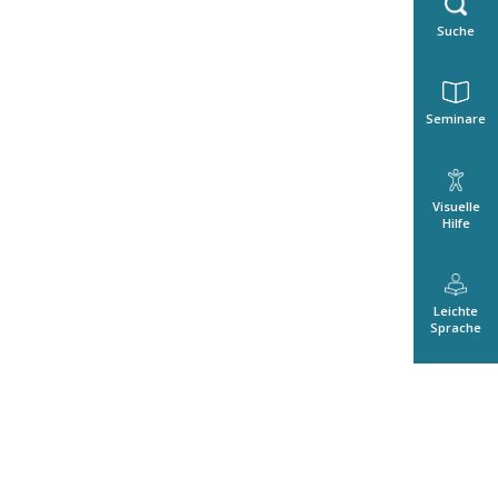
Suche
Seminare
Visuelle
Hilfe
Leichte
Sprache