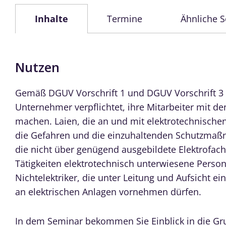
Inhalte
Termine
Ähnliche 
Nutzen
Gemäß DGUV Vorschrift 1 und DGUV Vorschrift 3 
Unternehmer verpflichtet, ihre Mitarbeiter mit den
machen. Laien, die an und mit elektrotechnisch
die Gefahren und die einzuhaltenden Schutzmaß
die nicht über genügend ausgebildete Elektrofac
Tätigkeiten elektrotechnisch unterwiesene Perso
Nichtelektriker, die unter Leitung und Aufsicht ein
an elektrischen Anlagen vornehmen dürfen.
In dem Seminar bekommen Sie Einblick in die Gru