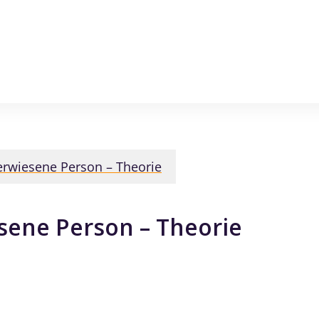
erwiesene Person – Theorie
sene Person – Theorie