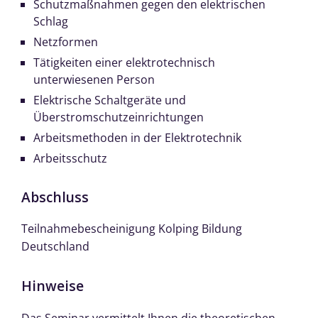
Schutzmaßnahmen gegen den elektrischen
Schlag
Netzformen
Tätigkeiten einer elektrotechnisch
unterwiesenen Person
Elektrische Schaltgeräte und
Überstromschutzeinrichtungen
Arbeitsmethoden in der Elektrotechnik
Arbeitsschutz
Abschluss
Teilnahmebescheinigung Kolping Bildung
Deutschland
Hinweise
Das Seminar vermittelt Ihnen die theoretischen