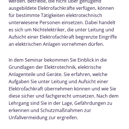
werden. Betriebe, die nicht über genügend
ausgebildete Elektrofachkräfte verfügen, können
für bestimmte Tätigkeiten elektrotechnisch
unterwiesene Personen einsetzen. Dabei handelt
es sich um Nichtelektriker, die unter Leitung und
Aufsicht einer Elektrofachkraft begrenzte Eingriffe
an elektrischen Anlagen vornehmen dürfen.
In dem Seminar bekommen Sie Einblick in die
Grundlagen der Elektrotechnik, elektrische
Anlagenteile und Geräte. Sie erfahren, welche
Aufgaben Sie unter Leitung und Aufsicht einer
Elektrofachkraft übernehmen können und wie Sie
diese sicher und fachgerecht umsetzen. Nach dem
Lehrgang sind Sie in der Lage, Gefährdungen zu
erkennen und Schutzmaßnahmen zur
Unfallvermeidung zur ergreifen.