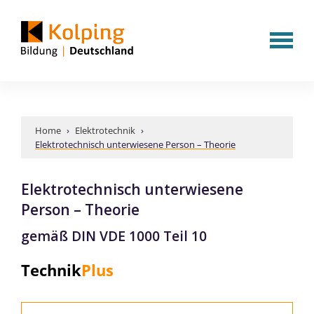
Home
›
Elektrotechnik
›
Elektrotechnisch unterwiesene Person – Theorie
Elektrotechnisch unterwiesene
Person – Theorie
gemäß DIN VDE 1000 Teil 10
Technik
Plus