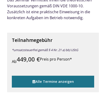
Voraussetzungen gemäß DIN VDE 1000-10.
Zusätzlich ist eine praktische Einweisung in die
konkreten Aufgaben im Betrieb notwendig.
Teilnahmegebühr
*umsatzsteuerfrei gemäß § 4 Nr. 21 a) bb) UStG
449,00
€
Preis pro Person*
Ab
Alle Termine anzeigen