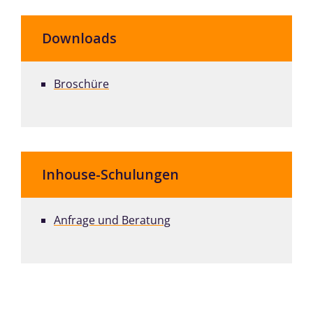
Downloads
Broschüre
Inhouse-Schulungen
Anfrage und Beratung