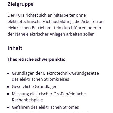
Zielgruppe
Der Kurs richtet sich an Mitarbeiter ohne
elektrotechnische Fachausbildung, die Arbeiten an
elektrischen Betriebsmitteln durchführen oder in
der Nähe elektrischer Anlagen arbeiten sollen.
Inhalt
Theoretische Schwerpunkte:
Grundlagen der Elektrotechnik/Grundgesetze
des elektrischen Stromkreises
Gesetzliche Grundlagen
Messung elektrischer Größen/einfache
Rechenbeispiele
Gefahren des elektrischen Stromes