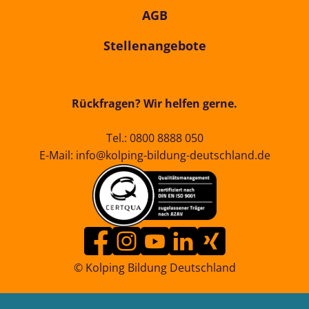
AGB
Stellenangebote
Rückfragen? Wir helfen gerne.
Tel.:
0800 8888 050
E-Mail:
info@kolping-bildung-deutschland.de
© Kolping Bildung Deutschland