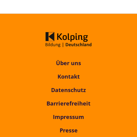
Über uns
Kontakt
Datenschutz
Barrierefreiheit
Impressum
Presse