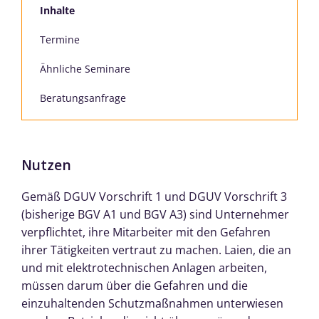
Inhalte
Termine
Ähnliche Seminare
Beratungsanfrage
Nutzen
Gemäß DGUV Vorschrift 1 und DGUV Vorschrift 3
(bisherige BGV A1 und BGV A3) sind Unternehmer
verpflichtet, ihre Mitarbeiter mit den Gefahren
ihrer Tätigkeiten vertraut zu machen. Laien, die an
und mit elektrotechnischen Anlagen arbeiten,
müssen darum über die Gefahren und die
einzuhaltenden Schutzmaßnahmen unterwiesen